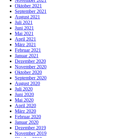
November 2021
Oktober 2021
September 2021
August 2021
Juli 2021
Juni 2021
Mai 2021
April 2021
März 2021
Februar 2021
Januar 2021
Dezember 2020
November 2020
Oktober 2020
September 2020
August 2020
Juli 2020
Juni 2020
Mai 2020
April 2020
März 2020
Februar 2020
Januar 2020
Dezember 2019
November 2019