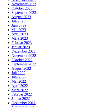
November 2023
Oktober 2023
September 2023
August 2023
Juli 2023
Juni 2023
Mai 2023
April 2023
März 2023
Februar 2023
Januar 2023
Dezember 2022
November 2022
Oktober 2022
September 2022
August 2022
Juli 2022
Juni 2022
Mai 2022
April 2022
März 2022
Februar 2022
Januar 2022
Dezember 2021