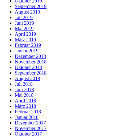
Oktober 2019
September 2019
August 2019
Juli 2019
Juni 2019
Mai 2019
April 2019
März 2019
Februar 2019
Januar 2019
Dezember 2018
November 2018
Oktober 2018
September 2018
August 2018
Juli 2018
Juni 2018
Mai 2018
April 2018
März 2018
Februar 2018
Januar 2018
Dezember 2017
November 2017
Oktober 2017