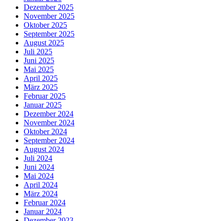
Dezember 2025
November 2025
Oktober 2025
September 2025
August 2025
Juli 2025
Juni 2025
Mai 2025
April 2025
März 2025
Februar 2025
Januar 2025
Dezember 2024
November 2024
Oktober 2024
September 2024
August 2024
Juli 2024
Juni 2024
Mai 2024
April 2024
März 2024
Februar 2024
Januar 2024
Dezember 2023