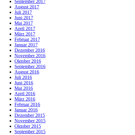
September 2017
August 2017
Juli 2017
Juni 2017
Mai 2017
April 2017
März 2017
Februar 2017
Januar 2017
Dezember 2016
November 2016
Oktober 2016
September 2016
August 2016
Juli 2016
Juni 2016
Mai 2016
April 2016
März 2016
Februar 2016
Januar 2016
Dezember 2015
November 2015
Oktober 2015
September 2015