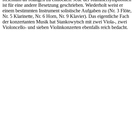
ist für eine andere Besetzung geschrieben. Wiederholt weist er
einem bestimmten Instrument solistische Aufgaben zu (Nr. 3 Flöte,
Nr. 5 Klarinette, Nr. 6 Horn, Nr. 9 Klavier). Das eigentliche Fach
der konzertanten Musik hat Stankowytsch mit zwei Viola-, zwei
Violoncello- und sieben Violinkonzerten ebenfalls reich bedacht.