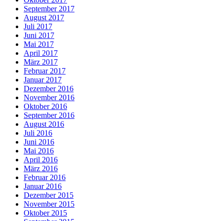
September 2017
August 2017
Juli 2017
Juni 2017
Mai 2017
April 2017
März 2017
Februar 2017
Januar 2017
Dezember 2016
November 2016
Oktober 2016
September 2016
August 2016
Juli 2016
Juni 2016
Mai 2016
April 2016
März 2016
Februar 2016
Januar 2016
Dezember 2015
November 2015
Oktober 2015