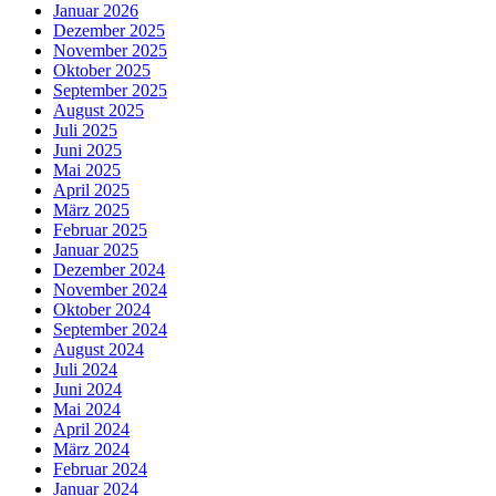
Januar 2026
Dezember 2025
November 2025
Oktober 2025
September 2025
August 2025
Juli 2025
Juni 2025
Mai 2025
April 2025
März 2025
Februar 2025
Januar 2025
Dezember 2024
November 2024
Oktober 2024
September 2024
August 2024
Juli 2024
Juni 2024
Mai 2024
April 2024
März 2024
Februar 2024
Januar 2024