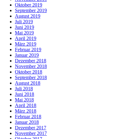
Oktober 2019
September 2019
August 2019
Juli 2019
Juni 2019
Mai 2019
April 2019
März 2019
Februar 2019
Januar 2019
Dezember 2018
November 2018
Oktober 2018
September 2018
August 2018
Juli 2018
Juni 2018
Mai 2018
April 2018
März 2018
Februar 2018
Januar 2018
Dezember 2017
November 2017
Oktober 2017