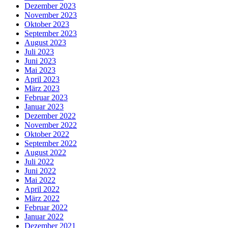
Dezember 2023
November 2023
Oktober 2023
September 2023
August 2023
Juli 2023
Juni 2023
Mai 2023
April 2023
März 2023
Februar 2023
Januar 2023
Dezember 2022
November 2022
Oktober 2022
September 2022
August 2022
Juli 2022
Juni 2022
Mai 2022
April 2022
März 2022
Februar 2022
Januar 2022
Dezember 2021