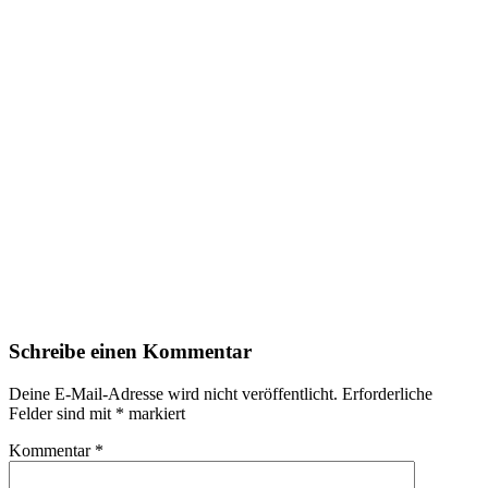
Schreibe einen Kommentar
Deine E-Mail-Adresse wird nicht veröffentlicht.
Erforderliche
Felder sind mit
*
markiert
Kommentar
*