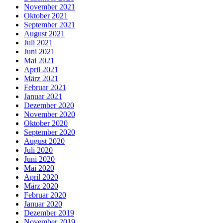
November 2021
Oktober 2021
September 2021
August 2021
Juli 2021
Juni 2021
Mai 2021
April 2021
März 2021
Februar 2021
Januar 2021
Dezember 2020
November 2020
Oktober 2020
September 2020
August 2020
Juli 2020
Juni 2020
Mai 2020
April 2020
März 2020
Februar 2020
Januar 2020
Dezember 2019
November 2019