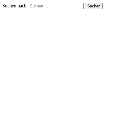
Suchen nach: