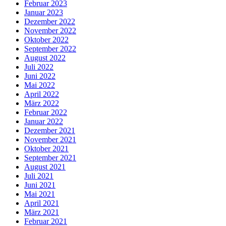
Februar 2023
Januar 2023
Dezember 2022
November 2022
Oktober 2022
September 2022
August 2022
Juli 2022
Juni 2022
Mai 2022
April 2022
März 2022
Februar 2022
Januar 2022
Dezember 2021
November 2021
Oktober 2021
September 2021
August 2021
Juli 2021
Juni 2021
Mai 2021
April 2021
März 2021
Februar 2021