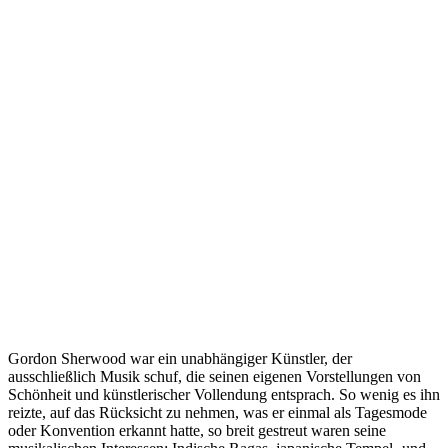
Gordon Sherwood war ein unabhängiger Künstler, der
ausschließlich Musik schuf, die seinen eigenen Vorstellungen von
Schönheit und künstlerischer Vollendung entsprach. So wenig es ihn
reizte, auf das Rücksicht zu nehmen, was er einmal als Tagesmode
oder Konvention erkannt hatte, so breit gestreut waren seine