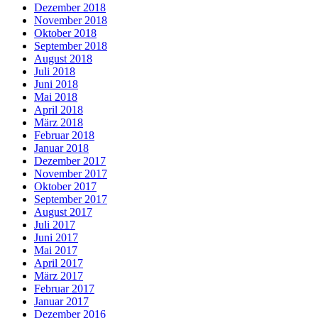
Dezember 2018
November 2018
Oktober 2018
September 2018
August 2018
Juli 2018
Juni 2018
Mai 2018
April 2018
März 2018
Februar 2018
Januar 2018
Dezember 2017
November 2017
Oktober 2017
September 2017
August 2017
Juli 2017
Juni 2017
Mai 2017
April 2017
März 2017
Februar 2017
Januar 2017
Dezember 2016