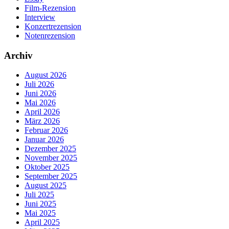
Film-Rezension
Interview
Konzertrezension
Notenrezension
Archiv
August 2026
Juli 2026
Juni 2026
Mai 2026
April 2026
März 2026
Februar 2026
Januar 2026
Dezember 2025
November 2025
Oktober 2025
September 2025
August 2025
Juli 2025
Juni 2025
Mai 2025
April 2025