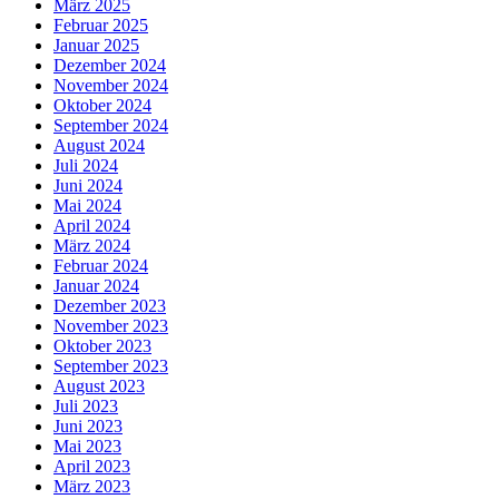
März 2025
Februar 2025
Januar 2025
Dezember 2024
November 2024
Oktober 2024
September 2024
August 2024
Juli 2024
Juni 2024
Mai 2024
April 2024
März 2024
Februar 2024
Januar 2024
Dezember 2023
November 2023
Oktober 2023
September 2023
August 2023
Juli 2023
Juni 2023
Mai 2023
April 2023
März 2023