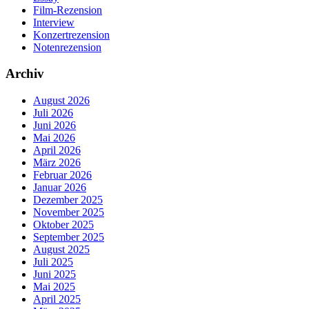
Film-Rezension
Interview
Konzertrezension
Notenrezension
Archiv
August 2026
Juli 2026
Juni 2026
Mai 2026
April 2026
März 2026
Februar 2026
Januar 2026
Dezember 2025
November 2025
Oktober 2025
September 2025
August 2025
Juli 2025
Juni 2025
Mai 2025
April 2025