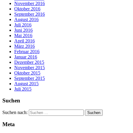
November 2016
Oktober 2016
September 2016
August 2016
Juli 2016
Juni 2016
Mai 2016
April 2016
März 2016
Februar 2016
Januar 2016
Dezember 2015
November 2015
Oktober 2015
September 2015
August 2015
Juli 2015
Suchen
Suchen nach:
Meta