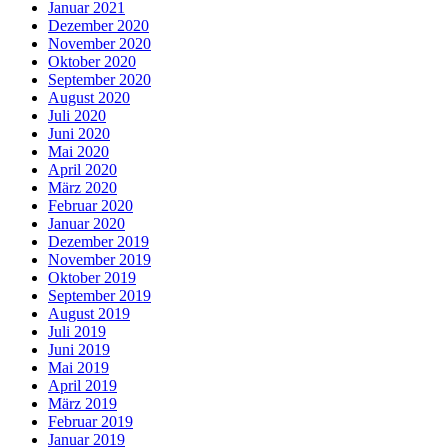
Januar 2021
Dezember 2020
November 2020
Oktober 2020
September 2020
August 2020
Juli 2020
Juni 2020
Mai 2020
April 2020
März 2020
Februar 2020
Januar 2020
Dezember 2019
November 2019
Oktober 2019
September 2019
August 2019
Juli 2019
Juni 2019
Mai 2019
April 2019
März 2019
Februar 2019
Januar 2019