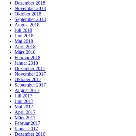
Dezember 2018
November 2018
Oktober 2018
September 2018
August 2018
Juli 2018
Juni 2018
Mai 2018
April 2018
März 2018
Februar 2018
Januar 2018
Dezember 2017
November 2017
Oktober 2017
September 2017
August 2017
Juli 2017
Juni 2017
Mai 2017
April 2017
März 2017
Februar 2017
Januar 2017
Dezember 2016