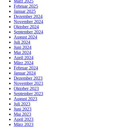
März 2025
Februar 2025
Januar 2025
Dezember 2024
November 2024
Oktober 2024
September 2024
August 2024
Juli 2024
Juni 2024
Mai 2024
April 2024
März 2024
Februar 2024
Januar 2024
Dezember 2023
November 2023
Oktober 2023
September 2023
August 2023
Juli 2023
Juni 2023
Mai 2023
April 2023
März 2023