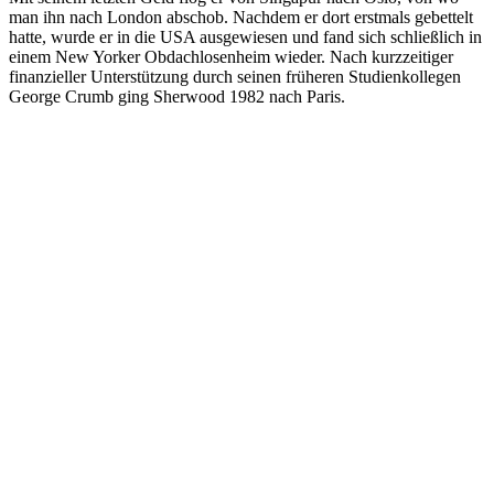
man ihn nach London abschob. Nachdem er dort erstmals gebettelt
hatte, wurde er in die USA ausgewiesen und fand sich schließlich in
einem New Yorker Obdachlosenheim wieder. Nach kurzzeitiger
finanzieller Unterstützung durch seinen früheren Studienkollegen
George Crumb ging Sherwood 1982 nach Paris.