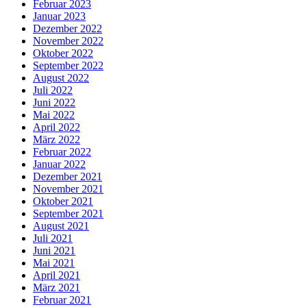
Februar 2023
Januar 2023
Dezember 2022
November 2022
Oktober 2022
September 2022
August 2022
Juli 2022
Juni 2022
Mai 2022
April 2022
März 2022
Februar 2022
Januar 2022
Dezember 2021
November 2021
Oktober 2021
September 2021
August 2021
Juli 2021
Juni 2021
Mai 2021
April 2021
März 2021
Februar 2021