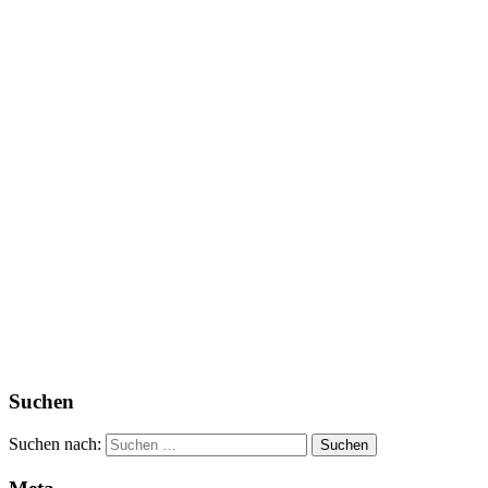
Suchen
Suchen nach: