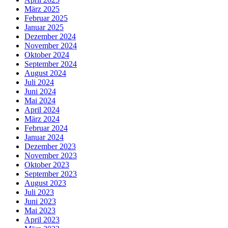
März 2025
Februar 2025
Januar 2025
Dezember 2024
November 2024
Oktober 2024
September 2024
August 2024
Juli 2024
Juni 2024
Mai 2024
April 2024
März 2024
Februar 2024
Januar 2024
Dezember 2023
November 2023
Oktober 2023
September 2023
August 2023
Juli 2023
Juni 2023
Mai 2023
April 2023