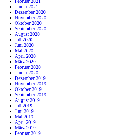
Februar 2021
Januar 2021
Dezember 2020
November 2020
Oktober 2020
September 2020
August 2020
Juli 2020
Juni 2020
Mai 2020
April 2020
März 2020
Februar 2020
Januar 2020
Dezember 2019
November 2019
Oktober 2019
September 2019
August 2019
Juli 2019
Juni 2019
Mai 2019
April 2019
März 2019
Februar 2019