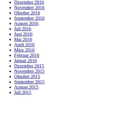
Dezember 2016
November 2016
Oktober 2016
September 2016
August 2016
Juli 2016
Juni 2016
Mai 2016
April 2016
März 2016
Februar 2016
Januar 2016
Dezember 2015
November 2015
Oktober 2015
September 2015
August 2015
Juli 2015