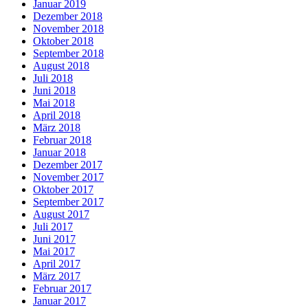
Januar 2019
Dezember 2018
November 2018
Oktober 2018
September 2018
August 2018
Juli 2018
Juni 2018
Mai 2018
April 2018
März 2018
Februar 2018
Januar 2018
Dezember 2017
November 2017
Oktober 2017
September 2017
August 2017
Juli 2017
Juni 2017
Mai 2017
April 2017
März 2017
Februar 2017
Januar 2017