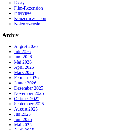
Essay
Film-Rezension
Interview
Konzertrezension
Notenrezension
Archiv
August 2026
Juli 2026
Juni 2026
Mai 2026
April 2026
März 2026
Februar 2026
Januar 2026
Dezember 2025
November 2025
Oktober 2025
September 2025
August 2025
Juli 2025
Juni 2025
Mai 2025
April 2025