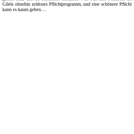
Gilels ohnehin zeitloses Pflichtprogramm, und eine schönere Pflicht
kann es kaum geben…