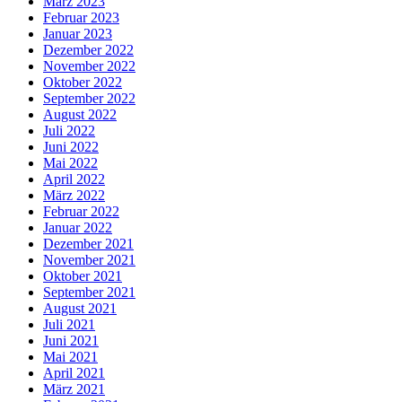
März 2023
Februar 2023
Januar 2023
Dezember 2022
November 2022
Oktober 2022
September 2022
August 2022
Juli 2022
Juni 2022
Mai 2022
April 2022
März 2022
Februar 2022
Januar 2022
Dezember 2021
November 2021
Oktober 2021
September 2021
August 2021
Juli 2021
Juni 2021
Mai 2021
April 2021
März 2021