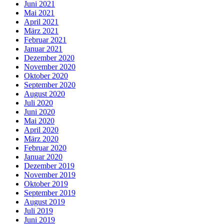
Juni 2021
Mai 2021
April 2021
März 2021
Februar 2021
Januar 2021
Dezember 2020
November 2020
Oktober 2020
September 2020
August 2020
Juli 2020
Juni 2020
Mai 2020
April 2020
März 2020
Februar 2020
Januar 2020
Dezember 2019
November 2019
Oktober 2019
September 2019
August 2019
Juli 2019
Juni 2019