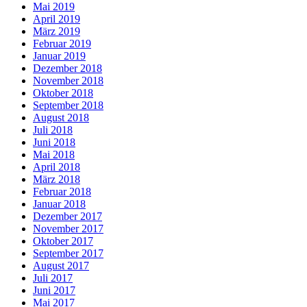
Mai 2019
April 2019
März 2019
Februar 2019
Januar 2019
Dezember 2018
November 2018
Oktober 2018
September 2018
August 2018
Juli 2018
Juni 2018
Mai 2018
April 2018
März 2018
Februar 2018
Januar 2018
Dezember 2017
November 2017
Oktober 2017
September 2017
August 2017
Juli 2017
Juni 2017
Mai 2017