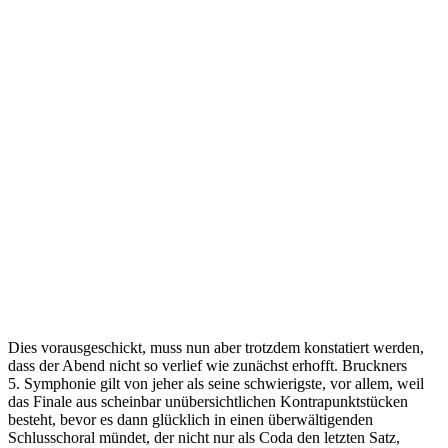
Dies vorausgeschickt, muss nun aber trotzdem konstatiert werden,
dass der Abend nicht so verlief wie zunächst erhofft. Bruckners
5. Symphonie gilt von jeher als seine schwierigste, vor allem, weil
das Finale aus scheinbar unübersichtlichen Kontrapunktstücken
besteht, bevor es dann glücklich in einen überwältigenden
Schlusschoral mündet, der nicht nur als Coda den letzten Satz,