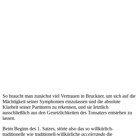
So braucht man zunächst viel Vertrauen in Bruckner, um sich auf die
Mächtigkeit seiner Symphonien einzulassen und die absolute
Klarheit seiner Partituren zu erkennen, und sie letztlich
ausschließlich aus den Gesetzlichkeiten des Tonsatzes entstehen zu
lassen.
Beim Beginn des 1. Satzes, störte also das so willkürlich-
traditionelle wie traditionell-willkürliche
accelerando
die