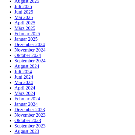
August 2025
Juli 2025
Juni 2025
Mai 2025
April 2025
März 2025
Februar 2025
Januar 2025
Dezember 2024
November 2024
Oktober 2024
September 2024
August 2024
Juli 2024
Juni 2024
Mai 2024
April 2024
März 2024
Februar 2024
Januar 2024
Dezember 2023
November 2023
Oktober 2023
September 2023
August 2023