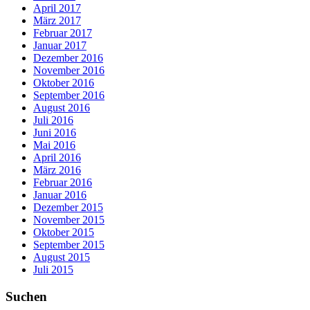
April 2017
März 2017
Februar 2017
Januar 2017
Dezember 2016
November 2016
Oktober 2016
September 2016
August 2016
Juli 2016
Juni 2016
Mai 2016
April 2016
März 2016
Februar 2016
Januar 2016
Dezember 2015
November 2015
Oktober 2015
September 2015
August 2015
Juli 2015
Suchen