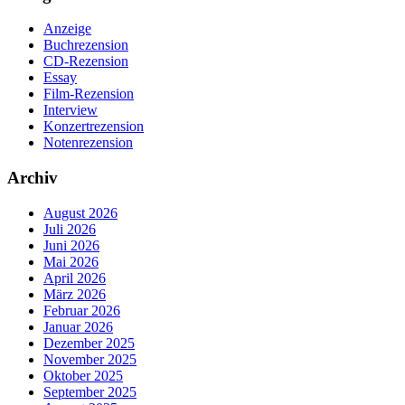
Anzeige
Buchrezension
CD-Rezension
Essay
Film-Rezension
Interview
Konzertrezension
Notenrezension
Archiv
August 2026
Juli 2026
Juni 2026
Mai 2026
April 2026
März 2026
Februar 2026
Januar 2026
Dezember 2025
November 2025
Oktober 2025
September 2025