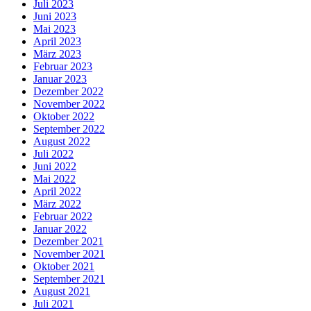
Juli 2023
Juni 2023
Mai 2023
April 2023
März 2023
Februar 2023
Januar 2023
Dezember 2022
November 2022
Oktober 2022
September 2022
August 2022
Juli 2022
Juni 2022
Mai 2022
April 2022
März 2022
Februar 2022
Januar 2022
Dezember 2021
November 2021
Oktober 2021
September 2021
August 2021
Juli 2021