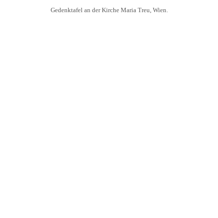
Gedenktafel an der Kirche Maria Treu, Wien.