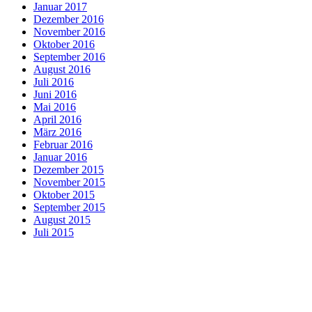
Januar 2017
Dezember 2016
November 2016
Oktober 2016
September 2016
August 2016
Juli 2016
Juni 2016
Mai 2016
April 2016
März 2016
Februar 2016
Januar 2016
Dezember 2015
November 2015
Oktober 2015
September 2015
August 2015
Juli 2015