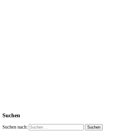
Suchen
Suchen nach: