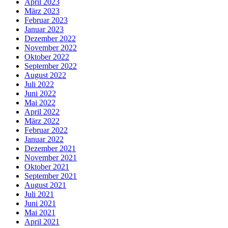
April 2023
März 2023
Februar 2023
Januar 2023
Dezember 2022
November 2022
Oktober 2022
September 2022
August 2022
Juli 2022
Juni 2022
Mai 2022
April 2022
März 2022
Februar 2022
Januar 2022
Dezember 2021
November 2021
Oktober 2021
September 2021
August 2021
Juli 2021
Juni 2021
Mai 2021
April 2021