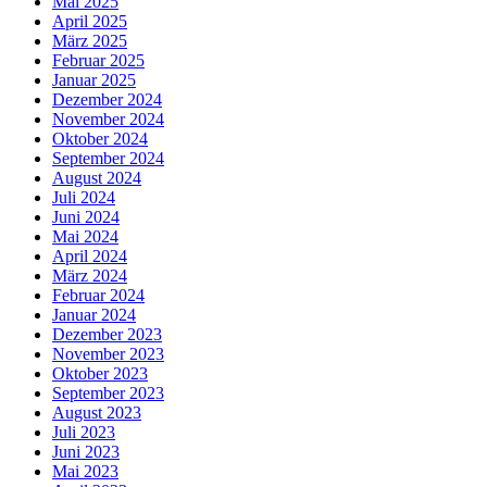
Mai 2025
April 2025
März 2025
Februar 2025
Januar 2025
Dezember 2024
November 2024
Oktober 2024
September 2024
August 2024
Juli 2024
Juni 2024
Mai 2024
April 2024
März 2024
Februar 2024
Januar 2024
Dezember 2023
November 2023
Oktober 2023
September 2023
August 2023
Juli 2023
Juni 2023
Mai 2023