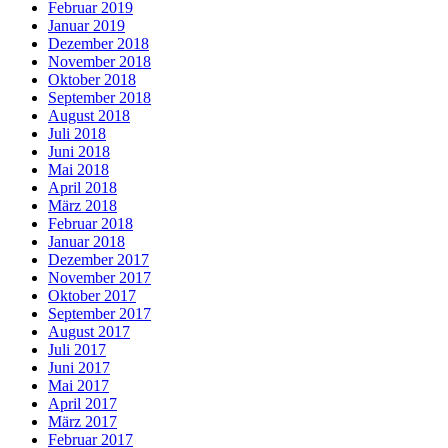
Februar 2019
Januar 2019
Dezember 2018
November 2018
Oktober 2018
September 2018
August 2018
Juli 2018
Juni 2018
Mai 2018
April 2018
März 2018
Februar 2018
Januar 2018
Dezember 2017
November 2017
Oktober 2017
September 2017
August 2017
Juli 2017
Juni 2017
Mai 2017
April 2017
März 2017
Februar 2017