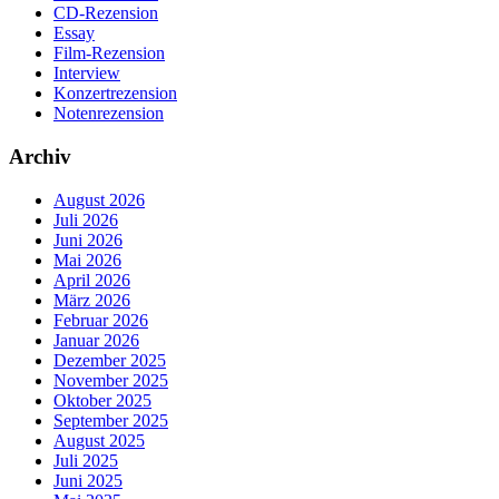
CD-Rezension
Essay
Film-Rezension
Interview
Konzertrezension
Notenrezension
Archiv
August 2026
Juli 2026
Juni 2026
Mai 2026
April 2026
März 2026
Februar 2026
Januar 2026
Dezember 2025
November 2025
Oktober 2025
September 2025
August 2025
Juli 2025
Juni 2025