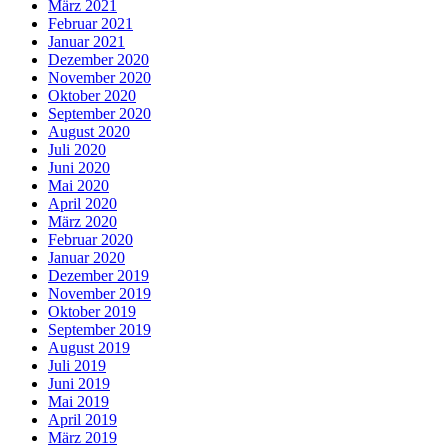
März 2021
Februar 2021
Januar 2021
Dezember 2020
November 2020
Oktober 2020
September 2020
August 2020
Juli 2020
Juni 2020
Mai 2020
April 2020
März 2020
Februar 2020
Januar 2020
Dezember 2019
November 2019
Oktober 2019
September 2019
August 2019
Juli 2019
Juni 2019
Mai 2019
April 2019
März 2019