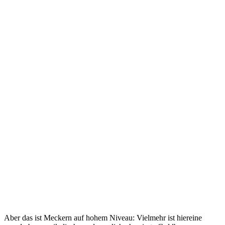
Aber das ist Meckern auf hohem Niveau: Vielmehr ist hiereine