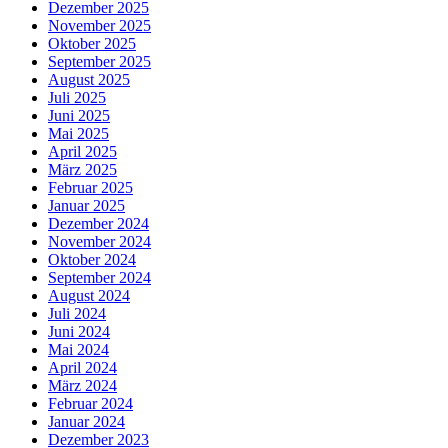
Dezember 2025
November 2025
Oktober 2025
September 2025
August 2025
Juli 2025
Juni 2025
Mai 2025
April 2025
März 2025
Februar 2025
Januar 2025
Dezember 2024
November 2024
Oktober 2024
September 2024
August 2024
Juli 2024
Juni 2024
Mai 2024
April 2024
März 2024
Februar 2024
Januar 2024
Dezember 2023