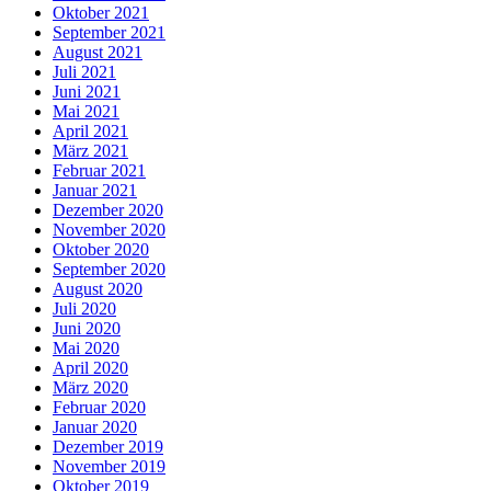
Oktober 2021
September 2021
August 2021
Juli 2021
Juni 2021
Mai 2021
April 2021
März 2021
Februar 2021
Januar 2021
Dezember 2020
November 2020
Oktober 2020
September 2020
August 2020
Juli 2020
Juni 2020
Mai 2020
April 2020
März 2020
Februar 2020
Januar 2020
Dezember 2019
November 2019
Oktober 2019