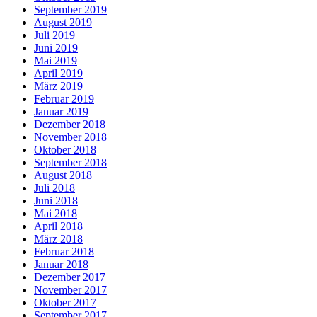
September 2019
August 2019
Juli 2019
Juni 2019
Mai 2019
April 2019
März 2019
Februar 2019
Januar 2019
Dezember 2018
November 2018
Oktober 2018
September 2018
August 2018
Juli 2018
Juni 2018
Mai 2018
April 2018
März 2018
Februar 2018
Januar 2018
Dezember 2017
November 2017
Oktober 2017
September 2017