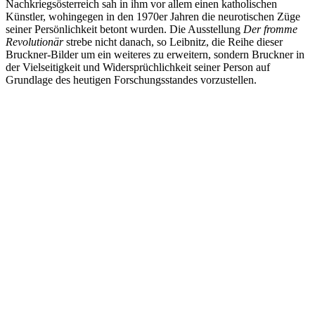
Nachkriegsösterreich sah in ihm vor allem einen katholischen
Künstler, wohingegen in den 1970er Jahren die neurotischen Züge
seiner Persönlichkeit betont wurden. Die Ausstellung
Der fromme
Revolutionär
strebe nicht danach, so Leibnitz, die Reihe dieser
Bruckner-Bilder um ein weiteres zu erweitern, sondern Bruckner in
der Vielseitigkeit und Widersprüchlichkeit seiner Person auf
Grundlage des heutigen Forschungsstandes vorzustellen.