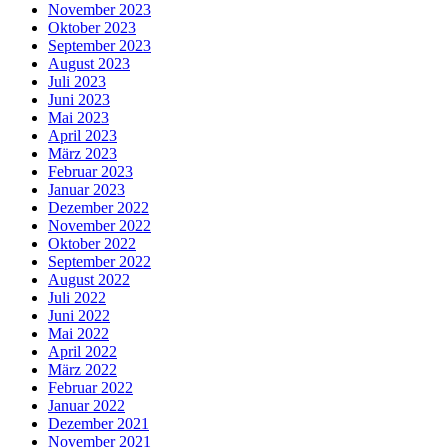
November 2023
Oktober 2023
September 2023
August 2023
Juli 2023
Juni 2023
Mai 2023
April 2023
März 2023
Februar 2023
Januar 2023
Dezember 2022
November 2022
Oktober 2022
September 2022
August 2022
Juli 2022
Juni 2022
Mai 2022
April 2022
März 2022
Februar 2022
Januar 2022
Dezember 2021
November 2021