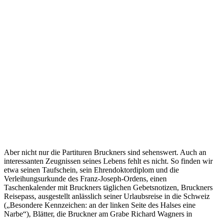
Aber nicht nur die Partituren Bruckners sind sehenswert. Auch an
interessanten Zeugnissen seines Lebens fehlt es nicht. So finden wir
etwa seinen Taufschein, sein Ehrendoktordiplom und die
Verleihungsurkunde des Franz-Joseph-Ordens, einen
Taschenkalender mit Bruckners täglichen Gebetsnotizen, Bruckners
Reisepass, ausgestellt anlässlich seiner Urlaubsreise in die Schweiz
(„Besondere Kennzeichen: an der linken Seite des Halses eine
Narbe“), Blätter, die Bruckner am Grabe Richard Wagners in