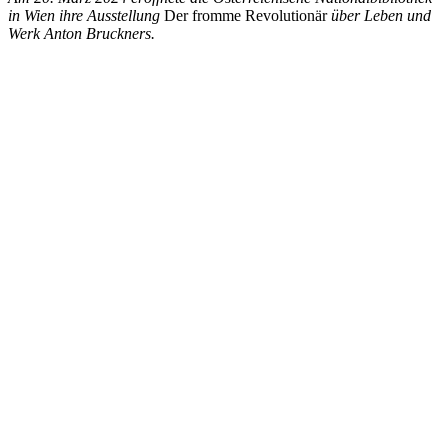
in Wien ihre Ausstellung
Der fromme Revolutionär
über Leben und
Werk Anton Bruckners.