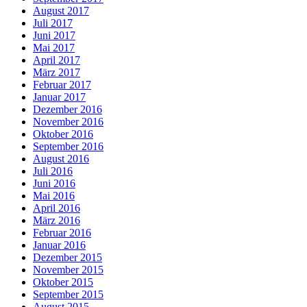
August 2017
Juli 2017
Juni 2017
Mai 2017
April 2017
März 2017
Februar 2017
Januar 2017
Dezember 2016
November 2016
Oktober 2016
September 2016
August 2016
Juli 2016
Juni 2016
Mai 2016
April 2016
März 2016
Februar 2016
Januar 2016
Dezember 2015
November 2015
Oktober 2015
September 2015
August 2015