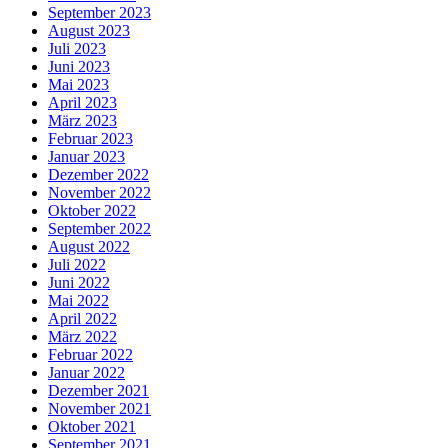
September 2023
August 2023
Juli 2023
Juni 2023
Mai 2023
April 2023
März 2023
Februar 2023
Januar 2023
Dezember 2022
November 2022
Oktober 2022
September 2022
August 2022
Juli 2022
Juni 2022
Mai 2022
April 2022
März 2022
Februar 2022
Januar 2022
Dezember 2021
November 2021
Oktober 2021
September 2021