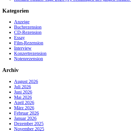
Kategorien
Anzeige
Buchrezension
CD-Rezension
Essay
Film-Rezension
Interview
Konzertrezension
Notenrezension
Archiv
August 2026
Juli 2026
Juni 2026
Mai 2026
April 2026
März 2026
Februar 2026
Januar 2026
Dezember 2025
November 2025