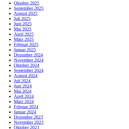
Oktober 2025
September 2025
August 2025
Juli 2025
Juni 2025
Mai 2025
April 2025
März 2025
Februar 2025
Januar 2025
Dezember 2024
November 2024
Oktober 2024
September 2024
August 2024
Juli 2024
Juni 2024
Mai 2024
April 2024
März 2024
Februar 2024
Januar 2024
Dezember 2023
November 2023
Oktober 2023