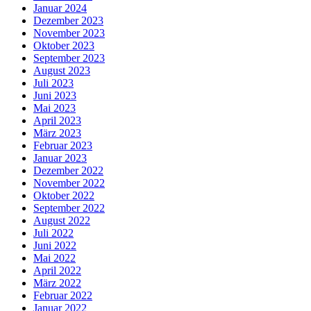
Januar 2024
Dezember 2023
November 2023
Oktober 2023
September 2023
August 2023
Juli 2023
Juni 2023
Mai 2023
April 2023
März 2023
Februar 2023
Januar 2023
Dezember 2022
November 2022
Oktober 2022
September 2022
August 2022
Juli 2022
Juni 2022
Mai 2022
April 2022
März 2022
Februar 2022
Januar 2022