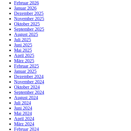
Februar 2026
Januar 2026
Dezember 2025
November 2025
Oktober 2025
September 2025
August 2025
Juli 2025
Juni 2025
Mai 2025
April 2025
März 2025
Februar 2025
Januar 2025
Dezember 2024
November 2024
Oktober 2024
September 2024
August 2024
Juli 2024
Juni 2024
Mai 2024
April 2024
März 2024
Februar 2024