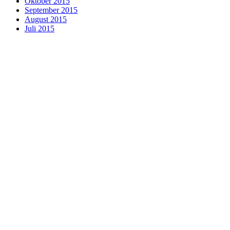
Oktober 2015
September 2015
August 2015
Juli 2015