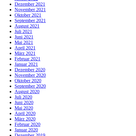
Dezember 2021
November 2021
Oktober 2021
September 2021
August 2021
Juli 2021
Juni 2021
Mai 2021
April 2021
März 2021
Februar 2021
Januar 2021
Dezember 2020
November 2020
Oktober 2020
September 2020
August 2020
Juli 2020
Juni 2020
Mai 2020
April 2020
März 2020
Februar 2020
Januar 2020
Dezember 2019