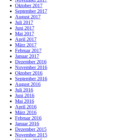
Oktober 2017
September 2017
August 2017
Juli 2017
Juni 2017
Mai 2017
April 2017
März 2017
Februar 2017
Januar 2017
Dezember 2016
November 2016
Oktober 2016
September 2016
August 2016
Juli 2016
Juni 2016
Mai 2016
April 2016
März 2016
Februar 2016
Januar 2016
Dezember 2015
November 2015