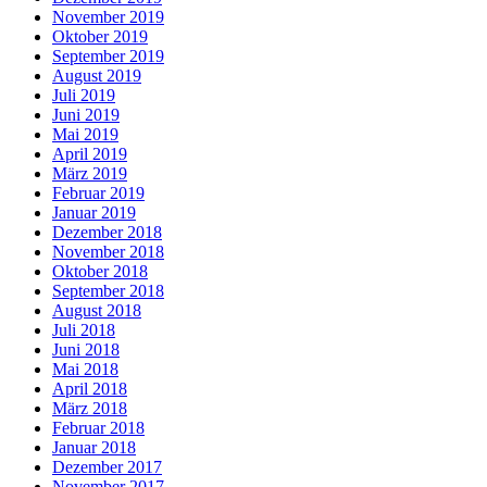
November 2019
Oktober 2019
September 2019
August 2019
Juli 2019
Juni 2019
Mai 2019
April 2019
März 2019
Februar 2019
Januar 2019
Dezember 2018
November 2018
Oktober 2018
September 2018
August 2018
Juli 2018
Juni 2018
Mai 2018
April 2018
März 2018
Februar 2018
Januar 2018
Dezember 2017
November 2017