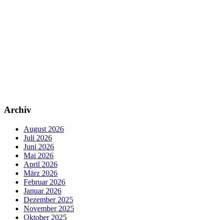
Archiv
August 2026
Juli 2026
Juni 2026
Mai 2026
April 2026
März 2026
Februar 2026
Januar 2026
Dezember 2025
November 2025
Oktober 2025