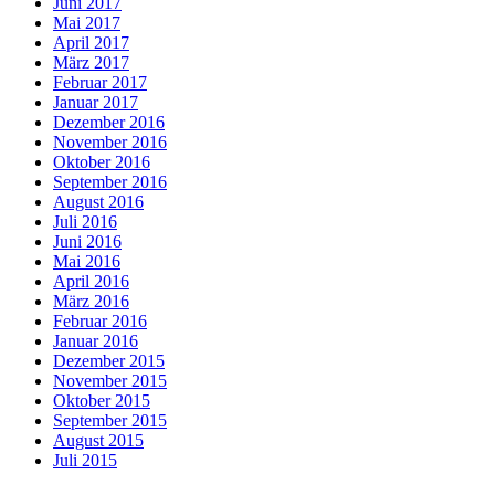
Juni 2017
Mai 2017
April 2017
März 2017
Februar 2017
Januar 2017
Dezember 2016
November 2016
Oktober 2016
September 2016
August 2016
Juli 2016
Juni 2016
Mai 2016
April 2016
März 2016
Februar 2016
Januar 2016
Dezember 2015
November 2015
Oktober 2015
September 2015
August 2015
Juli 2015