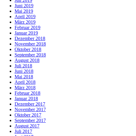
Juli 2019
Juni 2019
Mai 2019
April 2019
März 2019
Februar 2019
Januar 2019
Dezember 2018
November 2018
Oktober 2018
September 2018
August 2018
Juli 2018
Juni 2018
Mai 2018
April 2018
März 2018
Februar 2018
Januar 2018
Dezember 2017
November 2017
Oktober 2017
September 2017
August 2017
Juli 2017