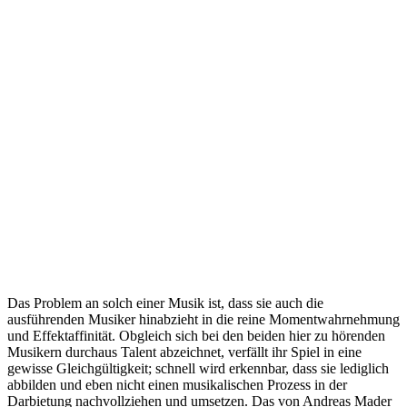
Das Problem an solch einer Musik ist, dass sie auch die
ausführenden Musiker hinabzieht in die reine Momentwahrnehmung
und Effektaffinität. Obgleich sich bei den beiden hier zu hörenden
Musikern durchaus Talent abzeichnet, verfällt ihr Spiel in eine
gewisse Gleichgültigkeit; schnell wird erkennbar, dass sie lediglich
abbilden und eben nicht einen musikalischen Prozess in der
Darbietung nachvollziehen und umsetzen. Das von Andreas Mader