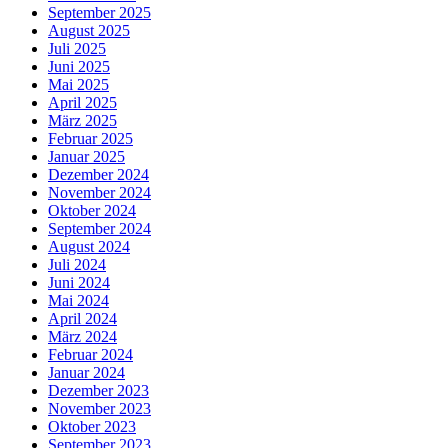
September 2025
August 2025
Juli 2025
Juni 2025
Mai 2025
April 2025
März 2025
Februar 2025
Januar 2025
Dezember 2024
November 2024
Oktober 2024
September 2024
August 2024
Juli 2024
Juni 2024
Mai 2024
April 2024
März 2024
Februar 2024
Januar 2024
Dezember 2023
November 2023
Oktober 2023
September 2023