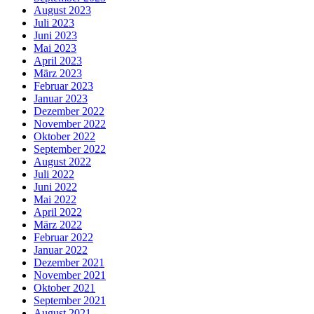
August 2023
Juli 2023
Juni 2023
Mai 2023
April 2023
März 2023
Februar 2023
Januar 2023
Dezember 2022
November 2022
Oktober 2022
September 2022
August 2022
Juli 2022
Juni 2022
Mai 2022
April 2022
März 2022
Februar 2022
Januar 2022
Dezember 2021
November 2021
Oktober 2021
September 2021
August 2021