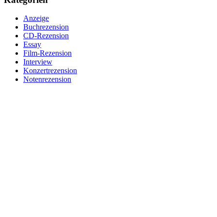
Anzeige
Buchrezension
CD-Rezension
Essay
Film-Rezension
Interview
Konzertrezension
Notenrezension