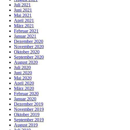
Juli 2021
Juni 2021
Mai 2021
April 2021
März 2021
Februar 2021
Januar 2021
Dezember 2020
November 2020
Oktober 2020
September 2020
August 2020
Juli 2020
Juni 2020
Mai 2020
April 2020
März 2020
Februar 2020
Januar 2020
Dezember 2019
November 2019
Oktober 2019
September 2019
August 2019