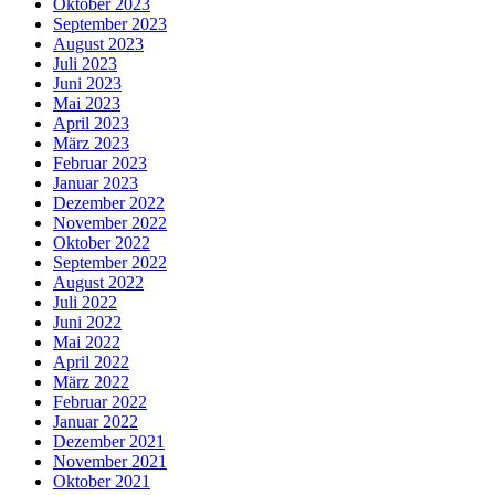
Oktober 2023
September 2023
August 2023
Juli 2023
Juni 2023
Mai 2023
April 2023
März 2023
Februar 2023
Januar 2023
Dezember 2022
November 2022
Oktober 2022
September 2022
August 2022
Juli 2022
Juni 2022
Mai 2022
April 2022
März 2022
Februar 2022
Januar 2022
Dezember 2021
November 2021
Oktober 2021