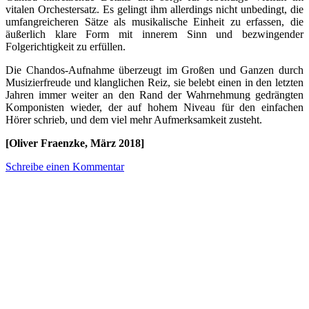
vitalen Orchestersatz. Es gelingt ihm allerdings nicht unbedingt, die
umfangreicheren Sätze als musikalische Einheit zu erfassen, die
äußerlich klare Form mit innerem Sinn und bezwingender
Folgerichtigkeit zu erfüllen.
Die Chandos-Aufnahme überzeugt im Großen und Ganzen durch
Musizierfreude und klanglichen Reiz, sie belebt einen in den letzten
Jahren immer weiter an den Rand der Wahrnehmung gedrängten
Komponisten wieder, der auf hohem Niveau für den einfachen
Hörer schrieb, und dem viel mehr Aufmerksamkeit zusteht.
[Oliver Fraenzke, März 2018]
Schreibe einen Kommentar