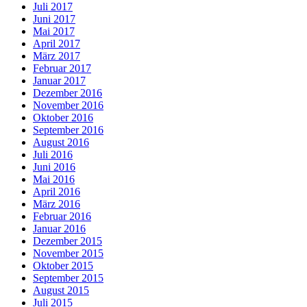
Juli 2017
Juni 2017
Mai 2017
April 2017
März 2017
Februar 2017
Januar 2017
Dezember 2016
November 2016
Oktober 2016
September 2016
August 2016
Juli 2016
Juni 2016
Mai 2016
April 2016
März 2016
Februar 2016
Januar 2016
Dezember 2015
November 2015
Oktober 2015
September 2015
August 2015
Juli 2015