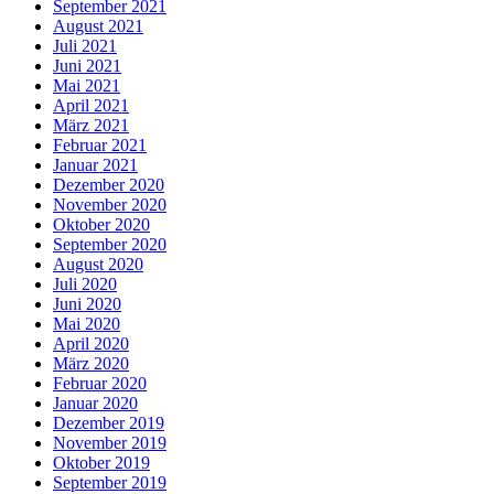
September 2021
August 2021
Juli 2021
Juni 2021
Mai 2021
April 2021
März 2021
Februar 2021
Januar 2021
Dezember 2020
November 2020
Oktober 2020
September 2020
August 2020
Juli 2020
Juni 2020
Mai 2020
April 2020
März 2020
Februar 2020
Januar 2020
Dezember 2019
November 2019
Oktober 2019
September 2019