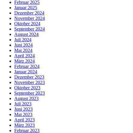
Februar 2025
Januar 2025
Dezember 2024
November 2024
Oktober 2024
September 2024
August 2024
Juli 2024
Juni 2024
Mai 2024
April 2024
März 2024
Februar 2024
Januar 2024
Dezember 2023
November 2023
Oktober 2023
September 2023
August 2023
Juli 2023
Juni 2023
Mai 2023
April 2023
März 2023
Februar 2023