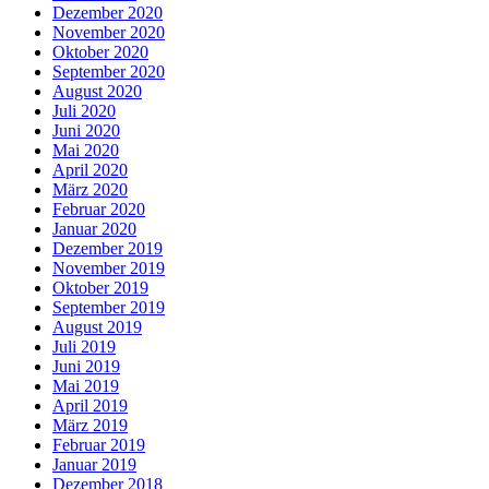
Dezember 2020
November 2020
Oktober 2020
September 2020
August 2020
Juli 2020
Juni 2020
Mai 2020
April 2020
März 2020
Februar 2020
Januar 2020
Dezember 2019
November 2019
Oktober 2019
September 2019
August 2019
Juli 2019
Juni 2019
Mai 2019
April 2019
März 2019
Februar 2019
Januar 2019
Dezember 2018