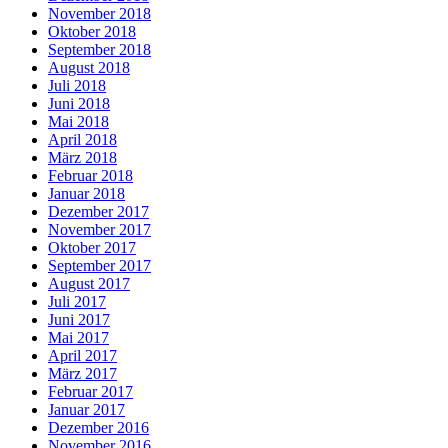
November 2018
Oktober 2018
September 2018
August 2018
Juli 2018
Juni 2018
Mai 2018
April 2018
März 2018
Februar 2018
Januar 2018
Dezember 2017
November 2017
Oktober 2017
September 2017
August 2017
Juli 2017
Juni 2017
Mai 2017
April 2017
März 2017
Februar 2017
Januar 2017
Dezember 2016
November 2016