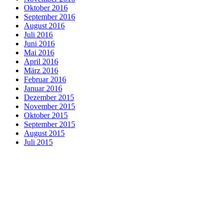
Oktober 2016
September 2016
August 2016
Juli 2016
Juni 2016
Mai 2016
April 2016
März 2016
Februar 2016
Januar 2016
Dezember 2015
November 2015
Oktober 2015
September 2015
August 2015
Juli 2015