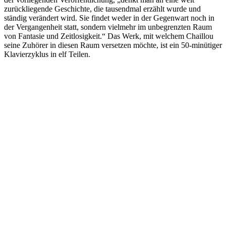
zurückliegende Geschichte, die tausendmal erzählt wurde und
ständig verändert wird. Sie findet weder in der Gegenwart noch in
der Vergangenheit statt, sondern vielmehr im unbegrenzten Raum
von Fantasie und Zeitlosigkeit.“ Das Werk, mit welchem Chaillou
seine Zuhörer in diesen Raum versetzen möchte, ist ein 50-minütiger
Klavierzyklus in elf Teilen.