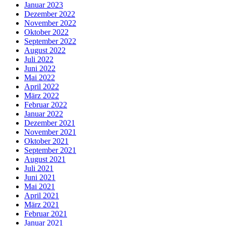
Januar 2023
Dezember 2022
November 2022
Oktober 2022
September 2022
August 2022
Juli 2022
Juni 2022
Mai 2022
April 2022
März 2022
Februar 2022
Januar 2022
Dezember 2021
November 2021
Oktober 2021
September 2021
August 2021
Juli 2021
Juni 2021
Mai 2021
April 2021
März 2021
Februar 2021
Januar 2021