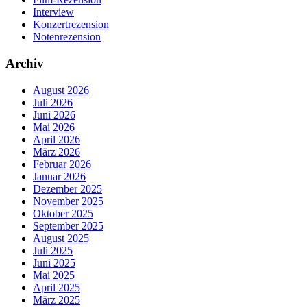
Interview
Konzertrezension
Notenrezension
Archiv
August 2026
Juli 2026
Juni 2026
Mai 2026
April 2026
März 2026
Februar 2026
Januar 2026
Dezember 2025
November 2025
Oktober 2025
September 2025
August 2025
Juli 2025
Juni 2025
Mai 2025
April 2025
März 2025