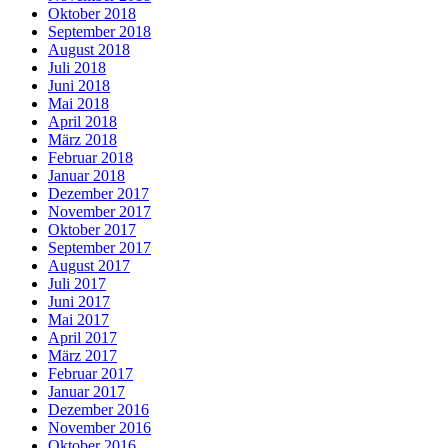
Oktober 2018
September 2018
August 2018
Juli 2018
Juni 2018
Mai 2018
April 2018
März 2018
Februar 2018
Januar 2018
Dezember 2017
November 2017
Oktober 2017
September 2017
August 2017
Juli 2017
Juni 2017
Mai 2017
April 2017
März 2017
Februar 2017
Januar 2017
Dezember 2016
November 2016
Oktober 2016