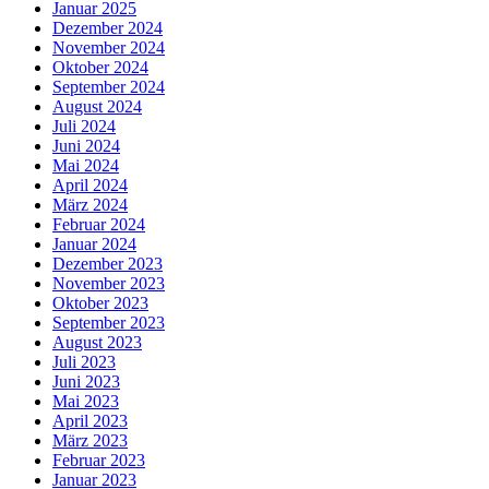
Januar 2025
Dezember 2024
November 2024
Oktober 2024
September 2024
August 2024
Juli 2024
Juni 2024
Mai 2024
April 2024
März 2024
Februar 2024
Januar 2024
Dezember 2023
November 2023
Oktober 2023
September 2023
August 2023
Juli 2023
Juni 2023
Mai 2023
April 2023
März 2023
Februar 2023
Januar 2023