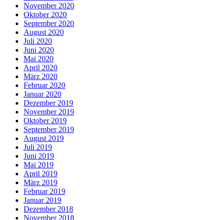
November 2020
Oktober 2020
September 2020
August 2020
Juli 2020
Juni 2020
Mai 2020
April 2020
März 2020
Februar 2020
Januar 2020
Dezember 2019
November 2019
Oktober 2019
September 2019
August 2019
Juli 2019
Juni 2019
Mai 2019
April 2019
März 2019
Februar 2019
Januar 2019
Dezember 2018
November 2018