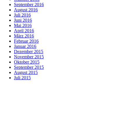
September 2016
August 2016
Juli 2016
Juni 2016
Mai 2016
April 2016
März 2016
Februar 2016
Januar 2016
Dezember 2015
November 2015
Oktober 2015
September 2015
August 2015
Juli 2015