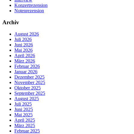
Konzertrezension
Notenrezension
Archiv
August 2026
Juli 2026
Juni 2026
Mai 2026
April 2026
März 2026
Februar 2026
Januar 2026
Dezember 2025
November 2025
Oktober 2025
September 2025
August 2025
Juli 2025
Juni 2025
Mai 2025
April 2025
März 2025
Februar 2025