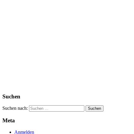
Suchen
Suchen nach:
Meta
Anmelden