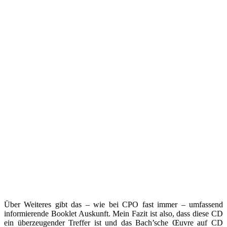
Über Weiteres gibt das – wie bei CPO fast immer – umfassend
informierende Booklet Auskunft. Mein Fazit ist also, dass diese CD
ein überzeugender Treffer ist und das Bach’sche Œuvre auf CD