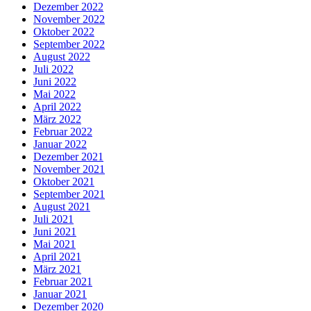
Dezember 2022
November 2022
Oktober 2022
September 2022
August 2022
Juli 2022
Juni 2022
Mai 2022
April 2022
März 2022
Februar 2022
Januar 2022
Dezember 2021
November 2021
Oktober 2021
September 2021
August 2021
Juli 2021
Juni 2021
Mai 2021
April 2021
März 2021
Februar 2021
Januar 2021
Dezember 2020