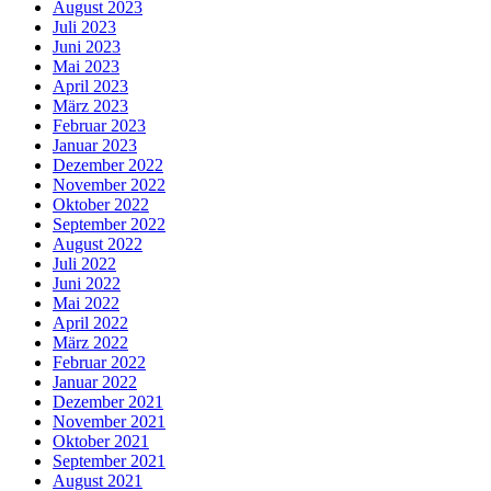
August 2023
Juli 2023
Juni 2023
Mai 2023
April 2023
März 2023
Februar 2023
Januar 2023
Dezember 2022
November 2022
Oktober 2022
September 2022
August 2022
Juli 2022
Juni 2022
Mai 2022
April 2022
März 2022
Februar 2022
Januar 2022
Dezember 2021
November 2021
Oktober 2021
September 2021
August 2021