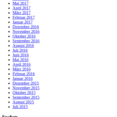
Mai 2017
April 2017
März 2017
Februar 2017
Januar 2017
Dezember 2016
November 2016
Oktober 2016
September 2016
August 2016
Juli 2016
Juni 2016
Mai 2016
April 2016
März 2016
Februar 2016
Januar 2016
Dezember 2015
November 2015
Oktober 2015
September 2015
August 2015
Juli 2015
Suchen