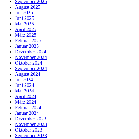
September 2025
August 2025
Juli 2025
Juni 2025
Mai 2025
April 2025
März 2025
Februar 2025
Januar 2025
Dezember 2024
November 2024
Oktober 2024
September 2024
August 2024
Juli 2024
Juni 2024
Mai 2024
April 2024
März 2024
Februar 2024
Januar 2024
Dezember 2023
November 2023
Oktober 2023
September 2023