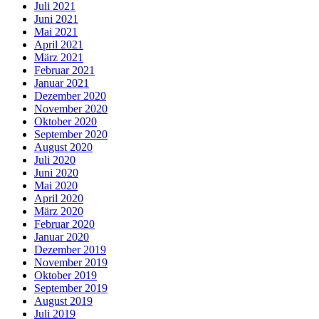
Juli 2021
Juni 2021
Mai 2021
April 2021
März 2021
Februar 2021
Januar 2021
Dezember 2020
November 2020
Oktober 2020
September 2020
August 2020
Juli 2020
Juni 2020
Mai 2020
April 2020
März 2020
Februar 2020
Januar 2020
Dezember 2019
November 2019
Oktober 2019
September 2019
August 2019
Juli 2019