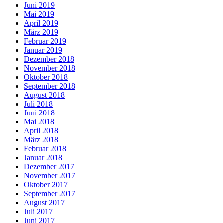
Juni 2019
Mai 2019
April 2019
März 2019
Februar 2019
Januar 2019
Dezember 2018
November 2018
Oktober 2018
September 2018
August 2018
Juli 2018
Juni 2018
Mai 2018
April 2018
März 2018
Februar 2018
Januar 2018
Dezember 2017
November 2017
Oktober 2017
September 2017
August 2017
Juli 2017
Juni 2017