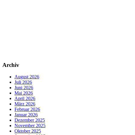
Archiv
August 2026
Juli 2026
Juni 2026
Mai 2026
April 2026
März 2026
Februar 2026
Januar 2026
Dezember 2025
November 2025
Oktober 2025