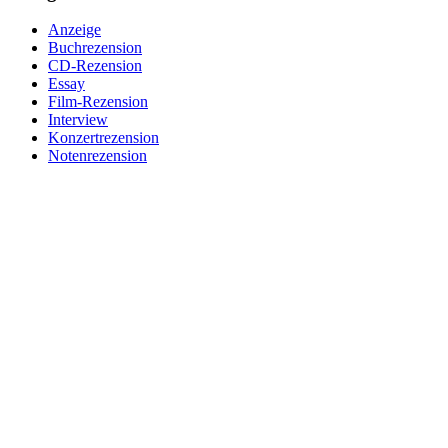
Anzeige
Buchrezension
CD-Rezension
Essay
Film-Rezension
Interview
Konzertrezension
Notenrezension