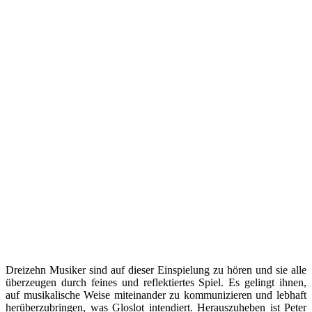
Dreizehn Musiker sind auf dieser Einspielung zu hören und sie alle
überzeugen durch feines und reflektiertes Spiel. Es gelingt ihnen,
auf musikalische Weise miteinander zu kommunizieren und lebhaft
herüberzubringen, was Gloslot intendiert. Herauszuheben ist Peter