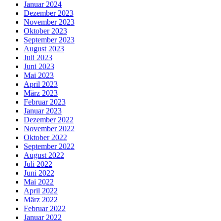
Januar 2024
Dezember 2023
November 2023
Oktober 2023
September 2023
August 2023
Juli 2023
Juni 2023
Mai 2023
April 2023
März 2023
Februar 2023
Januar 2023
Dezember 2022
November 2022
Oktober 2022
September 2022
August 2022
Juli 2022
Juni 2022
Mai 2022
April 2022
März 2022
Februar 2022
Januar 2022