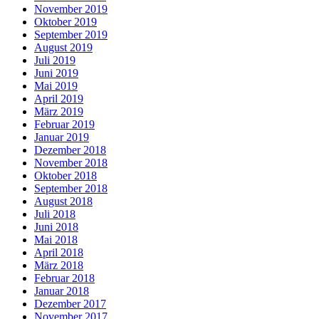
November 2019
Oktober 2019
September 2019
August 2019
Juli 2019
Juni 2019
Mai 2019
April 2019
März 2019
Februar 2019
Januar 2019
Dezember 2018
November 2018
Oktober 2018
September 2018
August 2018
Juli 2018
Juni 2018
Mai 2018
April 2018
März 2018
Februar 2018
Januar 2018
Dezember 2017
November 2017