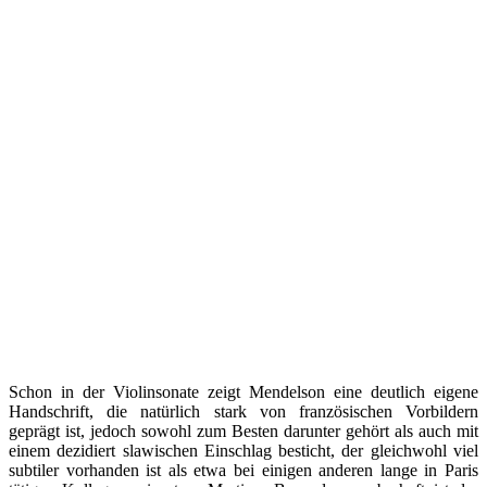
Schon in der Violinsonate zeigt Mendelson eine deutlich eigene
Handschrift, die natürlich stark von französischen Vorbildern
geprägt ist, jedoch sowohl zum Besten darunter gehört als auch mit
einem dezidiert slawischen Einschlag besticht, der gleichwohl viel
subtiler vorhanden ist als etwa bei einigen anderen lange in Paris