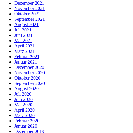
Dezember 2021
November 2021
Oktober 2021
September 2021
August 2021
Juli 2021
Juni 2021
Mai 2021
April 2021
März 2021
Februar 2021
Januar 2021
Dezember 2020
November 2020
Oktober 2020
September 2020
August 2020
Juli 2020
Juni 2020
Mai 2020
April 2020
März 2020
Februar 2020
Januar 2020
Dezember 2019