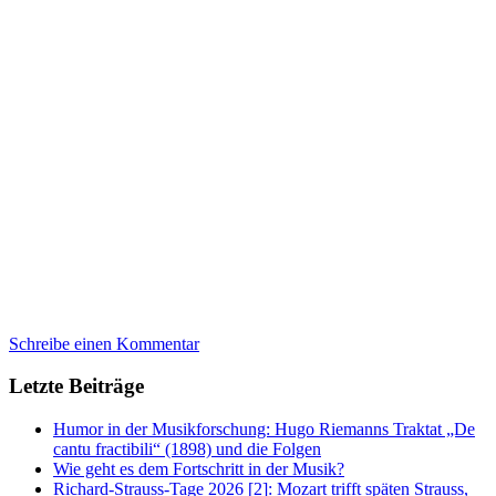
Schreibe einen Kommentar
Letzte Beiträge
Humor in der Musikforschung: Hugo Riemanns Traktat „De
cantu fractibili“ (1898) und die Folgen
Wie geht es dem Fortschritt in der Musik?
Richard-Strauss-Tage 2026 [2]: Mozart trifft späten Strauss,