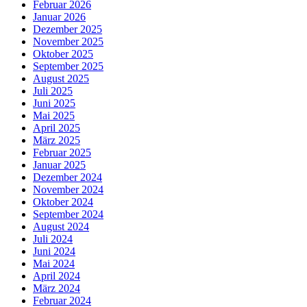
Februar 2026
Januar 2026
Dezember 2025
November 2025
Oktober 2025
September 2025
August 2025
Juli 2025
Juni 2025
Mai 2025
April 2025
März 2025
Februar 2025
Januar 2025
Dezember 2024
November 2024
Oktober 2024
September 2024
August 2024
Juli 2024
Juni 2024
Mai 2024
April 2024
März 2024
Februar 2024