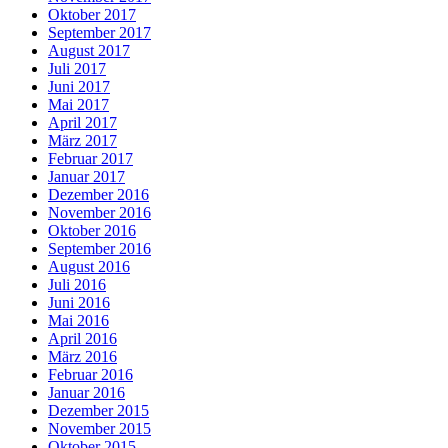
Oktober 2017
September 2017
August 2017
Juli 2017
Juni 2017
Mai 2017
April 2017
März 2017
Februar 2017
Januar 2017
Dezember 2016
November 2016
Oktober 2016
September 2016
August 2016
Juli 2016
Juni 2016
Mai 2016
April 2016
März 2016
Februar 2016
Januar 2016
Dezember 2015
November 2015
Oktober 2015