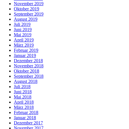
November 2019
Oktober 2019
September 2019
August 2019
Juli 2019
Juni 2019
Mai 2019
April 2019
März 2019
Februar 2019
Januar 2019
Dezember 2018
November 2018
Oktober 2018
September 2018
August 2018
Juli 2018
Juni 2018
Mai 2018
April 2018
März 2018
Februar 2018
Januar 2018
Dezember 2017
November 2017