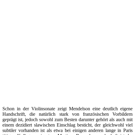
Schon in der Violinsonate zeigt Mendelson eine deutlich eigene
Handschrift, die natürlich stark von französischen Vorbildern
geprägt ist, jedoch sowohl zum Besten darunter gehört als auch mit
einem dezidiert slawischen Einschlag besticht, der gleichwohl viel
subtiler vorhanden ist als etwa bei einigen anderen lange in Paris