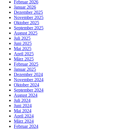
Februar 2026
Januar 2026
Dezember 2025
November 2025
Oktober 2025
September 2025
August 2025
Juli 2025
Juni 2025
Mai 2025
April 2025
März 2025
Februar 2025
Januar 2025
Dezember 2024
November 2024
Oktober 2024
September 2024
August 2024
Juli 2024
Juni 2024
Mai 2024
April 2024
März 2024
Februar 2024