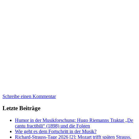
Schreibe einen Kommentar
Letzte Beiträge
Humor in der Musikforschung: Hugo Riemanns Traktat „De
cantu fractibili“ (1898) und die Folgen
Wie geht es dem Fortschritt in der Musik?
Richard-Strauss-Tage 2026 [2]: Mozart trifft späten Strauss,