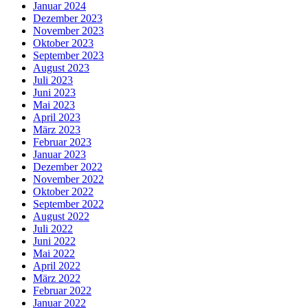
Januar 2024
Dezember 2023
November 2023
Oktober 2023
September 2023
August 2023
Juli 2023
Juni 2023
Mai 2023
April 2023
März 2023
Februar 2023
Januar 2023
Dezember 2022
November 2022
Oktober 2022
September 2022
August 2022
Juli 2022
Juni 2022
Mai 2022
April 2022
März 2022
Februar 2022
Januar 2022