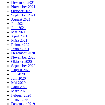
Dezember 2021
November 2021
Oktober 2021
September 2021
August 2021
Juli 2021
Juni 2021
Mai 2021
April 2021
März 2021
Februar 2021
Januar 2021
Dezember 2020
November 2020
Oktober 2020
September 2020
August 2020
Juli 2020
Juni 2020
Mai 2020
April 2020
März 2020
Februar 2020
Januar 2020
Dezember 2019