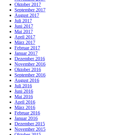
Oktober 2017
September 2017
August 2017
Juli 2017
Juni 2017
Mai 2017
April 2017
März 2017
Februar 2017
Januar 2017
Dezember 2016
November 2016
Oktober 2016
September 2016
August 2016
Juli 2016
Juni 2016
Mai 2016
April 2016
März 2016
Februar 2016
Januar 2016
Dezember 2015
November 2015
Oktober 2015