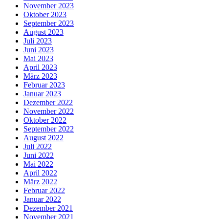
November 2023
Oktober 2023
September 2023
August 2023
Juli 2023
Juni 2023
Mai 2023
April 2023
März 2023
Februar 2023
Januar 2023
Dezember 2022
November 2022
Oktober 2022
September 2022
August 2022
Juli 2022
Juni 2022
Mai 2022
April 2022
März 2022
Februar 2022
Januar 2022
Dezember 2021
November 2021