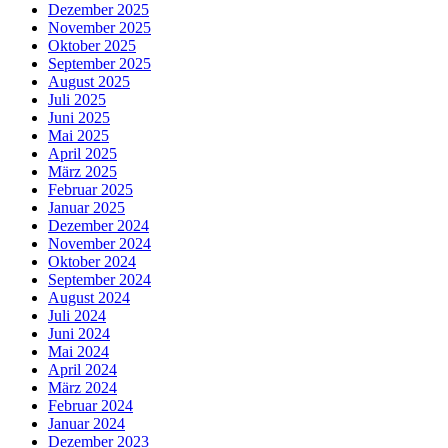
Dezember 2025
November 2025
Oktober 2025
September 2025
August 2025
Juli 2025
Juni 2025
Mai 2025
April 2025
März 2025
Februar 2025
Januar 2025
Dezember 2024
November 2024
Oktober 2024
September 2024
August 2024
Juli 2024
Juni 2024
Mai 2024
April 2024
März 2024
Februar 2024
Januar 2024
Dezember 2023