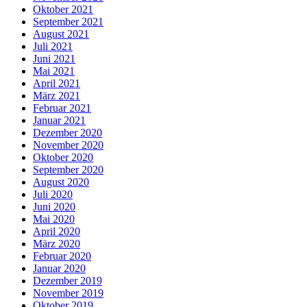
Oktober 2021
September 2021
August 2021
Juli 2021
Juni 2021
Mai 2021
April 2021
März 2021
Februar 2021
Januar 2021
Dezember 2020
November 2020
Oktober 2020
September 2020
August 2020
Juli 2020
Juni 2020
Mai 2020
April 2020
März 2020
Februar 2020
Januar 2020
Dezember 2019
November 2019
Oktober 2019