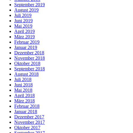
September 2019
August 2019
Juli 2019
Juni 2019
Mai 2019
April 2019
März 2019
Februar 2019
Januar 2019
Dezember 2018
November 2018
Oktober 2018
September 2018
August 2018
Juli 2018
Juni 2018
Mai 2018
April 2018
März 2018
Februar 2018
Januar 2018
Dezember 2017
November 2017
Oktober 2017
September 2017