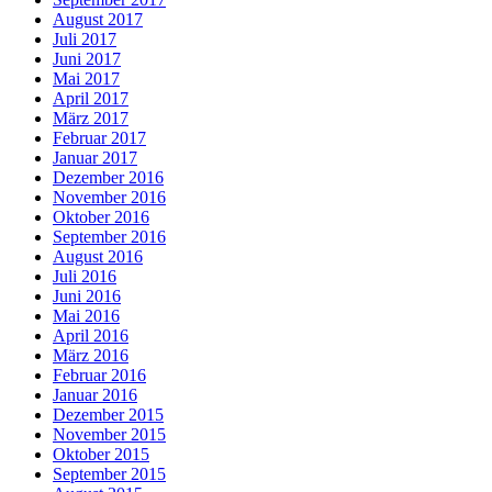
August 2017
Juli 2017
Juni 2017
Mai 2017
April 2017
März 2017
Februar 2017
Januar 2017
Dezember 2016
November 2016
Oktober 2016
September 2016
August 2016
Juli 2016
Juni 2016
Mai 2016
April 2016
März 2016
Februar 2016
Januar 2016
Dezember 2015
November 2015
Oktober 2015
September 2015