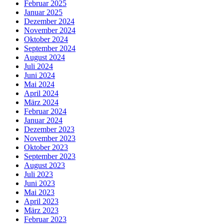
Februar 2025
Januar 2025
Dezember 2024
November 2024
Oktober 2024
September 2024
August 2024
Juli 2024
Juni 2024
Mai 2024
April 2024
März 2024
Februar 2024
Januar 2024
Dezember 2023
November 2023
Oktober 2023
September 2023
August 2023
Juli 2023
Juni 2023
Mai 2023
April 2023
März 2023
Februar 2023