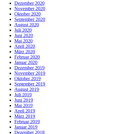
Dezember 2020
November 2020
Oktober 2020
September 2020
August 2020
Juli 2020
Juni 2020
Mai 2020
April 2020
März 2020
Februar 2020
Januar 2020
Dezember 2019
November 2019
Oktober 2019
September 2019
August 2019
Juli 2019
Juni 2019
Mai 2019
April 2019
März 2019
Februar 2019
Januar 2019
Dezember 2018