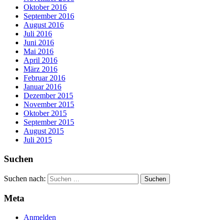
Oktober 2016
September 2016
August 2016
Juli 2016
Juni 2016
Mai 2016
April 2016
März 2016
Februar 2016
Januar 2016
Dezember 2015
November 2015
Oktober 2015
September 2015
August 2015
Juli 2015
Suchen
Suchen nach:
Meta
Anmelden