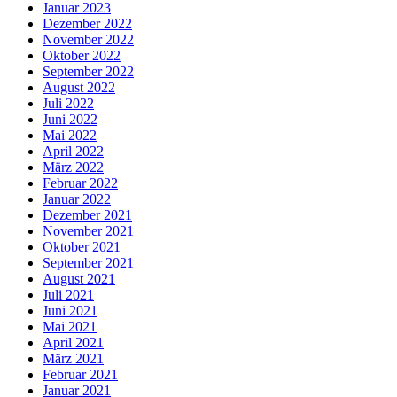
Januar 2023
Dezember 2022
November 2022
Oktober 2022
September 2022
August 2022
Juli 2022
Juni 2022
Mai 2022
April 2022
März 2022
Februar 2022
Januar 2022
Dezember 2021
November 2021
Oktober 2021
September 2021
August 2021
Juli 2021
Juni 2021
Mai 2021
April 2021
März 2021
Februar 2021
Januar 2021