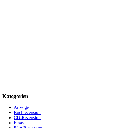
Kategorien
Anzeige
Buchrezension
CD-Rezension
Essay
Film-Rezension