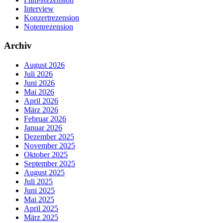
Interview
Konzertrezension
Notenrezension
Archiv
August 2026
Juli 2026
Juni 2026
Mai 2026
April 2026
März 2026
Februar 2026
Januar 2026
Dezember 2025
November 2025
Oktober 2025
September 2025
August 2025
Juli 2025
Juni 2025
Mai 2025
April 2025
März 2025