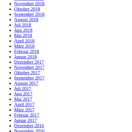
November 2018
Oktober 2018
September 2018
August 2018
Juli 2018
Juni 2018
Mai 2018
April 2018
März 2018
Februar 2018
Januar 2018
Dezember 2017
November 2017
Oktober 2017
September 2017
August 2017
Juli 2017
Juni 2017
Mai 2017
April 2017
März 2017
Februar 2017
Januar 2017
Dezember 2016
November 2016