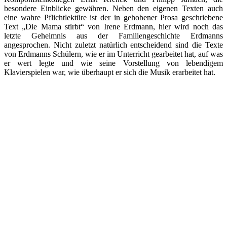
besondere Einblicke gewähren. Neben den eigenen Texten auch
eine wahre Pflichtlektüre ist der in gehobener Prosa geschriebene
Text „Die Mama stirbt“ von Irene Erdmann, hier wird noch das
letzte Geheimnis aus der Familiengeschichte Erdmanns
angesprochen. Nicht zuletzt natürlich entscheidend sind die Texte
von Erdmanns Schülern, wie er im Unterricht gearbeitet hat, auf was
er wert legte und wie seine Vorstellung von lebendigem
Klavierspielen war, wie überhaupt er sich die Musik erarbeitet hat.