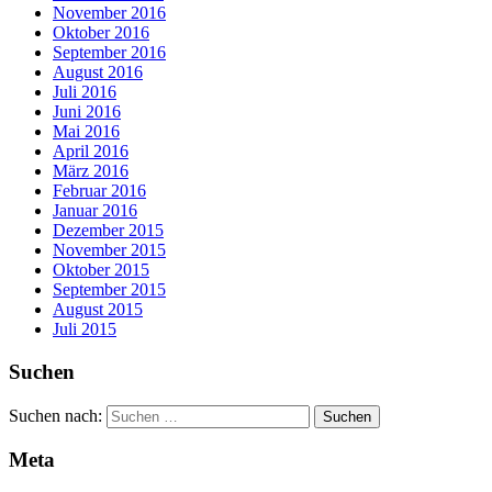
November 2016
Oktober 2016
September 2016
August 2016
Juli 2016
Juni 2016
Mai 2016
April 2016
März 2016
Februar 2016
Januar 2016
Dezember 2015
November 2015
Oktober 2015
September 2015
August 2015
Juli 2015
Suchen
Suchen nach:
Meta