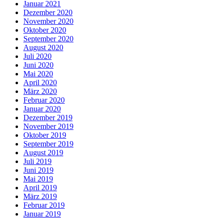
Januar 2021
Dezember 2020
November 2020
Oktober 2020
September 2020
August 2020
Juli 2020
Juni 2020
Mai 2020
April 2020
März 2020
Februar 2020
Januar 2020
Dezember 2019
November 2019
Oktober 2019
September 2019
August 2019
Juli 2019
Juni 2019
Mai 2019
April 2019
März 2019
Februar 2019
Januar 2019