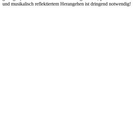
und musikalisch reflektiertem Herangehen ist dringend notwendig!