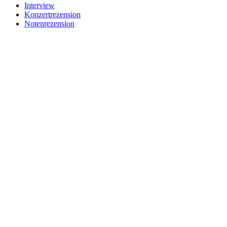
Interview
Konzertrezension
Notenrezension