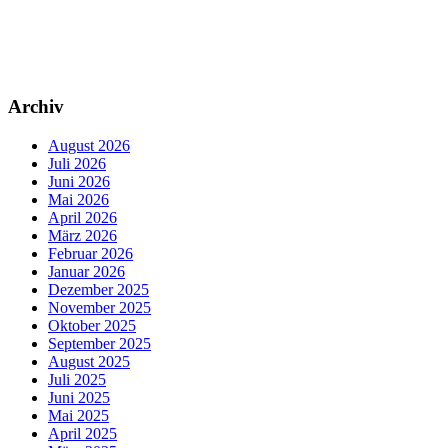
Archiv
August 2026
Juli 2026
Juni 2026
Mai 2026
April 2026
März 2026
Februar 2026
Januar 2026
Dezember 2025
November 2025
Oktober 2025
September 2025
August 2025
Juli 2025
Juni 2025
Mai 2025
April 2025