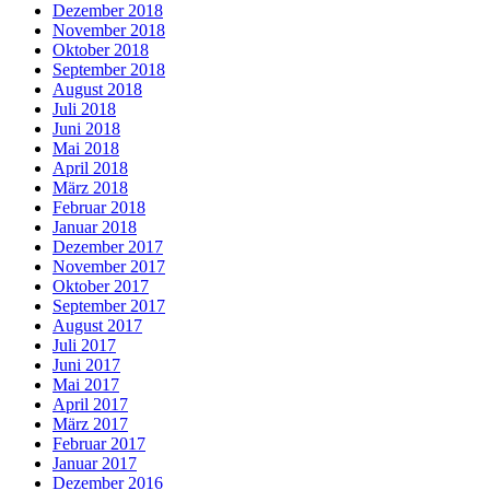
Dezember 2018
November 2018
Oktober 2018
September 2018
August 2018
Juli 2018
Juni 2018
Mai 2018
April 2018
März 2018
Februar 2018
Januar 2018
Dezember 2017
November 2017
Oktober 2017
September 2017
August 2017
Juli 2017
Juni 2017
Mai 2017
April 2017
März 2017
Februar 2017
Januar 2017
Dezember 2016