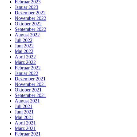
Februar 2023
Januar 2023
Dezember 2022
November 2022
Oktober 2022
September 2022
August 2022
Juli 2022
Juni 2022
Mai 2022
April 2022
März 2022
Februar 2022
Januar 2022
Dezember 2021
November 2021
Oktober 2021
September 2021
August 2021
Juli 2021
Juni 2021
Mai 2021
April 2021
März 2021
Februar 2021