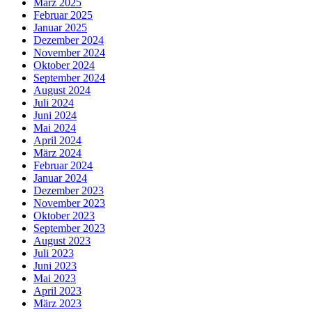
März 2025
Februar 2025
Januar 2025
Dezember 2024
November 2024
Oktober 2024
September 2024
August 2024
Juli 2024
Juni 2024
Mai 2024
April 2024
März 2024
Februar 2024
Januar 2024
Dezember 2023
November 2023
Oktober 2023
September 2023
August 2023
Juli 2023
Juni 2023
Mai 2023
April 2023
März 2023