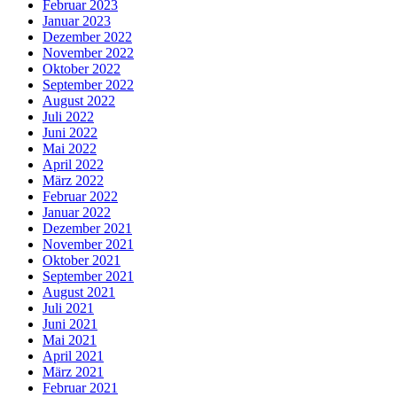
Februar 2023
Januar 2023
Dezember 2022
November 2022
Oktober 2022
September 2022
August 2022
Juli 2022
Juni 2022
Mai 2022
April 2022
März 2022
Februar 2022
Januar 2022
Dezember 2021
November 2021
Oktober 2021
September 2021
August 2021
Juli 2021
Juni 2021
Mai 2021
April 2021
März 2021
Februar 2021