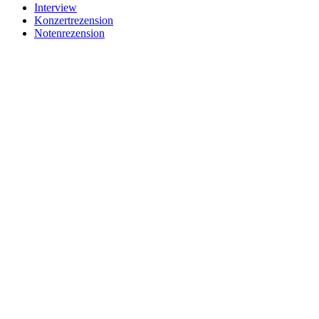
Interview
Konzertrezension
Notenrezension