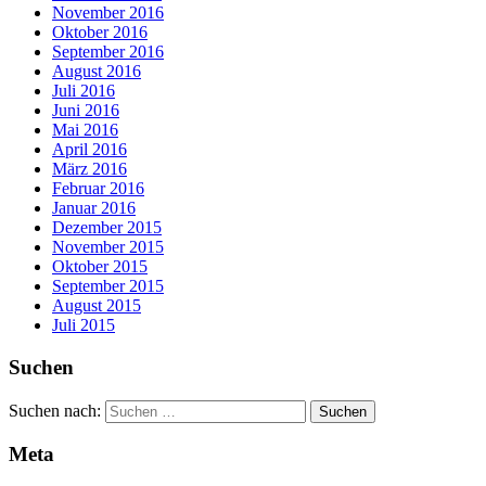
November 2016
Oktober 2016
September 2016
August 2016
Juli 2016
Juni 2016
Mai 2016
April 2016
März 2016
Februar 2016
Januar 2016
Dezember 2015
November 2015
Oktober 2015
September 2015
August 2015
Juli 2015
Suchen
Suchen nach:
Meta