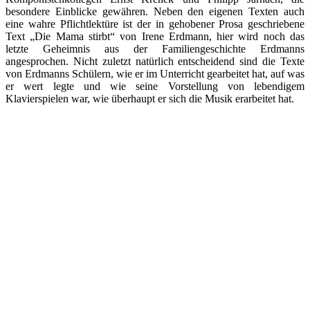
besondere Einblicke gewähren. Neben den eigenen Texten auch
eine wahre Pflichtlektüre ist der in gehobener Prosa geschriebene
Text „Die Mama stirbt“ von Irene Erdmann, hier wird noch das
letzte Geheimnis aus der Familiengeschichte Erdmanns
angesprochen. Nicht zuletzt natürlich entscheidend sind die Texte
von Erdmanns Schülern, wie er im Unterricht gearbeitet hat, auf was
er wert legte und wie seine Vorstellung von lebendigem
Klavierspielen war, wie überhaupt er sich die Musik erarbeitet hat.