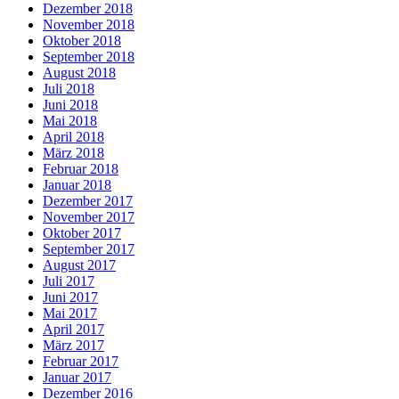
Dezember 2018
November 2018
Oktober 2018
September 2018
August 2018
Juli 2018
Juni 2018
Mai 2018
April 2018
März 2018
Februar 2018
Januar 2018
Dezember 2017
November 2017
Oktober 2017
September 2017
August 2017
Juli 2017
Juni 2017
Mai 2017
April 2017
März 2017
Februar 2017
Januar 2017
Dezember 2016