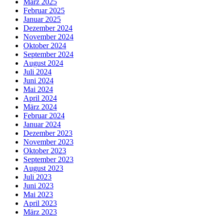
März 2025
Februar 2025
Januar 2025
Dezember 2024
November 2024
Oktober 2024
September 2024
August 2024
Juli 2024
Juni 2024
Mai 2024
April 2024
März 2024
Februar 2024
Januar 2024
Dezember 2023
November 2023
Oktober 2023
September 2023
August 2023
Juli 2023
Juni 2023
Mai 2023
April 2023
März 2023