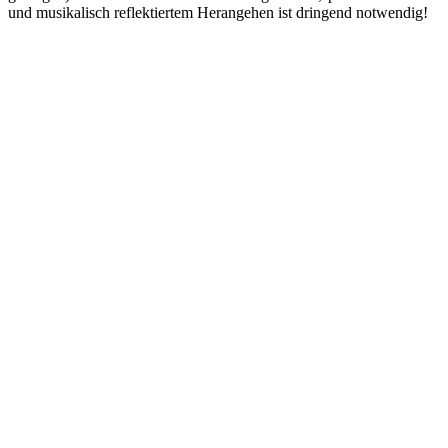
und musikalisch reflektiertem Herangehen ist dringend notwendig!