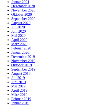
Januar 2021
Dezember 2020
November 2020
Oktober 2020
September 2020
August 2020
Juli 2020
Juni 2020
Mai 2020
April 2020
März 2020
Februar 2020
Januar 2020
Dezember 2019
November 2019
Oktober 2019
September 2019
August 2019
Juli 2019
Juni 2019
Mai 2019
April 2019
März 2019
Februar 2019
Januar 2019