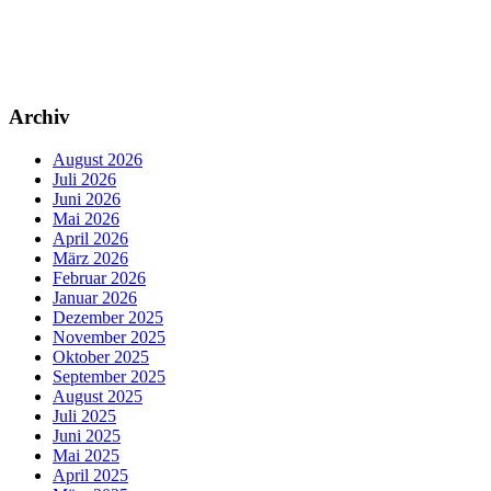
Archiv
August 2026
Juli 2026
Juni 2026
Mai 2026
April 2026
März 2026
Februar 2026
Januar 2026
Dezember 2025
November 2025
Oktober 2025
September 2025
August 2025
Juli 2025
Juni 2025
Mai 2025
April 2025