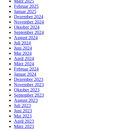
März 2025
Februar 2025
Januar 2025
Dezember 2024
November 2024
Oktober 2024
September 2024
August 2024
Juli 2024
Juni 2024
Mai 2024
April 2024
März 2024
Februar 2024
Januar 2024
Dezember 2023
November 2023
Oktober 2023
September 2023
August 2023
Juli 2023
Juni 2023
Mai 2023
April 2023
März 2023