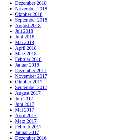
Dezember 2018
November 2018
Oktober 2018
September 2018
August 2018
Juli 2018
Juni 2018
Mai 2018
April 2018
März 2018
Februar 2018
Januar 2018
Dezember 2017
November 2017
Oktober 2017
September 2017
August 2017
Juli 2017
Juni 2017
Mai 2017
April 2017
März 2017
Februar 2017
Januar 2017
Dezember 2016