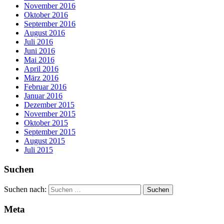
November 2016
Oktober 2016
September 2016
August 2016
Juli 2016
Juni 2016
Mai 2016
April 2016
März 2016
Februar 2016
Januar 2016
Dezember 2015
November 2015
Oktober 2015
September 2015
August 2015
Juli 2015
Suchen
Suchen nach:
Meta