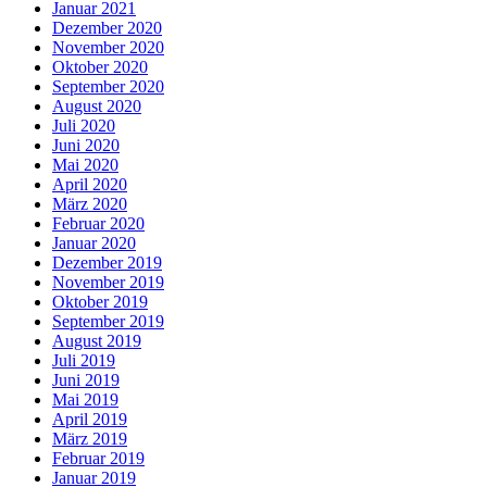
Januar 2021
Dezember 2020
November 2020
Oktober 2020
September 2020
August 2020
Juli 2020
Juni 2020
Mai 2020
April 2020
März 2020
Februar 2020
Januar 2020
Dezember 2019
November 2019
Oktober 2019
September 2019
August 2019
Juli 2019
Juni 2019
Mai 2019
April 2019
März 2019
Februar 2019
Januar 2019