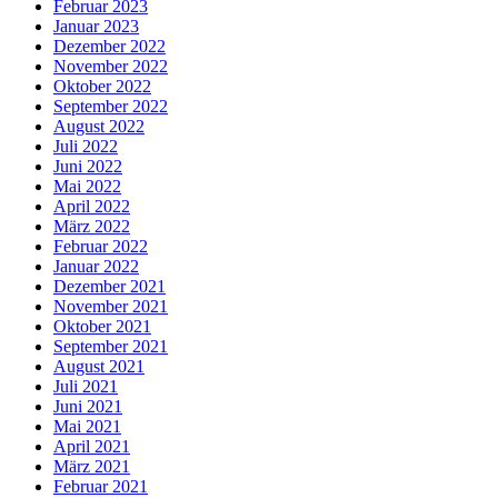
Februar 2023
Januar 2023
Dezember 2022
November 2022
Oktober 2022
September 2022
August 2022
Juli 2022
Juni 2022
Mai 2022
April 2022
März 2022
Februar 2022
Januar 2022
Dezember 2021
November 2021
Oktober 2021
September 2021
August 2021
Juli 2021
Juni 2021
Mai 2021
April 2021
März 2021
Februar 2021