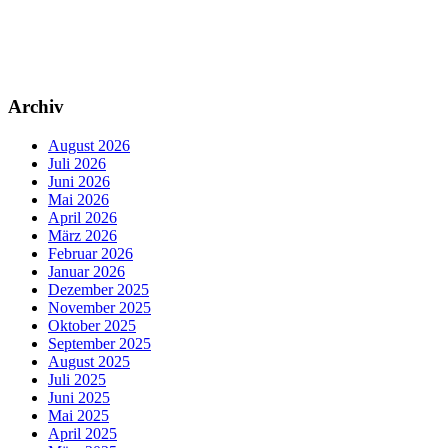
Archiv
August 2026
Juli 2026
Juni 2026
Mai 2026
April 2026
März 2026
Februar 2026
Januar 2026
Dezember 2025
November 2025
Oktober 2025
September 2025
August 2025
Juli 2025
Juni 2025
Mai 2025
April 2025