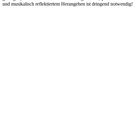
und musikalisch reflektiertem Herangehen ist dringend notwendig!