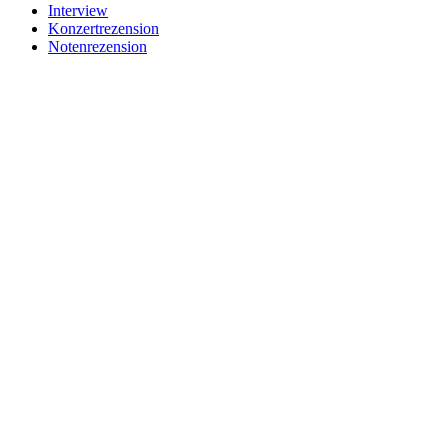
Interview
Konzertrezension
Notenrezension