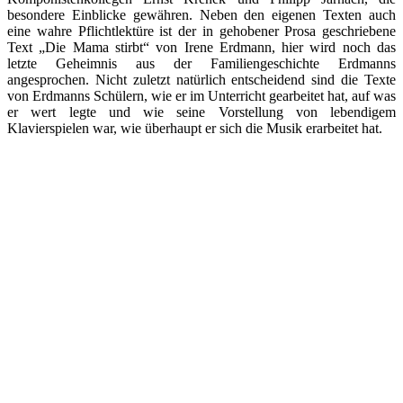
besondere Einblicke gewähren. Neben den eigenen Texten auch
eine wahre Pflichtlektüre ist der in gehobener Prosa geschriebene
Text „Die Mama stirbt“ von Irene Erdmann, hier wird noch das
letzte Geheimnis aus der Familiengeschichte Erdmanns
angesprochen. Nicht zuletzt natürlich entscheidend sind die Texte
von Erdmanns Schülern, wie er im Unterricht gearbeitet hat, auf was
er wert legte und wie seine Vorstellung von lebendigem
Klavierspielen war, wie überhaupt er sich die Musik erarbeitet hat.