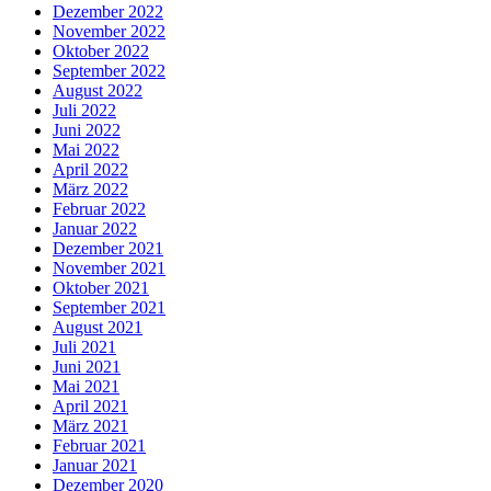
Dezember 2022
November 2022
Oktober 2022
September 2022
August 2022
Juli 2022
Juni 2022
Mai 2022
April 2022
März 2022
Februar 2022
Januar 2022
Dezember 2021
November 2021
Oktober 2021
September 2021
August 2021
Juli 2021
Juni 2021
Mai 2021
April 2021
März 2021
Februar 2021
Januar 2021
Dezember 2020