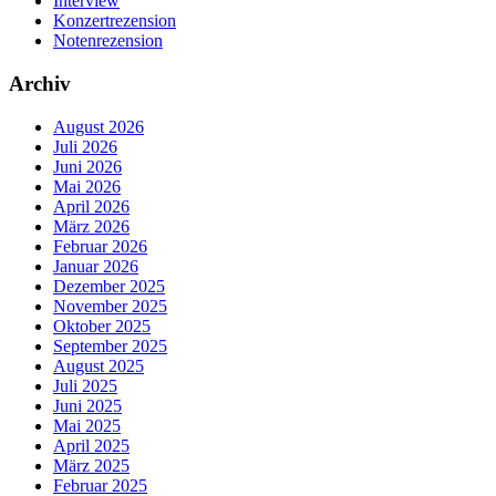
Interview
Konzertrezension
Notenrezension
Archiv
August 2026
Juli 2026
Juni 2026
Mai 2026
April 2026
März 2026
Februar 2026
Januar 2026
Dezember 2025
November 2025
Oktober 2025
September 2025
August 2025
Juli 2025
Juni 2025
Mai 2025
April 2025
März 2025
Februar 2025