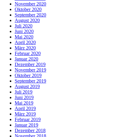
November 2020
Oktober 2020
September 2020
August 2020
Juli 2020
Juni 2020
Mai 2020
April 2020
März 2020
Februar 2020
Januar 2020
Dezember 2019
November 2019
Oktober 2019
September 2019
August 2019
Juli 2019
Juni 2019
Mai 2019
April 2019
März 2019
Februar 2019
Januar 2019
Dezember 2018
November 2018