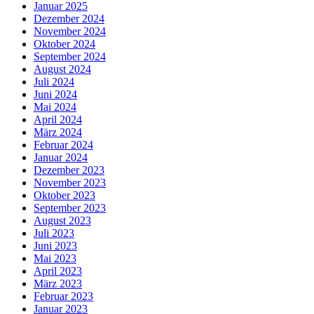
Januar 2025
Dezember 2024
November 2024
Oktober 2024
September 2024
August 2024
Juli 2024
Juni 2024
Mai 2024
April 2024
März 2024
Februar 2024
Januar 2024
Dezember 2023
November 2023
Oktober 2023
September 2023
August 2023
Juli 2023
Juni 2023
Mai 2023
April 2023
März 2023
Februar 2023
Januar 2023