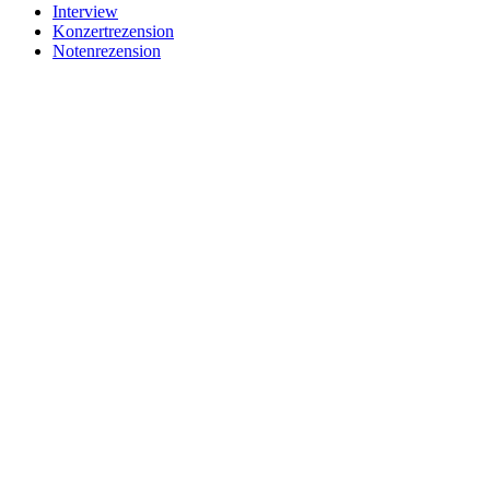
Interview
Konzertrezension
Notenrezension