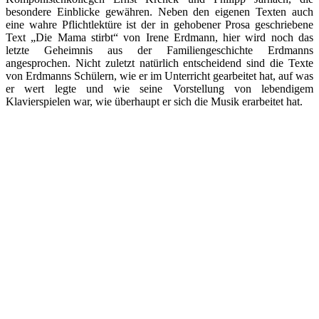
besondere Einblicke gewähren. Neben den eigenen Texten auch
eine wahre Pflichtlektüre ist der in gehobener Prosa geschriebene
Text „Die Mama stirbt“ von Irene Erdmann, hier wird noch das
letzte Geheimnis aus der Familiengeschichte Erdmanns
angesprochen. Nicht zuletzt natürlich entscheidend sind die Texte
von Erdmanns Schülern, wie er im Unterricht gearbeitet hat, auf was
er wert legte und wie seine Vorstellung von lebendigem
Klavierspielen war, wie überhaupt er sich die Musik erarbeitet hat.