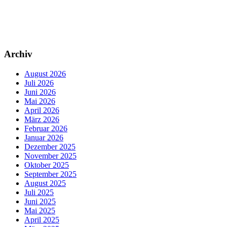
Archiv
August 2026
Juli 2026
Juni 2026
Mai 2026
April 2026
März 2026
Februar 2026
Januar 2026
Dezember 2025
November 2025
Oktober 2025
September 2025
August 2025
Juli 2025
Juni 2025
Mai 2025
April 2025