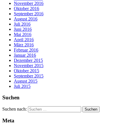
November 2016
Oktober 2016
September 2016
August 2016
Juli 2016
Juni 2016
Mai 2016
April 2016
März 2016
Februar 2016
Januar 2016
Dezember 2015
November 2015
Oktober 2015
September 2015
August 2015
Juli 2015
Suchen
Suchen nach:
Meta