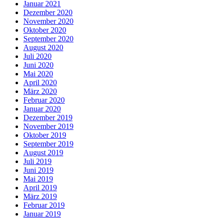
Januar 2021
Dezember 2020
November 2020
Oktober 2020
September 2020
August 2020
Juli 2020
Juni 2020
Mai 2020
April 2020
März 2020
Februar 2020
Januar 2020
Dezember 2019
November 2019
Oktober 2019
September 2019
August 2019
Juli 2019
Juni 2019
Mai 2019
April 2019
März 2019
Februar 2019
Januar 2019