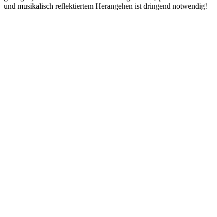
und musikalisch reflektiertem Herangehen ist dringend notwendig!