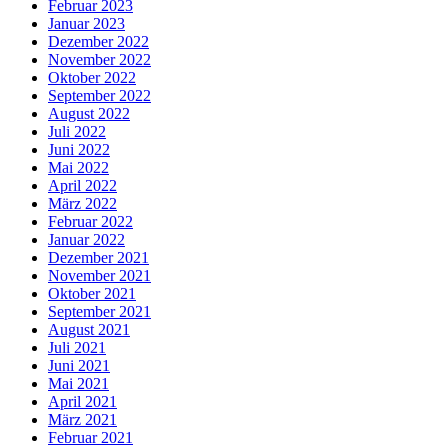
Februar 2023
Januar 2023
Dezember 2022
November 2022
Oktober 2022
September 2022
August 2022
Juli 2022
Juni 2022
Mai 2022
April 2022
März 2022
Februar 2022
Januar 2022
Dezember 2021
November 2021
Oktober 2021
September 2021
August 2021
Juli 2021
Juni 2021
Mai 2021
April 2021
März 2021
Februar 2021