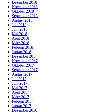
Dezember 2018
November 2018
Oktober 2018
September 2018
August 2018
Juli 2018
Juni 2018
Mai 2018
April 2018
März 2018
Februar 2018
Januar 2018
Dezember 2017
November 2017
Oktober 2017
September 2017
August 2017
Juli 2017
Juni 2017
Mai 2017
April 2017
März 2017
Februar 2017
Januar 2017
Dezember 2016