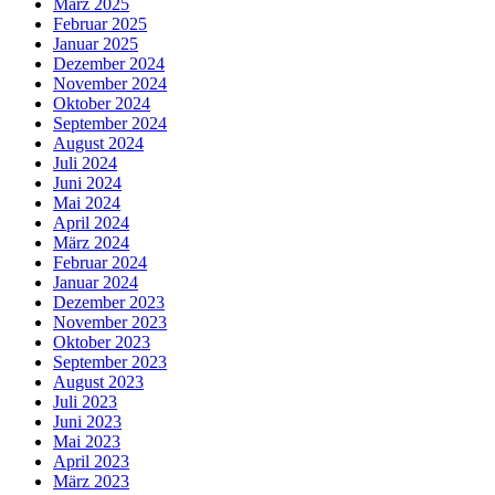
März 2025
Februar 2025
Januar 2025
Dezember 2024
November 2024
Oktober 2024
September 2024
August 2024
Juli 2024
Juni 2024
Mai 2024
April 2024
März 2024
Februar 2024
Januar 2024
Dezember 2023
November 2023
Oktober 2023
September 2023
August 2023
Juli 2023
Juni 2023
Mai 2023
April 2023
März 2023