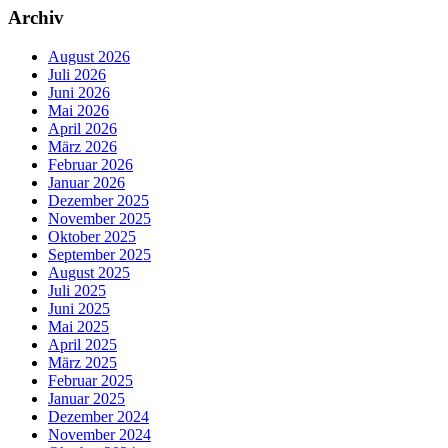
Archiv
August 2026
Juli 2026
Juni 2026
Mai 2026
April 2026
März 2026
Februar 2026
Januar 2026
Dezember 2025
November 2025
Oktober 2025
September 2025
August 2025
Juli 2025
Juni 2025
Mai 2025
April 2025
März 2025
Februar 2025
Januar 2025
Dezember 2024
November 2024