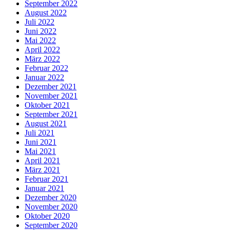
September 2022
August 2022
Juli 2022
Juni 2022
Mai 2022
April 2022
März 2022
Februar 2022
Januar 2022
Dezember 2021
November 2021
Oktober 2021
September 2021
August 2021
Juli 2021
Juni 2021
Mai 2021
April 2021
März 2021
Februar 2021
Januar 2021
Dezember 2020
November 2020
Oktober 2020
September 2020