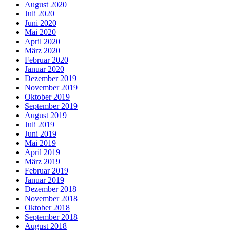
August 2020
Juli 2020
Juni 2020
Mai 2020
April 2020
März 2020
Februar 2020
Januar 2020
Dezember 2019
November 2019
Oktober 2019
September 2019
August 2019
Juli 2019
Juni 2019
Mai 2019
April 2019
März 2019
Februar 2019
Januar 2019
Dezember 2018
November 2018
Oktober 2018
September 2018
August 2018