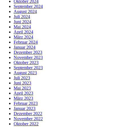
Oktober 2024
September 2024
August 2024
Juli 2024
Juni 2024
Mai 2024
April 2024
März 2024
Februar 2024
Januar 2024
Dezember 2023
November 2023
Oktober 2023
September 2023
August 2023
Juli 2023
Juni 2023
Mai 2023
April 2023
März 2023
Februar 2023
Januar 2023
Dezember 2022
November 2022
Oktober 2022