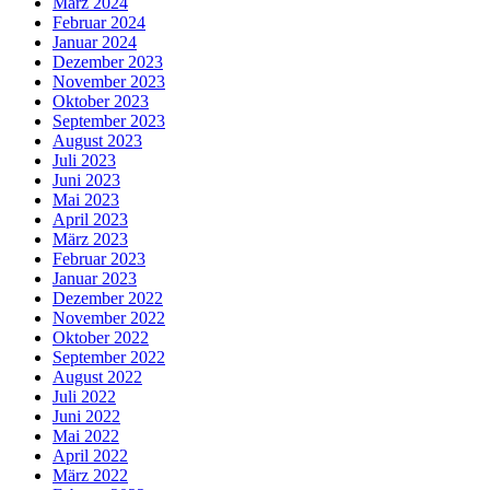
März 2024
Februar 2024
Januar 2024
Dezember 2023
November 2023
Oktober 2023
September 2023
August 2023
Juli 2023
Juni 2023
Mai 2023
April 2023
März 2023
Februar 2023
Januar 2023
Dezember 2022
November 2022
Oktober 2022
September 2022
August 2022
Juli 2022
Juni 2022
Mai 2022
April 2022
März 2022