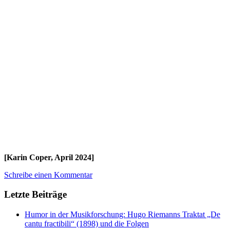
[Karin Coper, April 2024]
Schreibe einen Kommentar
Letzte Beiträge
Humor in der Musikforschung: Hugo Riemanns Traktat „De
cantu fractibili“ (1898) und die Folgen