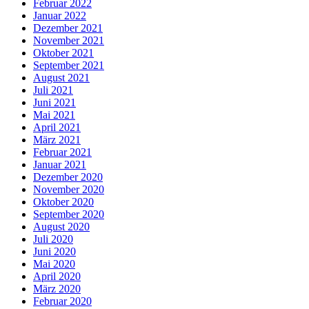
Februar 2022
Januar 2022
Dezember 2021
November 2021
Oktober 2021
September 2021
August 2021
Juli 2021
Juni 2021
Mai 2021
April 2021
März 2021
Februar 2021
Januar 2021
Dezember 2020
November 2020
Oktober 2020
September 2020
August 2020
Juli 2020
Juni 2020
Mai 2020
April 2020
März 2020
Februar 2020