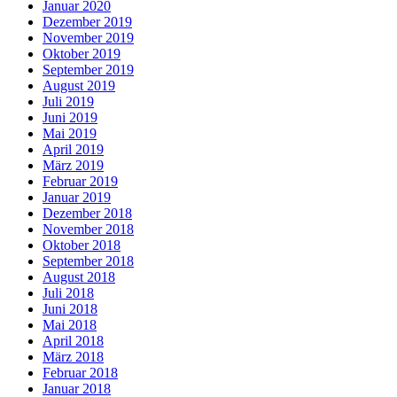
Januar 2020
Dezember 2019
November 2019
Oktober 2019
September 2019
August 2019
Juli 2019
Juni 2019
Mai 2019
April 2019
März 2019
Februar 2019
Januar 2019
Dezember 2018
November 2018
Oktober 2018
September 2018
August 2018
Juli 2018
Juni 2018
Mai 2018
April 2018
März 2018
Februar 2018
Januar 2018