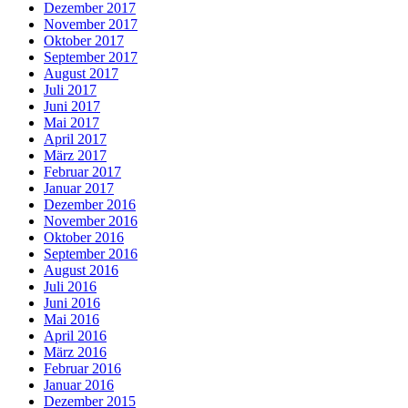
Dezember 2017
November 2017
Oktober 2017
September 2017
August 2017
Juli 2017
Juni 2017
Mai 2017
April 2017
März 2017
Februar 2017
Januar 2017
Dezember 2016
November 2016
Oktober 2016
September 2016
August 2016
Juli 2016
Juni 2016
Mai 2016
April 2016
März 2016
Februar 2016
Januar 2016
Dezember 2015