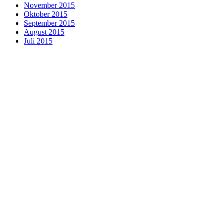
November 2015
Oktober 2015
September 2015
August 2015
Juli 2015