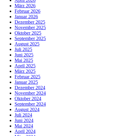
April 2026
März 2026
Februar 2026
Januar 2026
Dezember 2025
November 2025
Oktober 2025
September 2025
August 2025
Juli 2025
Juni 2025
Mai 2025
April 2025
März 2025
Februar 2025
Januar 2025
Dezember 2024
November 2024
Oktober 2024
September 2024
August 2024
Juli 2024
Juni 2024
Mai 2024
April 2024