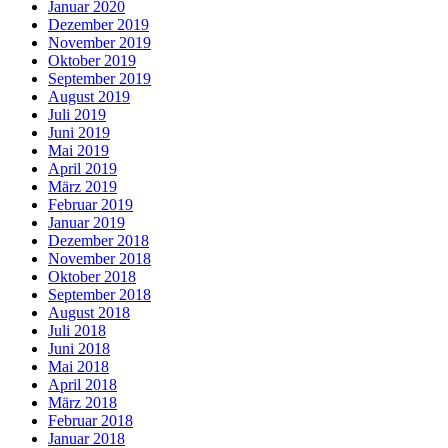
Januar 2020
Dezember 2019
November 2019
Oktober 2019
September 2019
August 2019
Juli 2019
Juni 2019
Mai 2019
April 2019
März 2019
Februar 2019
Januar 2019
Dezember 2018
November 2018
Oktober 2018
September 2018
August 2018
Juli 2018
Juni 2018
Mai 2018
April 2018
März 2018
Februar 2018
Januar 2018