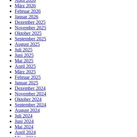
April 2026
März 2026
Februar 2026
Januar 2026
Dezember 2025
November 2025
Oktober 2025
September 2025
August 2025
Juli 2025
Juni 2025
Mai 2025
April 2025
März 2025
Februar 2025
Januar 2025
Dezember 2024
November 2024
Oktober 2024
September 2024
August 2024
Juli 2024
Juni 2024
Mai 2024
April 2024