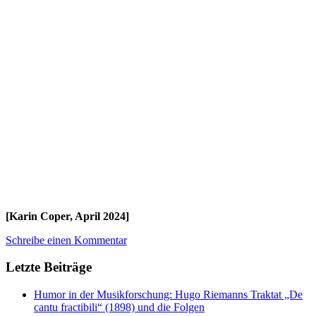
[Karin Coper, April 2024]
Schreibe einen Kommentar
Letzte Beiträge
Humor in der Musikforschung: Hugo Riemanns Traktat „De
cantu fractibili“ (1898) und die Folgen