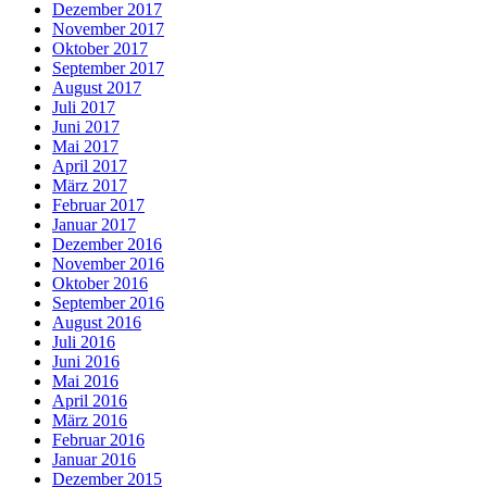
Dezember 2017
November 2017
Oktober 2017
September 2017
August 2017
Juli 2017
Juni 2017
Mai 2017
April 2017
März 2017
Februar 2017
Januar 2017
Dezember 2016
November 2016
Oktober 2016
September 2016
August 2016
Juli 2016
Juni 2016
Mai 2016
April 2016
März 2016
Februar 2016
Januar 2016
Dezember 2015