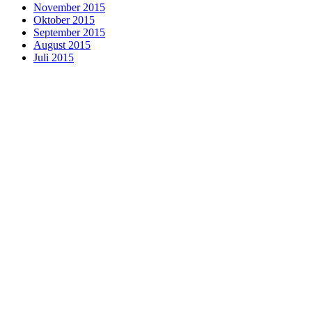
November 2015
Oktober 2015
September 2015
August 2015
Juli 2015