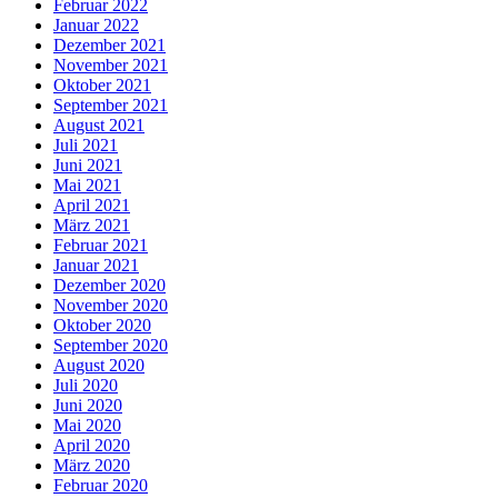
Februar 2022
Januar 2022
Dezember 2021
November 2021
Oktober 2021
September 2021
August 2021
Juli 2021
Juni 2021
Mai 2021
April 2021
März 2021
Februar 2021
Januar 2021
Dezember 2020
November 2020
Oktober 2020
September 2020
August 2020
Juli 2020
Juni 2020
Mai 2020
April 2020
März 2020
Februar 2020