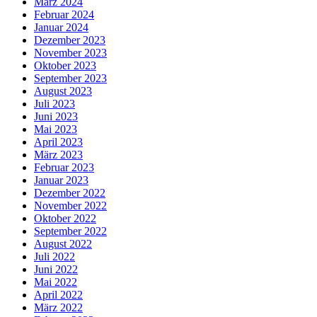
März 2024
Februar 2024
Januar 2024
Dezember 2023
November 2023
Oktober 2023
September 2023
August 2023
Juli 2023
Juni 2023
Mai 2023
April 2023
März 2023
Februar 2023
Januar 2023
Dezember 2022
November 2022
Oktober 2022
September 2022
August 2022
Juli 2022
Juni 2022
Mai 2022
April 2022
März 2022