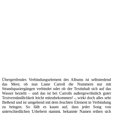
Übergreifendes Verbindungselement des Albums ist selbstredend
das Meer, ob nun Liane Carroll die Nummern nur mit
Strandspaziergängen verbindet oder ob der Textinhalt sich auf das
Wasser bezieht – und das ist bei Carrolls außergewöhnlich guter
Textverständlichkeit leicht mitzubekommen! -, wirkt doch alles sehr
fließend und ist umgehend mit dem feuchten Element in Verbindung
zu bringen. So fällt es kaum auf, dass jeder Song von
unterschiedlichen Urhebern stammt, bekannte Namen reihen sich