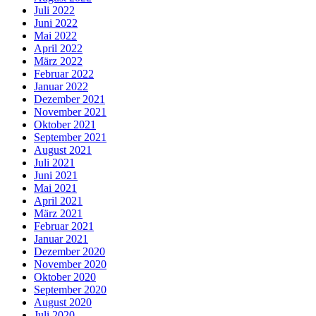
Juli 2022
Juni 2022
Mai 2022
April 2022
März 2022
Februar 2022
Januar 2022
Dezember 2021
November 2021
Oktober 2021
September 2021
August 2021
Juli 2021
Juni 2021
Mai 2021
April 2021
März 2021
Februar 2021
Januar 2021
Dezember 2020
November 2020
Oktober 2020
September 2020
August 2020
Juli 2020