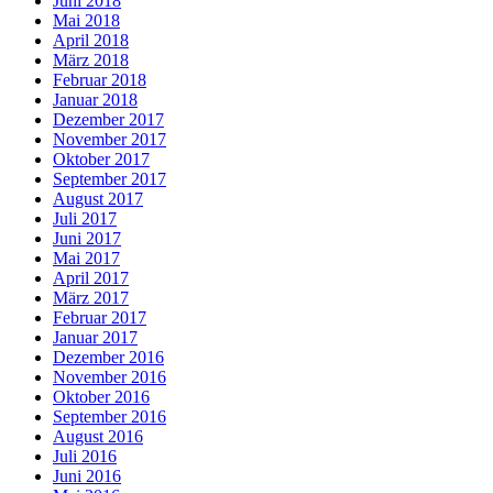
Juni 2018
Mai 2018
April 2018
März 2018
Februar 2018
Januar 2018
Dezember 2017
November 2017
Oktober 2017
September 2017
August 2017
Juli 2017
Juni 2017
Mai 2017
April 2017
März 2017
Februar 2017
Januar 2017
Dezember 2016
November 2016
Oktober 2016
September 2016
August 2016
Juli 2016
Juni 2016