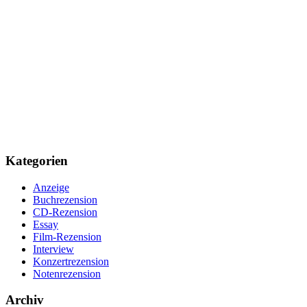
Kategorien
Anzeige
Buchrezension
CD-Rezension
Essay
Film-Rezension
Interview
Konzertrezension
Notenrezension
Archiv