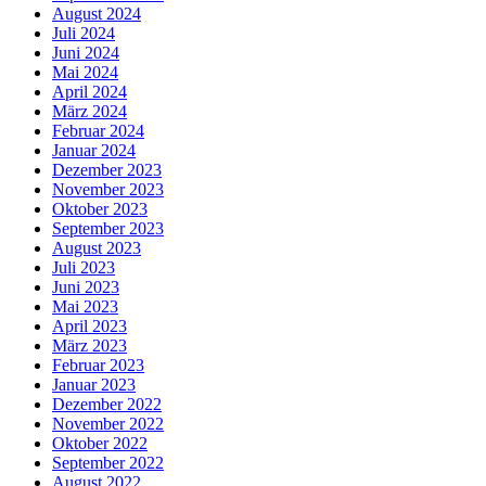
August 2024
Juli 2024
Juni 2024
Mai 2024
April 2024
März 2024
Februar 2024
Januar 2024
Dezember 2023
November 2023
Oktober 2023
September 2023
August 2023
Juli 2023
Juni 2023
Mai 2023
April 2023
März 2023
Februar 2023
Januar 2023
Dezember 2022
November 2022
Oktober 2022
September 2022
August 2022