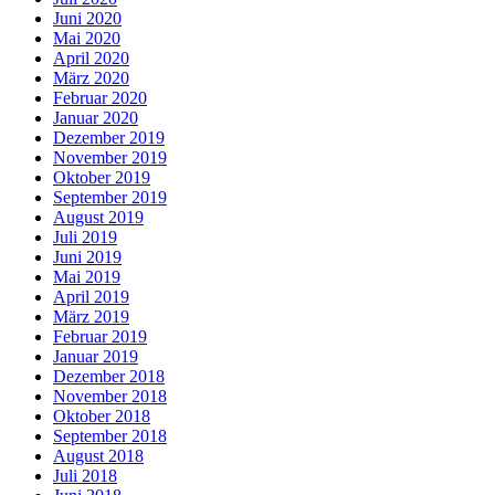
Juni 2020
Mai 2020
April 2020
März 2020
Februar 2020
Januar 2020
Dezember 2019
November 2019
Oktober 2019
September 2019
August 2019
Juli 2019
Juni 2019
Mai 2019
April 2019
März 2019
Februar 2019
Januar 2019
Dezember 2018
November 2018
Oktober 2018
September 2018
August 2018
Juli 2018