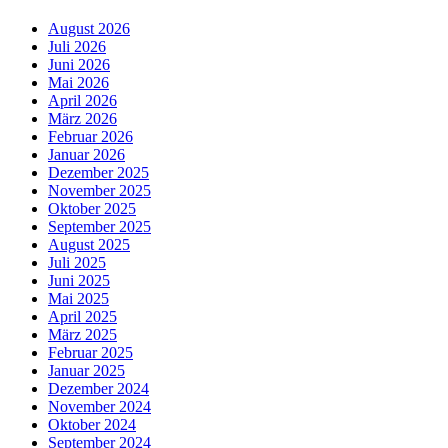
August 2026
Juli 2026
Juni 2026
Mai 2026
April 2026
März 2026
Februar 2026
Januar 2026
Dezember 2025
November 2025
Oktober 2025
September 2025
August 2025
Juli 2025
Juni 2025
Mai 2025
April 2025
März 2025
Februar 2025
Januar 2025
Dezember 2024
November 2024
Oktober 2024
September 2024