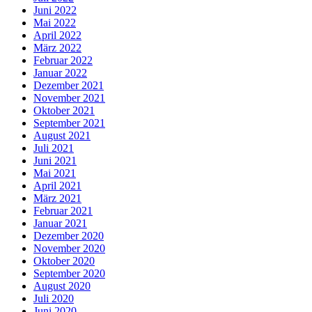
Juni 2022
Mai 2022
April 2022
März 2022
Februar 2022
Januar 2022
Dezember 2021
November 2021
Oktober 2021
September 2021
August 2021
Juli 2021
Juni 2021
Mai 2021
April 2021
März 2021
Februar 2021
Januar 2021
Dezember 2020
November 2020
Oktober 2020
September 2020
August 2020
Juli 2020
Juni 2020