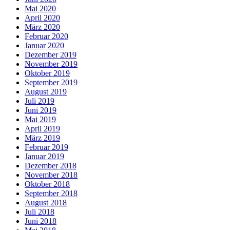
Mai 2020
April 2020
März 2020
Februar 2020
Januar 2020
Dezember 2019
November 2019
Oktober 2019
September 2019
August 2019
Juli 2019
Juni 2019
Mai 2019
April 2019
März 2019
Februar 2019
Januar 2019
Dezember 2018
November 2018
Oktober 2018
September 2018
August 2018
Juli 2018
Juni 2018