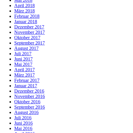
Mai 2018
April 2018
März 2018
Februar 2018
Januar 2018
Dezember 2017
November 2017
Oktober 2017
September 2017
August 2017
Juli 2017
Juni 2017
Mai 2017
April 2017
März 2017
Februar 2017
Januar 2017
Dezember 2016
November 2016
Oktober 2016
September 2016
August 2016
Juli 2016
Juni 2016
Mai 2016