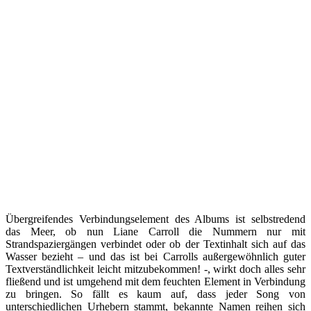
Übergreifendes Verbindungselement des Albums ist selbstredend
das Meer, ob nun Liane Carroll die Nummern nur mit
Strandspaziergängen verbindet oder ob der Textinhalt sich auf das
Wasser bezieht – und das ist bei Carrolls außergewöhnlich guter
Textverständlichkeit leicht mitzubekommen! -, wirkt doch alles sehr
fließend und ist umgehend mit dem feuchten Element in Verbindung
zu bringen. So fällt es kaum auf, dass jeder Song von
unterschiedlichen Urhebern stammt, bekannte Namen reihen sich