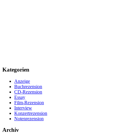
Kategorien
Anzeige
Buchrezension
CD-Rezension
Essay
Film-Rezension
Interview
Konzertrezension
Notenrezension
Archiv