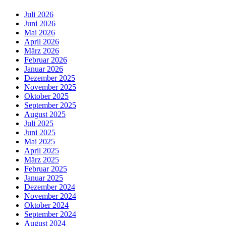
Juli 2026
Juni 2026
Mai 2026
April 2026
März 2026
Februar 2026
Januar 2026
Dezember 2025
November 2025
Oktober 2025
September 2025
August 2025
Juli 2025
Juni 2025
Mai 2025
April 2025
März 2025
Februar 2025
Januar 2025
Dezember 2024
November 2024
Oktober 2024
September 2024
August 2024