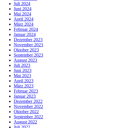
Juli 2024
Juni 2024
Mai 2024
April 2024
März 2024
Februar 2024
Januar 2024
Dezember 2023
November 2023
Oktober 2023
September 2023
August 2023
Juli 2023
Juni 2023
Mai 2023
April 2023
März 2023
Februar 2023
Januar 2023
Dezember 2022
November 2022
Oktober 2022
September 2022
August 2022
Juli 2022