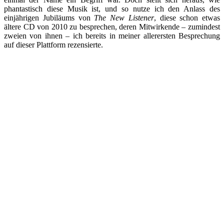
phantastisch diese Musik ist, und so nutze ich den Anlass des
einjährigen Jubiläums von
The New Listener
, diese schon etwas
ältere CD von 2010 zu besprechen, deren Mitwirkende – zumindest
zweien von ihnen – ich bereits in meiner allerersten Besprechung
auf dieser Plattform rezensierte.