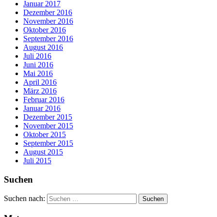
Januar 2017
Dezember 2016
November 2016
Oktober 2016
September 2016
August 2016
Juli 2016
Juni 2016
Mai 2016
April 2016
März 2016
Februar 2016
Januar 2016
Dezember 2015
November 2015
Oktober 2015
September 2015
August 2015
Juli 2015
Suchen
Suchen nach: