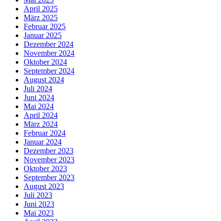
April 2025
März 2025
Februar 2025
Januar 2025
Dezember 2024
November 2024
Oktober 2024
September 2024
August 2024
Juli 2024
Juni 2024
Mai 2024
April 2024
März 2024
Februar 2024
Januar 2024
Dezember 2023
November 2023
Oktober 2023
September 2023
August 2023
Juli 2023
Juni 2023
Mai 2023