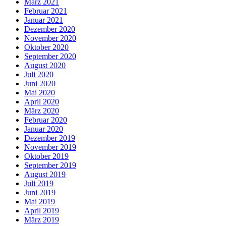
März 2021
Februar 2021
Januar 2021
Dezember 2020
November 2020
Oktober 2020
September 2020
August 2020
Juli 2020
Juni 2020
Mai 2020
April 2020
März 2020
Februar 2020
Januar 2020
Dezember 2019
November 2019
Oktober 2019
September 2019
August 2019
Juli 2019
Juni 2019
Mai 2019
April 2019
März 2019