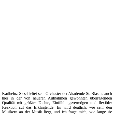
Karlheinz Siessl leitet sein Orchester der Akademie St. Blasius auch
hier in der von neueren Aufnahmen gewohnten überragenden
Qualität mit größter Dichte, Einfühlungsvermögen und flexibler
Reaktion auf das Erklingende. Es wird deutlich, wie sehr den
Musikern an der Musik liegt, und ich frage mich, wie lange sie