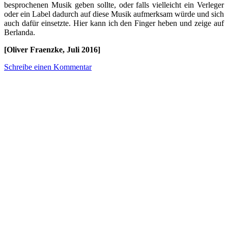
besprochenen Musik geben sollte, oder falls vielleicht ein Verleger
oder ein Label dadurch auf diese Musik aufmerksam würde und sich
auch dafür einsetzte. Hier kann ich den Finger heben und zeige auf
Berlanda.
[Oliver Fraenzke, Juli 2016]
Schreibe einen Kommentar