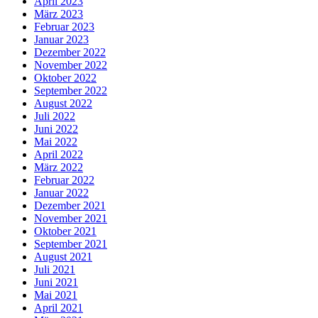
April 2023
März 2023
Februar 2023
Januar 2023
Dezember 2022
November 2022
Oktober 2022
September 2022
August 2022
Juli 2022
Juni 2022
Mai 2022
April 2022
März 2022
Februar 2022
Januar 2022
Dezember 2021
November 2021
Oktober 2021
September 2021
August 2021
Juli 2021
Juni 2021
Mai 2021
April 2021