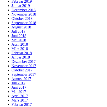
Februar 2019
Januar 2019
Dezember 2018
November 2018
Oktober 2018
September 2018
August 2018
Juli 2018
Juni 2018
Mai 2018
April 2018
März 2018
Februar 2018
Januar 2018
Dezember 2017
November 2017
Oktober 2017
September 2017
August 2017
Juli 2017
Juni 2017
Mai 2017
April 2017
März 2017
Februar 2017