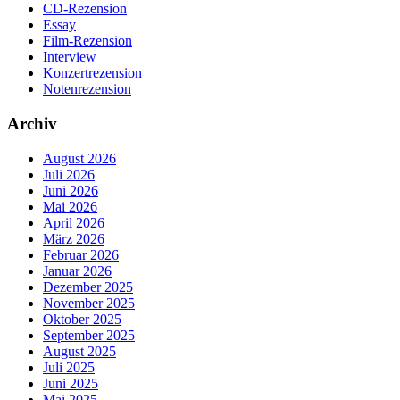
CD-Rezension
Essay
Film-Rezension
Interview
Konzertrezension
Notenrezension
Archiv
August 2026
Juli 2026
Juni 2026
Mai 2026
April 2026
März 2026
Februar 2026
Januar 2026
Dezember 2025
November 2025
Oktober 2025
September 2025
August 2025
Juli 2025
Juni 2025
Mai 2025