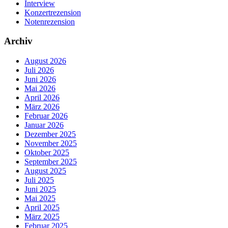
Interview
Konzertrezension
Notenrezension
Archiv
August 2026
Juli 2026
Juni 2026
Mai 2026
April 2026
März 2026
Februar 2026
Januar 2026
Dezember 2025
November 2025
Oktober 2025
September 2025
August 2025
Juli 2025
Juni 2025
Mai 2025
April 2025
März 2025
Februar 2025