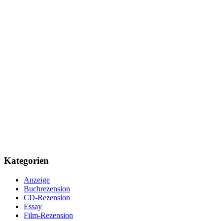
Kategorien
Anzeige
Buchrezension
CD-Rezension
Essay
Film-Rezension