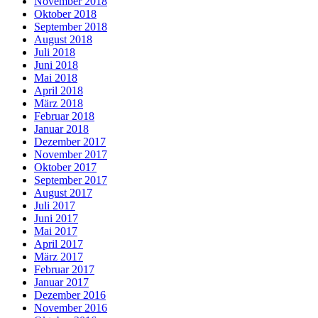
November 2018
Oktober 2018
September 2018
August 2018
Juli 2018
Juni 2018
Mai 2018
April 2018
März 2018
Februar 2018
Januar 2018
Dezember 2017
November 2017
Oktober 2017
September 2017
August 2017
Juli 2017
Juni 2017
Mai 2017
April 2017
März 2017
Februar 2017
Januar 2017
Dezember 2016
November 2016