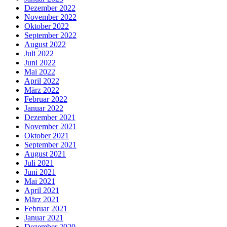
Dezember 2022
November 2022
Oktober 2022
September 2022
August 2022
Juli 2022
Juni 2022
Mai 2022
April 2022
März 2022
Februar 2022
Januar 2022
Dezember 2021
November 2021
Oktober 2021
September 2021
August 2021
Juli 2021
Juni 2021
Mai 2021
April 2021
März 2021
Februar 2021
Januar 2021
Dezember 2020