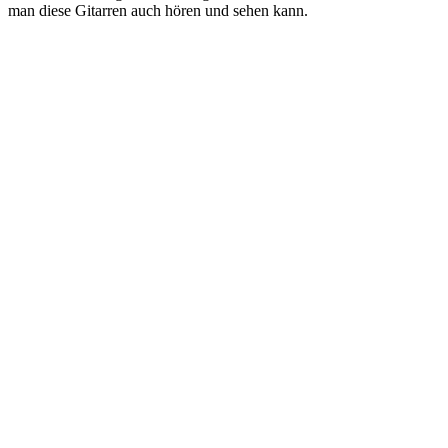
man diese Gitarren auch hören und sehen kann.