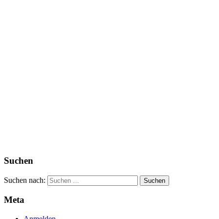
Suchen
Suchen nach:
Meta
Anmelden