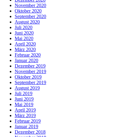
November 2020
Oktober 2020
September 2020
August 2020
Juli 2020
Juni 2020
Mai 2020
April 2020
März 2020
Februar 2020
Januar 2020
Dezember 2019
November 2019
Oktober 2019
September 2019
August 2019
Juli 2019
Juni 2019
Mai 2019
April 2019
März 2019
Februar 2019
Januar 2019
Dezember 2018