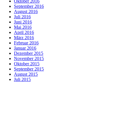
Oktober 2016
September 2016
August 2016
Juli 2016
Juni 2016
Mai 2016
April 2016
März 2016
Februar 2016
Januar 2016
Dezember 2015
November 2015
Oktober 2015
September 2015
August 2015
Juli 2015