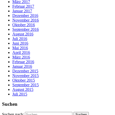
März 2017
Februar 2017
Januar 2017
Dezember 2016
November 2016
Oktober 2016
September 2016
August 2016
Juli 2016
Juni 2016
Mai 2016
April 2016
März 2016
Februar 2016
Januar 2016
Dezember 2015
November 2015
Oktober 2015
September 2015
August 2015
Juli 2015
Suchen
Suchen nach: