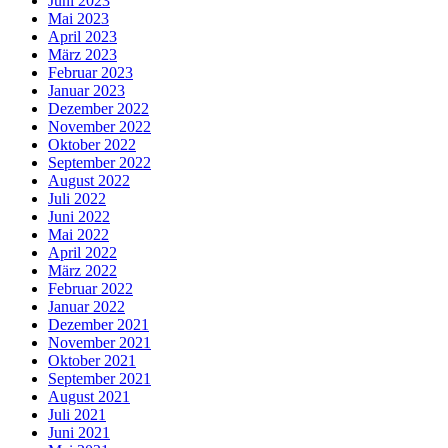
Juni 2023
Mai 2023
April 2023
März 2023
Februar 2023
Januar 2023
Dezember 2022
November 2022
Oktober 2022
September 2022
August 2022
Juli 2022
Juni 2022
Mai 2022
April 2022
März 2022
Februar 2022
Januar 2022
Dezember 2021
November 2021
Oktober 2021
September 2021
August 2021
Juli 2021
Juni 2021