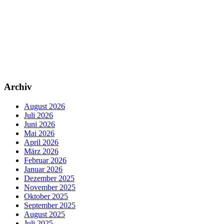
Archiv
August 2026
Juli 2026
Juni 2026
Mai 2026
April 2026
März 2026
Februar 2026
Januar 2026
Dezember 2025
November 2025
Oktober 2025
September 2025
August 2025
Juli 2025