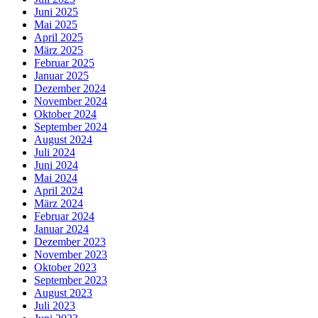
Juni 2025
Mai 2025
April 2025
März 2025
Februar 2025
Januar 2025
Dezember 2024
November 2024
Oktober 2024
September 2024
August 2024
Juli 2024
Juni 2024
Mai 2024
April 2024
März 2024
Februar 2024
Januar 2024
Dezember 2023
November 2023
Oktober 2023
September 2023
August 2023
Juli 2023