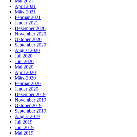
Mai 2021
April 2021
März 2021
Februar 2021
Januar 2021
Dezember 2020
November 2020
Oktober 2020
September 2020
August 2020
Juli 2020
Juni 2020
Mai 2020
April 2020
März 2020
Februar 2020
Januar 2020
Dezember 2019
November 2019
Oktober 2019
September 2019
August 2019
Juli 2019
Juni 2019
Mai 2019