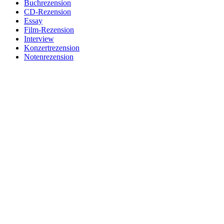
Buchrezension
CD-Rezension
Essay
Film-Rezension
Interview
Konzertrezension
Notenrezension