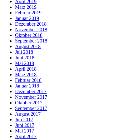
April 2019
März 2019
Februar 2019
Januar 2019
Dezember 2018
November 2018
Oktober 2018
September 2018
August 2018
Juli 2018
Juni 2018
Mai 2018
April 2018
März 2018
Februar 2018
Januar 2018
Dezember 2017
November 2017
Oktober 2017
September 2017
August 2017
Juli 2017
Juni 2017
Mai 2017
April 2017