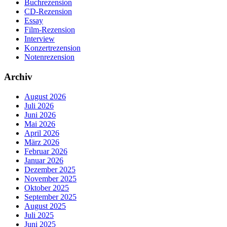
Buchrezension
CD-Rezension
Essay
Film-Rezension
Interview
Konzertrezension
Notenrezension
Archiv
August 2026
Juli 2026
Juni 2026
Mai 2026
April 2026
März 2026
Februar 2026
Januar 2026
Dezember 2025
November 2025
Oktober 2025
September 2025
August 2025
Juli 2025
Juni 2025