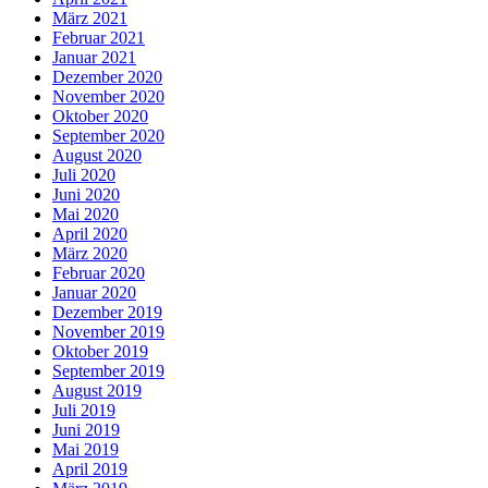
März 2021
Februar 2021
Januar 2021
Dezember 2020
November 2020
Oktober 2020
September 2020
August 2020
Juli 2020
Juni 2020
Mai 2020
April 2020
März 2020
Februar 2020
Januar 2020
Dezember 2019
November 2019
Oktober 2019
September 2019
August 2019
Juli 2019
Juni 2019
Mai 2019
April 2019