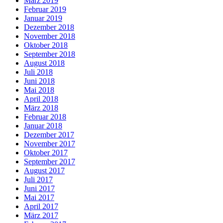
März 2019
Februar 2019
Januar 2019
Dezember 2018
November 2018
Oktober 2018
September 2018
August 2018
Juli 2018
Juni 2018
Mai 2018
April 2018
März 2018
Februar 2018
Januar 2018
Dezember 2017
November 2017
Oktober 2017
September 2017
August 2017
Juli 2017
Juni 2017
Mai 2017
April 2017
März 2017