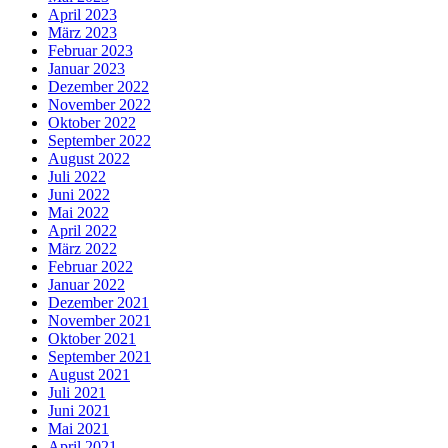
April 2023
März 2023
Februar 2023
Januar 2023
Dezember 2022
November 2022
Oktober 2022
September 2022
August 2022
Juli 2022
Juni 2022
Mai 2022
April 2022
März 2022
Februar 2022
Januar 2022
Dezember 2021
November 2021
Oktober 2021
September 2021
August 2021
Juli 2021
Juni 2021
Mai 2021
April 2021