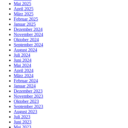
Mai 2025
April 2025
März 2025
Februar 2025
Januar 2025
Dezember 2024
November 2024
Oktober 2024
September 2024
August 2024
Juli 2024
Juni 2024
Mai 2024
April 2024
März 2024
Februar 2024
Januar 2024
Dezember 2023
November 2023
Oktober 2023
September 2023
August 2023
Juli 2023
Juni 2023
Mai 2023