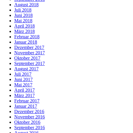
August 2018
Juli 2018
Juni 2018
Mai 2018
April 2018
März 2018
Februar 2018
Januar 2018
Dezember 2017
November 2017
Oktober 2017
September 2017
August 2017
Juli 2017
Juni 2017
Mai 2017
April 2017
März 2017
Februar 2017
Januar 2017
Dezember 2016
November 2016
Oktober 2016
September 2016
August 2016