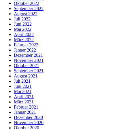
Oktober 2022
September 2022
August 2022
Juli 2022
Juni 2022
Mai 2022
April 2022
März 2022
Februar 2022
Januar 2022
Dezember 2021
November 2021
Oktober 2021
September 2021
August 2021
Juli 2021
Juni 2021
Mai 2021
April 2021
März 2021
Februar 2021
Januar 2021
Dezember 2020
November 2020
Oktober 2020