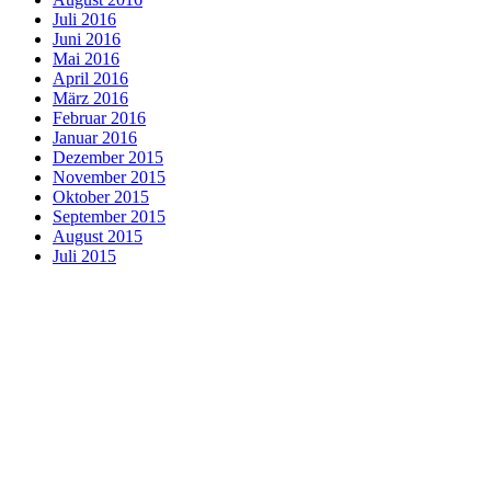
Juli 2016
Juni 2016
Mai 2016
April 2016
März 2016
Februar 2016
Januar 2016
Dezember 2015
November 2015
Oktober 2015
September 2015
August 2015
Juli 2015