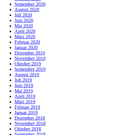
September 2020
August 2020
Juli 2020
Juni 2020
Mai 2020
April 2020
März 2020
Februar 2020
Januar 2020
Dezember 2019
November 2019
Oktober 2019
September 2019
August 2019
Juli 2019
Juni 2019
Mai 2019
April 2019
März 2019
Februar 2019
Januar 2019
Dezember 2018
November 2018
Oktober 2018
September 2018