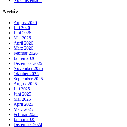
Notenrezension
Archiv
August 2026
Juli 2026
Juni 2026
Mai 2026
April 2026
März 2026
Februar 2026
Januar 2026
Dezember 2025
November 2025
Oktober 2025
September 2025
August 2025
Juli 2025
Juni 2025
Mai 2025
April 2025
März 2025
Februar 2025
Januar 2025
Dezember 2024