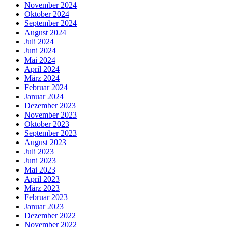
November 2024
Oktober 2024
September 2024
August 2024
Juli 2024
Juni 2024
Mai 2024
April 2024
März 2024
Februar 2024
Januar 2024
Dezember 2023
November 2023
Oktober 2023
September 2023
August 2023
Juli 2023
Juni 2023
Mai 2023
April 2023
März 2023
Februar 2023
Januar 2023
Dezember 2022
November 2022