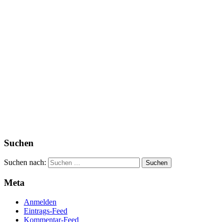
Suchen
Suchen nach:
Meta
Anmelden
Eintrags-Feed
Kommentar-Feed