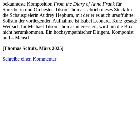
bekannteste Komposition
From the Diary of Anne Frank
für
Sprecherin und Orchester. Tilson Thomas schrieb dieses Stück für
die Schauspielerin Audrey Hepburn, mit der er es auch uraufführte;
Solistin der vorliegenden Aufnahme ist Isabel Leonard. Kurz gesagt:
Wer sich für Michael Tilson Thomas interessiert, wird um die Box
nicht herumkommen. Ein hochsympathischer Dirigent, Komponist
und – Mensch.
[Thomas Schulz, März 2025]
Schreibe einen Kommentar