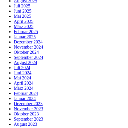
August 2025
Juli 2025
Juni 2025
Mai 2025
April 2025
März 2025
Februar 2025
Januar 2025
Dezember 2024
November 2024
Oktober 2024
September 2024
August 2024
Juli 2024
Juni 2024
Mai 2024
April 2024
März 2024
Februar 2024
Januar 2024
Dezember 2023
November 2023
Oktober 2023
September 2023
August 2023