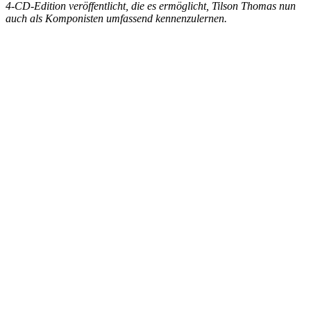
4-CD-Edition veröffentlicht, die es ermöglicht, Tilson Thomas nun
auch als Komponisten umfassend kennenzulernen.