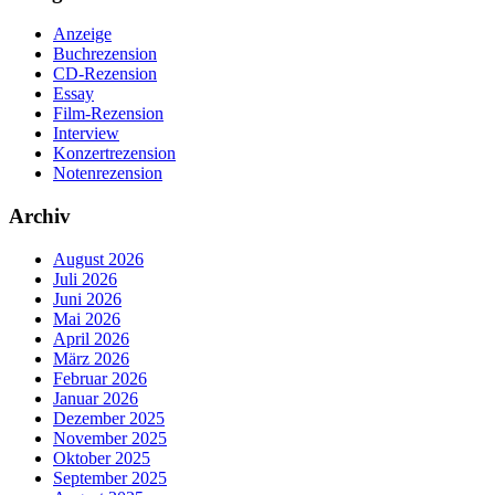
Anzeige
Buchrezension
CD-Rezension
Essay
Film-Rezension
Interview
Konzertrezension
Notenrezension
Archiv
August 2026
Juli 2026
Juni 2026
Mai 2026
April 2026
März 2026
Februar 2026
Januar 2026
Dezember 2025
November 2025
Oktober 2025
September 2025