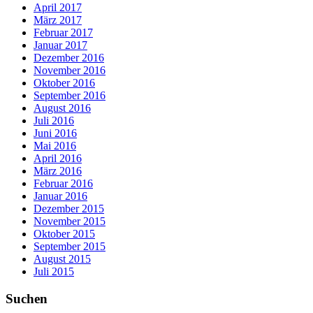
April 2017
März 2017
Februar 2017
Januar 2017
Dezember 2016
November 2016
Oktober 2016
September 2016
August 2016
Juli 2016
Juni 2016
Mai 2016
April 2016
März 2016
Februar 2016
Januar 2016
Dezember 2015
November 2015
Oktober 2015
September 2015
August 2015
Juli 2015
Suchen