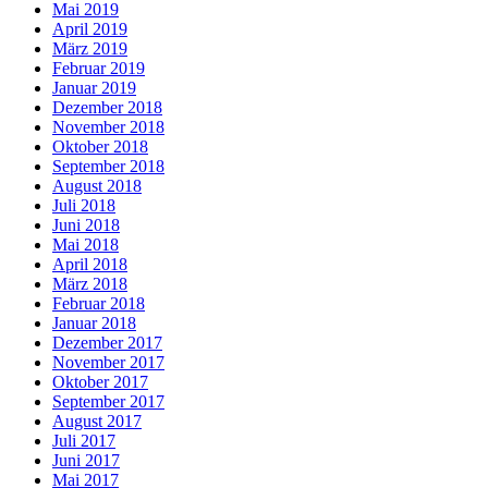
Mai 2019
April 2019
März 2019
Februar 2019
Januar 2019
Dezember 2018
November 2018
Oktober 2018
September 2018
August 2018
Juli 2018
Juni 2018
Mai 2018
April 2018
März 2018
Februar 2018
Januar 2018
Dezember 2017
November 2017
Oktober 2017
September 2017
August 2017
Juli 2017
Juni 2017
Mai 2017