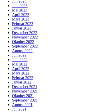
Juli 2023
Juni 2023
Mai 2023
April 2023
März 2023
Februar 2023
Januar 2023
Dezember 2022
November 2022
Oktober 2022
September 2022
August 2022
Juli 2022
Juni 2022
Mai 2022
April 2022
März 2022
Februar 2022
Januar 2022
Dezember 2021
November 2021
Oktober 2021
September 2021
August 2021
Juli 2021