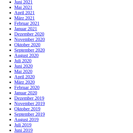
Juni 2021
Mai 2021
April 2021
März 2021
Februar 2021
Januar 2021
Dezember 2020
November 2020
Oktober 2020
September 2020
August 2020
Juli 2020
Juni 2020
Mai 2020
April 2020
März 2020
Februar 2020
Januar 2020
Dezember 2019
November 2019
Oktober 2019
September 2019
August 2019
Juli 2019
Juni 2019