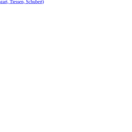
zart, Tiessen, Schubert)