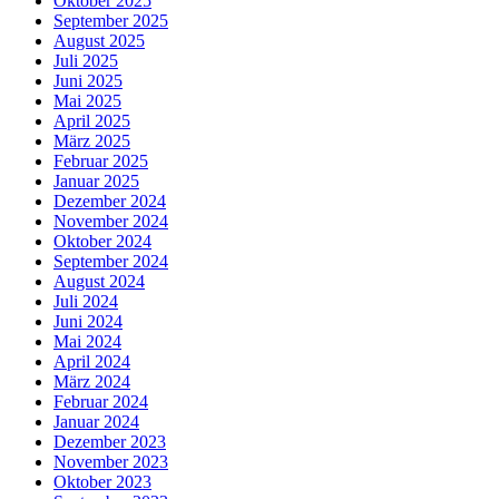
Oktober 2025
September 2025
August 2025
Juli 2025
Juni 2025
Mai 2025
April 2025
März 2025
Februar 2025
Januar 2025
Dezember 2024
November 2024
Oktober 2024
September 2024
August 2024
Juli 2024
Juni 2024
Mai 2024
April 2024
März 2024
Februar 2024
Januar 2024
Dezember 2023
November 2023
Oktober 2023