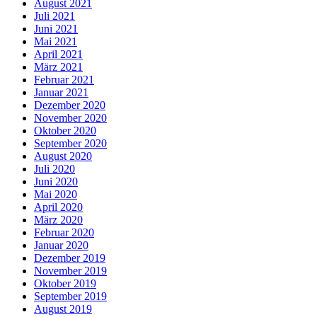
August 2021
Juli 2021
Juni 2021
Mai 2021
April 2021
März 2021
Februar 2021
Januar 2021
Dezember 2020
November 2020
Oktober 2020
September 2020
August 2020
Juli 2020
Juni 2020
Mai 2020
April 2020
März 2020
Februar 2020
Januar 2020
Dezember 2019
November 2019
Oktober 2019
September 2019
August 2019