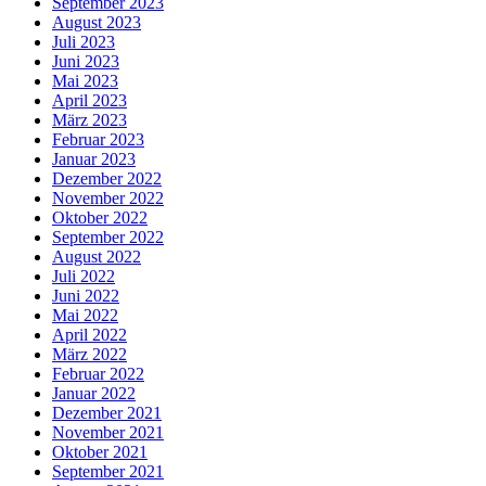
September 2023
August 2023
Juli 2023
Juni 2023
Mai 2023
April 2023
März 2023
Februar 2023
Januar 2023
Dezember 2022
November 2022
Oktober 2022
September 2022
August 2022
Juli 2022
Juni 2022
Mai 2022
April 2022
März 2022
Februar 2022
Januar 2022
Dezember 2021
November 2021
Oktober 2021
September 2021