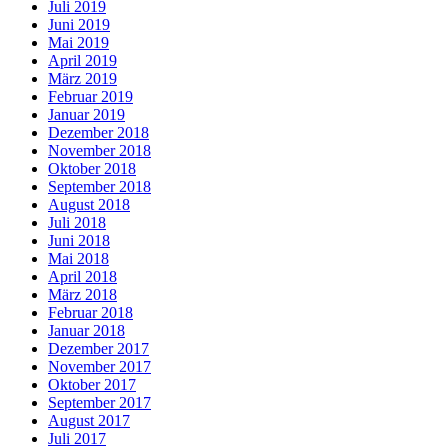
Juli 2019
Juni 2019
Mai 2019
April 2019
März 2019
Februar 2019
Januar 2019
Dezember 2018
November 2018
Oktober 2018
September 2018
August 2018
Juli 2018
Juni 2018
Mai 2018
April 2018
März 2018
Februar 2018
Januar 2018
Dezember 2017
November 2017
Oktober 2017
September 2017
August 2017
Juli 2017