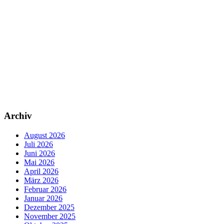
Archiv
August 2026
Juli 2026
Juni 2026
Mai 2026
April 2026
März 2026
Februar 2026
Januar 2026
Dezember 2025
November 2025