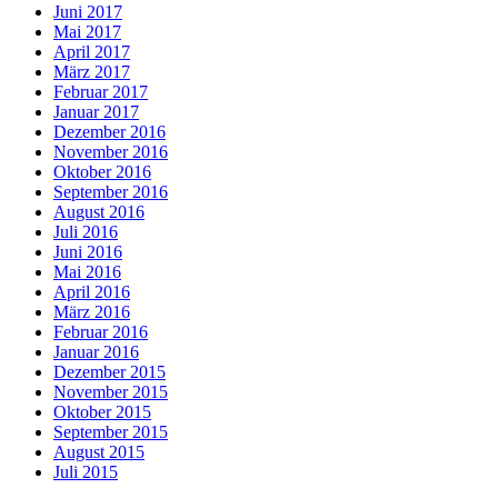
Juni 2017
Mai 2017
April 2017
März 2017
Februar 2017
Januar 2017
Dezember 2016
November 2016
Oktober 2016
September 2016
August 2016
Juli 2016
Juni 2016
Mai 2016
April 2016
März 2016
Februar 2016
Januar 2016
Dezember 2015
November 2015
Oktober 2015
September 2015
August 2015
Juli 2015