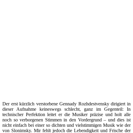
Der erst kürzlich verstorbene Gennady Rozhdestvensky dirigiert in
dieser Aufnahme keineswegs schlecht, ganz im Gegenteil: In
technischer Perfektion leitet er die Musiker präzise und holt alle
noch so verborgenen Stimmen in den Vordergrund – und dies ist
nicht einfach bei einer so dichten und vielstimmigen Musik wie der
von Slonimsky. Mir fehlt jedoch die Lebendigkeit und Frische der