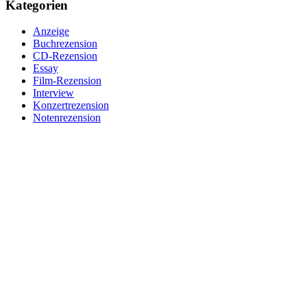
Kategorien
Anzeige
Buchrezension
CD-Rezension
Essay
Film-Rezension
Interview
Konzertrezension
Notenrezension