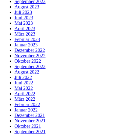
September 2023
August 2023
Juli 2023
Juni 2023
Mai 2023
April 2023
März 2023
Februar 2023
Januar 2023
Dezember 2022
November 2022
Oktober 2022
September 2022
August 2022
Juli 2022
Juni 2022
Mai 2022
April 2022
März 2022
Februar 2022
Januar 2022
Dezember 2021
November 2021
Oktober 2021
September 2021