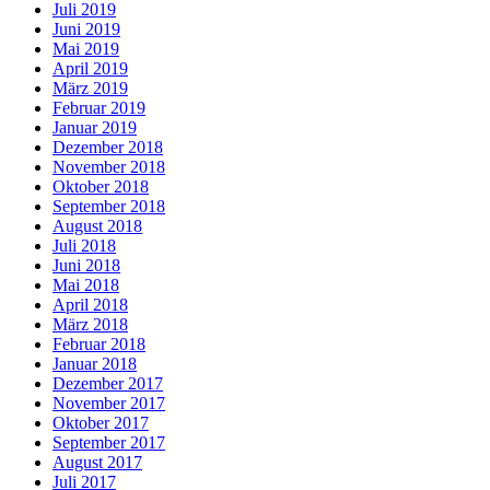
Juli 2019
Juni 2019
Mai 2019
April 2019
März 2019
Februar 2019
Januar 2019
Dezember 2018
November 2018
Oktober 2018
September 2018
August 2018
Juli 2018
Juni 2018
Mai 2018
April 2018
März 2018
Februar 2018
Januar 2018
Dezember 2017
November 2017
Oktober 2017
September 2017
August 2017
Juli 2017