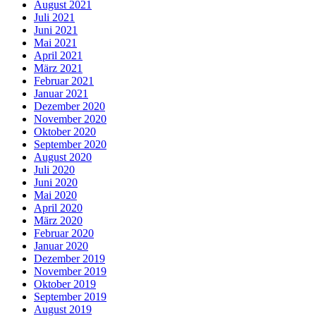
August 2021
Juli 2021
Juni 2021
Mai 2021
April 2021
März 2021
Februar 2021
Januar 2021
Dezember 2020
November 2020
Oktober 2020
September 2020
August 2020
Juli 2020
Juni 2020
Mai 2020
April 2020
März 2020
Februar 2020
Januar 2020
Dezember 2019
November 2019
Oktober 2019
September 2019
August 2019