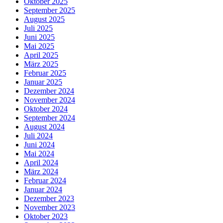
Oktober 2025
September 2025
August 2025
Juli 2025
Juni 2025
Mai 2025
April 2025
März 2025
Februar 2025
Januar 2025
Dezember 2024
November 2024
Oktober 2024
September 2024
August 2024
Juli 2024
Juni 2024
Mai 2024
April 2024
März 2024
Februar 2024
Januar 2024
Dezember 2023
November 2023
Oktober 2023