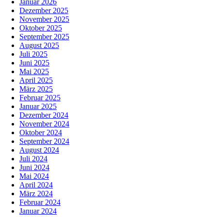
Januar 2026
Dezember 2025
November 2025
Oktober 2025
September 2025
August 2025
Juli 2025
Juni 2025
Mai 2025
April 2025
März 2025
Februar 2025
Januar 2025
Dezember 2024
November 2024
Oktober 2024
September 2024
August 2024
Juli 2024
Juni 2024
Mai 2024
April 2024
März 2024
Februar 2024
Januar 2024