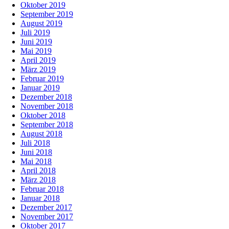
Oktober 2019
September 2019
August 2019
Juli 2019
Juni 2019
Mai 2019
April 2019
März 2019
Februar 2019
Januar 2019
Dezember 2018
November 2018
Oktober 2018
September 2018
August 2018
Juli 2018
Juni 2018
Mai 2018
April 2018
März 2018
Februar 2018
Januar 2018
Dezember 2017
November 2017
Oktober 2017