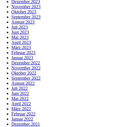
Dezember 2023
November 2023
Oktober 2023
September 2023
August 2023
Juli 2023
Juni 2023
Mai 2023
April 2023
März 2023
Februar 2023
Januar 2023
Dezember 2022
November 2022
Oktober 2022
September 2022
August 2022
Juli 2022
Juni 2022
Mai 2022
April 2022
März 2022
Februar 2022
Januar 2022
Dezember 2021