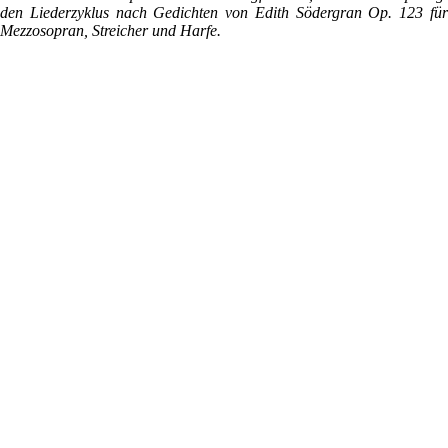
den Liederzyklus nach Gedichten von Edith Södergran Op. 123 für
Mezzosopran, Streicher und Harfe.