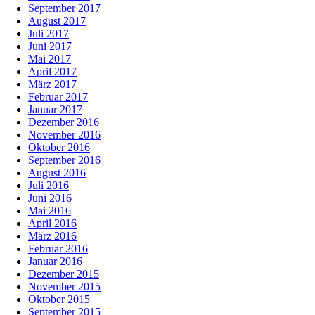
September 2017
August 2017
Juli 2017
Juni 2017
Mai 2017
April 2017
März 2017
Februar 2017
Januar 2017
Dezember 2016
November 2016
Oktober 2016
September 2016
August 2016
Juli 2016
Juni 2016
Mai 2016
April 2016
März 2016
Februar 2016
Januar 2016
Dezember 2015
November 2015
Oktober 2015
September 2015