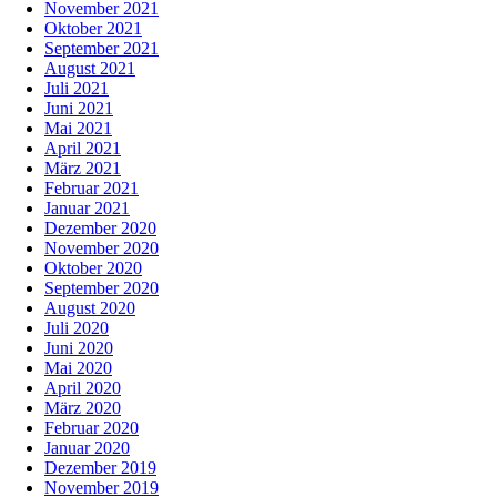
November 2021
Oktober 2021
September 2021
August 2021
Juli 2021
Juni 2021
Mai 2021
April 2021
März 2021
Februar 2021
Januar 2021
Dezember 2020
November 2020
Oktober 2020
September 2020
August 2020
Juli 2020
Juni 2020
Mai 2020
April 2020
März 2020
Februar 2020
Januar 2020
Dezember 2019
November 2019