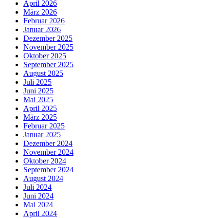
April 2026
März 2026
Februar 2026
Januar 2026
Dezember 2025
November 2025
Oktober 2025
September 2025
August 2025
Juli 2025
Juni 2025
Mai 2025
April 2025
März 2025
Februar 2025
Januar 2025
Dezember 2024
November 2024
Oktober 2024
September 2024
August 2024
Juli 2024
Juni 2024
Mai 2024
April 2024