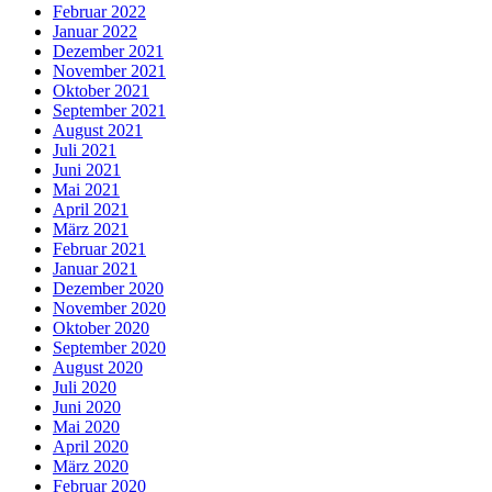
Februar 2022
Januar 2022
Dezember 2021
November 2021
Oktober 2021
September 2021
August 2021
Juli 2021
Juni 2021
Mai 2021
April 2021
März 2021
Februar 2021
Januar 2021
Dezember 2020
November 2020
Oktober 2020
September 2020
August 2020
Juli 2020
Juni 2020
Mai 2020
April 2020
März 2020
Februar 2020