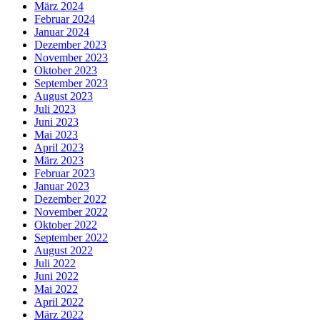
März 2024
Februar 2024
Januar 2024
Dezember 2023
November 2023
Oktober 2023
September 2023
August 2023
Juli 2023
Juni 2023
Mai 2023
April 2023
März 2023
Februar 2023
Januar 2023
Dezember 2022
November 2022
Oktober 2022
September 2022
August 2022
Juli 2022
Juni 2022
Mai 2022
April 2022
März 2022