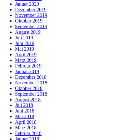
Januar 2020
Dezember 2019
November 2019
Oktober 2019
September 2019
August 2019
Juli 2019
Juni 2019
Mai 2019
April 2019
März 2019
Februar 2019
Januar 2019
Dezember 2018
November 2018
Oktober 2018
September 2018
August 2018
Juli 2018
Juni 2018
Mai 2018
April 2018
März 2018
Februar 2018
Januar 2018