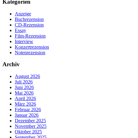
Kategorien
Anzeige
Buchrezension
CD-Rezension
Essay
Film-Rezension
Interview
Konzertrezension
Notenrezension
Archiv
August 2026
Juli 2026
Juni 2026
Mai 2026
April 2026
März 2026
Februar 2026
Januar 2026
Dezember 2025
November 2025
Oktober 2025
September 2025