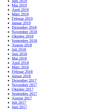
Juni 2019
Mai 2019
April 2019
März 2019
Februar 2019
Januar 2019
Dezember 2018
November 2018
Oktober 2018
September 2018
August 2018
Juli 2018
Juni 2018
Mai 2018
April 2018
März 2018
Februar 2018
Januar 2018
Dezember 2017
November 2017
Oktober 2017
September 2017
August 2017
Juli 2017
Juni 2017