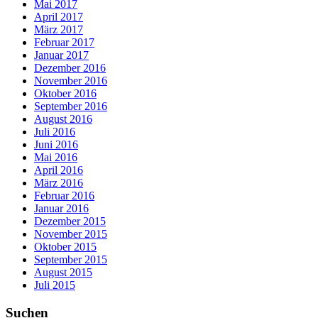
Mai 2017
April 2017
März 2017
Februar 2017
Januar 2017
Dezember 2016
November 2016
Oktober 2016
September 2016
August 2016
Juli 2016
Juni 2016
Mai 2016
April 2016
März 2016
Februar 2016
Januar 2016
Dezember 2015
November 2015
Oktober 2015
September 2015
August 2015
Juli 2015
Suchen