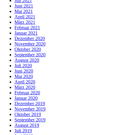
Juli 2021
Juni 2021
Mai 2021
April 2021
März 2021
Februar 2021
Januar 2021
Dezember 2020
November 2020
Oktober 2020
September 2020
August 2020
Juli 2020
Juni 2020
Mai 2020
April 2020
März 2020
Februar 2020
Januar 2020
Dezember 2019
November 2019
Oktober 2019
September 2019
August 2019
Juli 2019