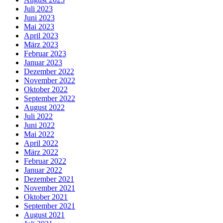
Juli 2023
Juni 2023
Mai 2023
April 2023
März 2023
Februar 2023
Januar 2023
Dezember 2022
November 2022
Oktober 2022
September 2022
August 2022
Juli 2022
Juni 2022
Mai 2022
April 2022
März 2022
Februar 2022
Januar 2022
Dezember 2021
November 2021
Oktober 2021
September 2021
August 2021