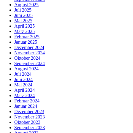
August 2025
Juli 2025
Juni 2025
Mai 2025
April 2025
März 2025
Februar 2025
Januar 2025
Dezember 2024
November 2024
Oktober 2024
September 2024
August 2024
Juli 2024
Juni 2024
Mai 2024
April 2024
März 2024
Februar 2024
Januar 2024
Dezember 2023
November 2023
Oktober 2023
September 2023
August 2023