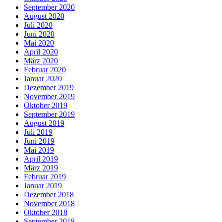
September 2020
August 2020
Juli 2020
Juni 2020
Mai 2020
April 2020
März 2020
Februar 2020
Januar 2020
Dezember 2019
November 2019
Oktober 2019
September 2019
August 2019
Juli 2019
Juni 2019
Mai 2019
April 2019
März 2019
Februar 2019
Januar 2019
Dezember 2018
November 2018
Oktober 2018
September 2018