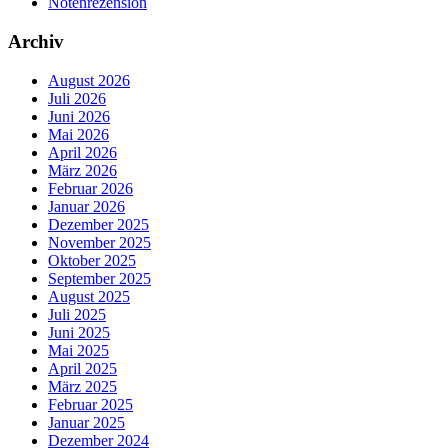
Notenrezension
Archiv
August 2026
Juli 2026
Juni 2026
Mai 2026
April 2026
März 2026
Februar 2026
Januar 2026
Dezember 2025
November 2025
Oktober 2025
September 2025
August 2025
Juli 2025
Juni 2025
Mai 2025
April 2025
März 2025
Februar 2025
Januar 2025
Dezember 2024