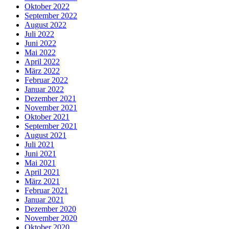
Oktober 2022
September 2022
August 2022
Juli 2022
Juni 2022
Mai 2022
April 2022
März 2022
Februar 2022
Januar 2022
Dezember 2021
November 2021
Oktober 2021
September 2021
August 2021
Juli 2021
Juni 2021
Mai 2021
April 2021
März 2021
Februar 2021
Januar 2021
Dezember 2020
November 2020
Oktober 2020