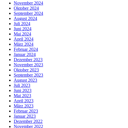
November 2024
Oktober 2024
September 2024
August 2024
Juli 2024
Juni 2024
Mai 2024
April 2024
März 2024
Februar 2024
Januar 2024
Dezember 2023
November 2023
Oktober 2023
September 2023
August 2023
Juli 2023
Juni 2023
Mai 2023
April 2023
März 2023
Februar 2023
Januar 2023
Dezember 2022
November 2022