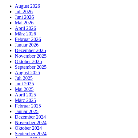
August 2026
Juli 2026
Juni 2026
Mai 2026
April 2026
März 2026
Februar 2026
Januar 2026
Dezember 2025
November 2025
Oktober 2025
September 2025
August 2025
Juli 2025
Juni 2025
Mai 2025
April 2025
März 2025
Februar 2025
Januar 2025
Dezember 2024
November 2024
Oktober 2024
September 2024