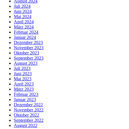
August 2024
Juli 2024
Juni 2024
Mai 2024
April 2024
März 2024
Februar 2024
Januar 2024
Dezember 2023
November 2023
Oktober 2023
September 2023
August 2023
Juli 2023
Juni 2023
Mai 2023
April 2023
März 2023
Februar 2023
Januar 2023
Dezember 2022
November 2022
Oktober 2022
September 2022
August 2022