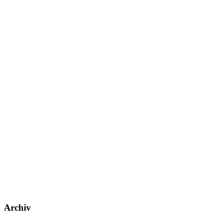
Archiv