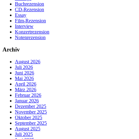
Buchrezension
CD-Rezension
Essay
Film-Rezension
Interview
Konzertrezension
Notenrezension
Archiv
August 2026
Juli 2026
Juni 2026
Mai 2026
April 2026
März 2026
Februar 2026
Januar 2026
Dezember 2025
November 2025
Oktober 2025
September 2025
August 2025
Juli 2025