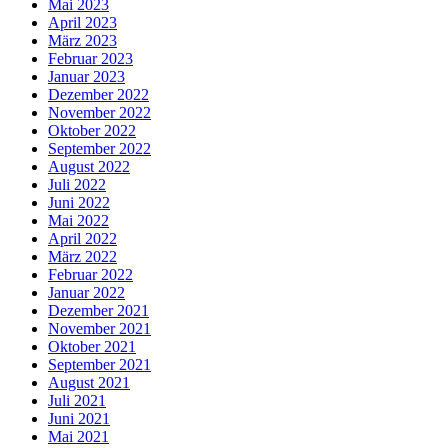
Mai 2023
April 2023
März 2023
Februar 2023
Januar 2023
Dezember 2022
November 2022
Oktober 2022
September 2022
August 2022
Juli 2022
Juni 2022
Mai 2022
April 2022
März 2022
Februar 2022
Januar 2022
Dezember 2021
November 2021
Oktober 2021
September 2021
August 2021
Juli 2021
Juni 2021
Mai 2021