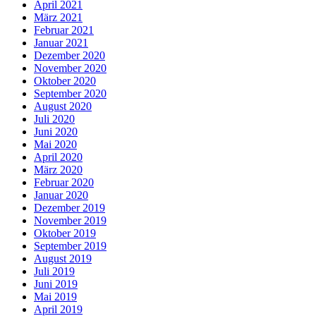
April 2021
März 2021
Februar 2021
Januar 2021
Dezember 2020
November 2020
Oktober 2020
September 2020
August 2020
Juli 2020
Juni 2020
Mai 2020
April 2020
März 2020
Februar 2020
Januar 2020
Dezember 2019
November 2019
Oktober 2019
September 2019
August 2019
Juli 2019
Juni 2019
Mai 2019
April 2019