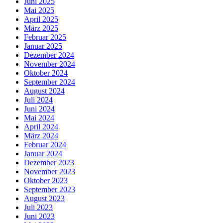
Juni 2025
Mai 2025
April 2025
März 2025
Februar 2025
Januar 2025
Dezember 2024
November 2024
Oktober 2024
September 2024
August 2024
Juli 2024
Juni 2024
Mai 2024
April 2024
März 2024
Februar 2024
Januar 2024
Dezember 2023
November 2023
Oktober 2023
September 2023
August 2023
Juli 2023
Juni 2023