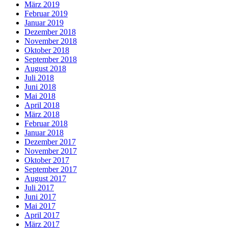
März 2019
Februar 2019
Januar 2019
Dezember 2018
November 2018
Oktober 2018
September 2018
August 2018
Juli 2018
Juni 2018
Mai 2018
April 2018
März 2018
Februar 2018
Januar 2018
Dezember 2017
November 2017
Oktober 2017
September 2017
August 2017
Juli 2017
Juni 2017
Mai 2017
April 2017
März 2017