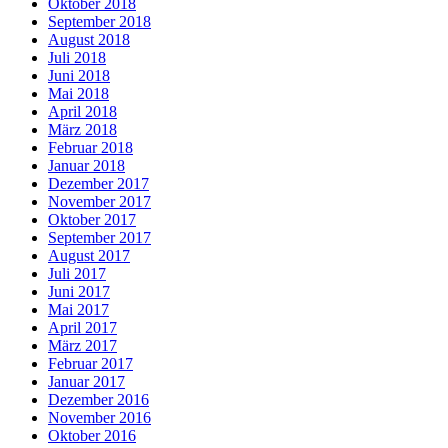
Oktober 2018
September 2018
August 2018
Juli 2018
Juni 2018
Mai 2018
April 2018
März 2018
Februar 2018
Januar 2018
Dezember 2017
November 2017
Oktober 2017
September 2017
August 2017
Juli 2017
Juni 2017
Mai 2017
April 2017
März 2017
Februar 2017
Januar 2017
Dezember 2016
November 2016
Oktober 2016