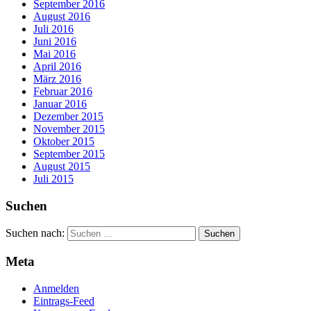
September 2016
August 2016
Juli 2016
Juni 2016
Mai 2016
April 2016
März 2016
Februar 2016
Januar 2016
Dezember 2015
November 2015
Oktober 2015
September 2015
August 2015
Juli 2015
Suchen
Suchen nach:
Meta
Anmelden
Eintrags-Feed