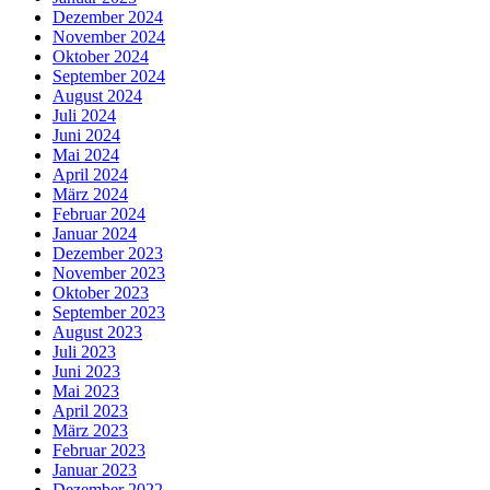
Dezember 2024
November 2024
Oktober 2024
September 2024
August 2024
Juli 2024
Juni 2024
Mai 2024
April 2024
März 2024
Februar 2024
Januar 2024
Dezember 2023
November 2023
Oktober 2023
September 2023
August 2023
Juli 2023
Juni 2023
Mai 2023
April 2023
März 2023
Februar 2023
Januar 2023
Dezember 2022