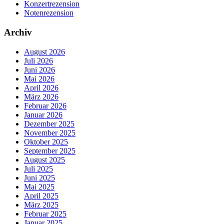
Konzertrezension
Notenrezension
Archiv
August 2026
Juli 2026
Juni 2026
Mai 2026
April 2026
März 2026
Februar 2026
Januar 2026
Dezember 2025
November 2025
Oktober 2025
September 2025
August 2025
Juli 2025
Juni 2025
Mai 2025
April 2025
März 2025
Februar 2025
Januar 2025