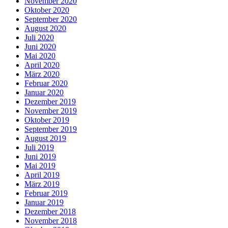
November 2020
Oktober 2020
September 2020
August 2020
Juli 2020
Juni 2020
Mai 2020
April 2020
März 2020
Februar 2020
Januar 2020
Dezember 2019
November 2019
Oktober 2019
September 2019
August 2019
Juli 2019
Juni 2019
Mai 2019
April 2019
März 2019
Februar 2019
Januar 2019
Dezember 2018
November 2018