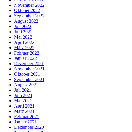
November 2022
Oktober 2022
September 2022
August 2022
Juli 2022
Juni 2022
Mai 2022
April 2022
März 2022
Februar 2022
Januar 2022
Dezember 2021
November 2021
Oktober 2021
September 2021
August 2021
Juli 2021
Juni 2021
Mai 2021
April 2021
März 2021
Februar 2021
Januar 2021
Dezember 2020