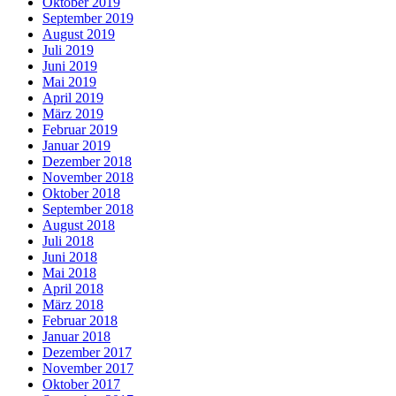
Oktober 2019
September 2019
August 2019
Juli 2019
Juni 2019
Mai 2019
April 2019
März 2019
Februar 2019
Januar 2019
Dezember 2018
November 2018
Oktober 2018
September 2018
August 2018
Juli 2018
Juni 2018
Mai 2018
April 2018
März 2018
Februar 2018
Januar 2018
Dezember 2017
November 2017
Oktober 2017