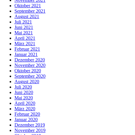
November 2021
Oktober 2021
September 2021
August 2021
Juli 2021
Juni 2021
Mai 2021
April 2021
März 2021
Februar 2021
Januar 2021
Dezember 2020
November 2020
Oktober 2020
September 2020
August 2020
Juli 2020
Juni 2020
Mai 2020
April 2020
März 2020
Februar 2020
Januar 2020
Dezember 2019
November 2019