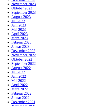
November 2023
Oktober 2023
September 2023
August 2023
Juli 2023
Juni 2023
Mai 2023
April 2023
März 2023
Februar 2023
Januar 2023
Dezember 2022
November 2022
Oktober 2022
September 2022
August 2022
Juli 2022
Juni 2022
Mai 2022
April 2022
März 2022
Februar 2022
Januar 2022
Dezember 2021