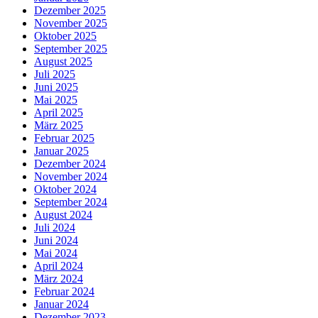
Dezember 2025
November 2025
Oktober 2025
September 2025
August 2025
Juli 2025
Juni 2025
Mai 2025
April 2025
März 2025
Februar 2025
Januar 2025
Dezember 2024
November 2024
Oktober 2024
September 2024
August 2024
Juli 2024
Juni 2024
Mai 2024
April 2024
März 2024
Februar 2024
Januar 2024
Dezember 2023