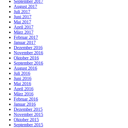
September 2017
August 2017
Juli 2017
Juni 2017
Mai 2017
April 2017
März 2017
Februar 2017
Januar 2017
Dezember 2016
November 2016
Oktober 2016
September 2016
August 2016
Juli 2016
Juni 2016
Mai 2016
April 2016
März 2016
Februar 2016
Januar 2016
Dezember 2015
November 2015
Oktober 2015
September 2015