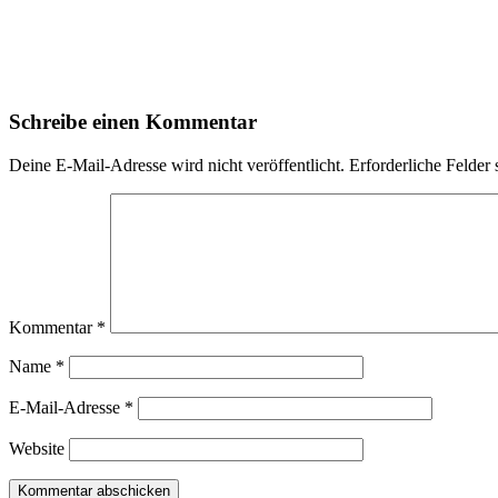
Schreibe einen Kommentar
Deine E-Mail-Adresse wird nicht veröffentlicht.
Erforderliche Felder 
Kommentar
*
Name
*
E-Mail-Adresse
*
Website