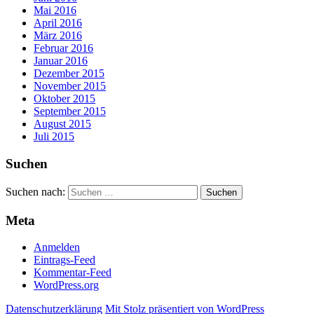
Mai 2016
April 2016
März 2016
Februar 2016
Januar 2016
Dezember 2015
November 2015
Oktober 2015
September 2015
August 2015
Juli 2015
Suchen
Suchen nach:
Meta
Anmelden
Eintrags-Feed
Kommentar-Feed
WordPress.org
Datenschutzerklärung
Mit Stolz präsentiert von WordPress