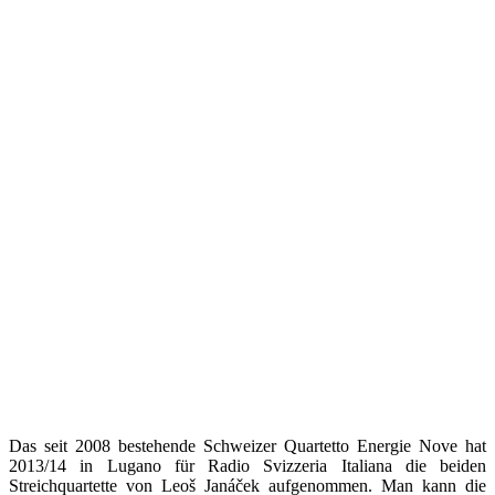
Das seit 2008 bestehende Schweizer Quartetto Energie Nove hat
2013/14 in Lugano für Radio Svizzeria Italiana die beiden
Streichquartette von Leoš Janáček aufgenommen. Man kann die