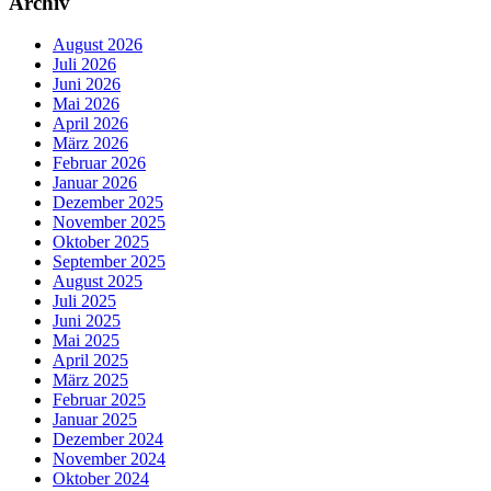
Archiv
August 2026
Juli 2026
Juni 2026
Mai 2026
April 2026
März 2026
Februar 2026
Januar 2026
Dezember 2025
November 2025
Oktober 2025
September 2025
August 2025
Juli 2025
Juni 2025
Mai 2025
April 2025
März 2025
Februar 2025
Januar 2025
Dezember 2024
November 2024
Oktober 2024