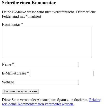
Schreibe einen Kommentar
Deine E-Mail-Adresse wird nicht veröffentlicht.
Erforderliche
Felder sind mit
*
markiert
Kommentar
*
Name
*
E-Mail-Adresse
*
Website
Diese Seite verwendet Akismet, um Spam zu reduzieren.
Erfahre,
wie deine Kommentardaten verarbeitet werden.
.