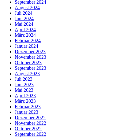
September 2024
August 2024
Juli 2024
Juni 2024
Mai 2024
April 2024
März 2024
Februar 2024
Januar 2024
Dezember 2023
November 2023
Oktober 2023
September 2023
August 2023
Juli 2023
Juni 2023
Mai 2023
April 2023
März 2023
Februar 2023
Januar 2023
Dezember 2022
November 2022
Oktober 2022
September 2022