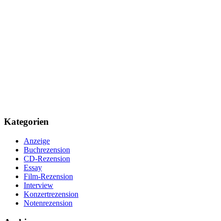
Kategorien
Anzeige
Buchrezension
CD-Rezension
Essay
Film-Rezension
Interview
Konzertrezension
Notenrezension