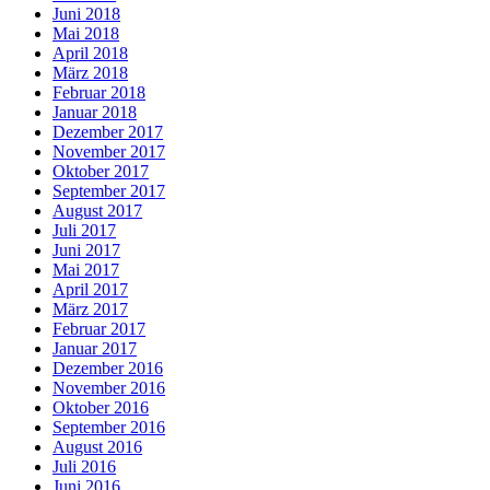
Juni 2018
Mai 2018
April 2018
März 2018
Februar 2018
Januar 2018
Dezember 2017
November 2017
Oktober 2017
September 2017
August 2017
Juli 2017
Juni 2017
Mai 2017
April 2017
März 2017
Februar 2017
Januar 2017
Dezember 2016
November 2016
Oktober 2016
September 2016
August 2016
Juli 2016
Juni 2016