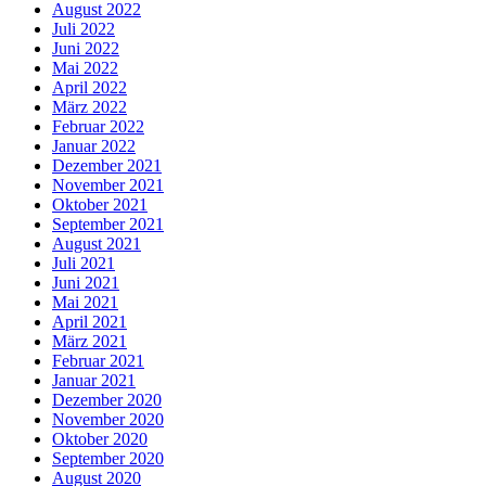
August 2022
Juli 2022
Juni 2022
Mai 2022
April 2022
März 2022
Februar 2022
Januar 2022
Dezember 2021
November 2021
Oktober 2021
September 2021
August 2021
Juli 2021
Juni 2021
Mai 2021
April 2021
März 2021
Februar 2021
Januar 2021
Dezember 2020
November 2020
Oktober 2020
September 2020
August 2020