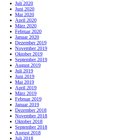
Juli 2020
Juni 2020
Mai 2020
April 2020
März 2020
Februar 2020
Januar 2020
Dezember 2019
November 2019
Oktober 2019
September 2019
August 2019
Juli 2019
Juni 2019
Mai 2019
April 2019
März 2019
Februar 2019
Januar 2019
Dezember 2018
November 2018
Oktober 2018
September 2018
August 2018
Juli 2018