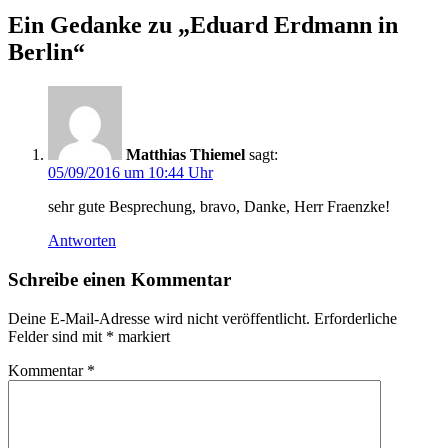
Ein Gedanke zu „
Eduard Erdmann in
Berlin
“
Matthias Thiemel
sagt:
05/09/2016 um 10:44 Uhr
sehr gute Besprechung, bravo, Danke, Herr Fraenzke!
Antworten
Schreibe einen Kommentar
Deine E-Mail-Adresse wird nicht veröffentlicht.
Erforderliche
Felder sind mit
*
markiert
Kommentar
*