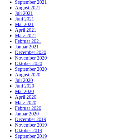
September 2021
August 2021
Juli 2021
Juni 2021
Mai 2021
April 2021
März 2021
Februar 2021
Januar 2021
Dezember 2020
November 2020
Oktober 2020
September 2020
August 2020
Juli 2020
Juni 2020
Mai 2020
April 2020
März 2020
Februar 2020
Januar 2020
Dezember 2019
November 2019
Oktober 2019
September 2019