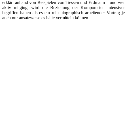
erklärt anhand von Beispielen von Tiessen und Erdmann – und wer
aktiv mitging, wird die Beziehung der Komponisten intensiver
begriffen haben als es ein rein biographisch arbeitender Vortrag je
auch nur ansatzweise es hätte vermitteln können.