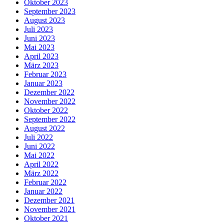
Oktober 2023
September 2023
August 2023
Juli 2023
Juni 2023
Mai 2023
April 2023
März 2023
Februar 2023
Januar 2023
Dezember 2022
November 2022
Oktober 2022
September 2022
August 2022
Juli 2022
Juni 2022
Mai 2022
April 2022
März 2022
Februar 2022
Januar 2022
Dezember 2021
November 2021
Oktober 2021