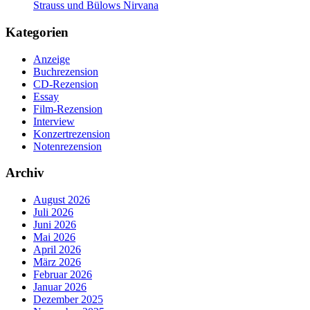
Strauss und Bülows Nirvana
Kategorien
Anzeige
Buchrezension
CD-Rezension
Essay
Film-Rezension
Interview
Konzertrezension
Notenrezension
Archiv
August 2026
Juli 2026
Juni 2026
Mai 2026
April 2026
März 2026
Februar 2026
Januar 2026
Dezember 2025