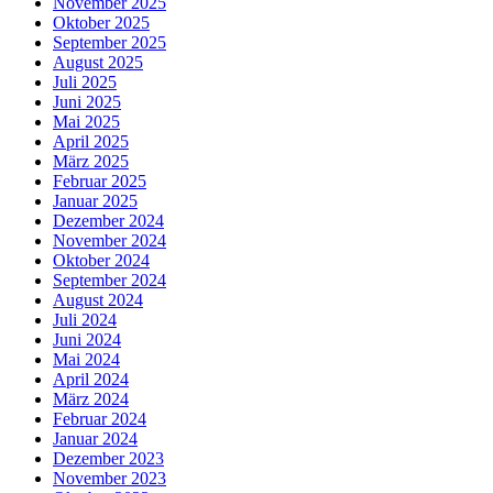
November 2025
Oktober 2025
September 2025
August 2025
Juli 2025
Juni 2025
Mai 2025
April 2025
März 2025
Februar 2025
Januar 2025
Dezember 2024
November 2024
Oktober 2024
September 2024
August 2024
Juli 2024
Juni 2024
Mai 2024
April 2024
März 2024
Februar 2024
Januar 2024
Dezember 2023
November 2023