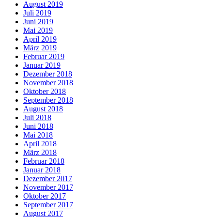
August 2019
Juli 2019
Juni 2019
Mai 2019
April 2019
März 2019
Februar 2019
Januar 2019
Dezember 2018
November 2018
Oktober 2018
September 2018
August 2018
Juli 2018
Juni 2018
Mai 2018
April 2018
März 2018
Februar 2018
Januar 2018
Dezember 2017
November 2017
Oktober 2017
September 2017
August 2017