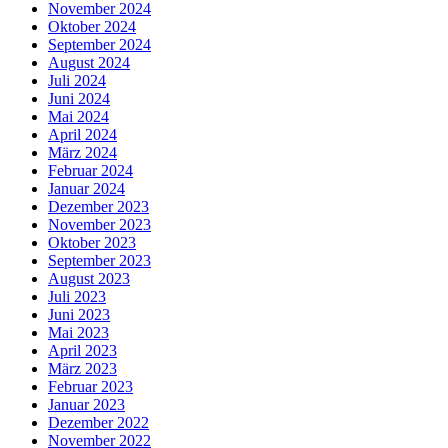
November 2024
Oktober 2024
September 2024
August 2024
Juli 2024
Juni 2024
Mai 2024
April 2024
März 2024
Februar 2024
Januar 2024
Dezember 2023
November 2023
Oktober 2023
September 2023
August 2023
Juli 2023
Juni 2023
Mai 2023
April 2023
März 2023
Februar 2023
Januar 2023
Dezember 2022
November 2022