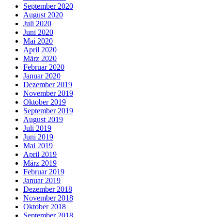
September 2020
August 2020
Juli 2020
Juni 2020
Mai 2020
April 2020
März 2020
Februar 2020
Januar 2020
Dezember 2019
November 2019
Oktober 2019
September 2019
August 2019
Juli 2019
Juni 2019
Mai 2019
April 2019
März 2019
Februar 2019
Januar 2019
Dezember 2018
November 2018
Oktober 2018
September 2018