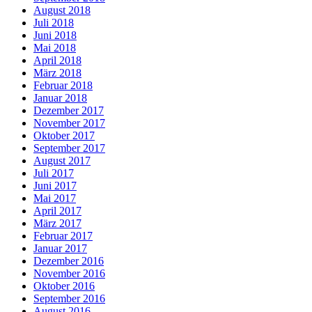
August 2018
Juli 2018
Juni 2018
Mai 2018
April 2018
März 2018
Februar 2018
Januar 2018
Dezember 2017
November 2017
Oktober 2017
September 2017
August 2017
Juli 2017
Juni 2017
Mai 2017
April 2017
März 2017
Februar 2017
Januar 2017
Dezember 2016
November 2016
Oktober 2016
September 2016
August 2016