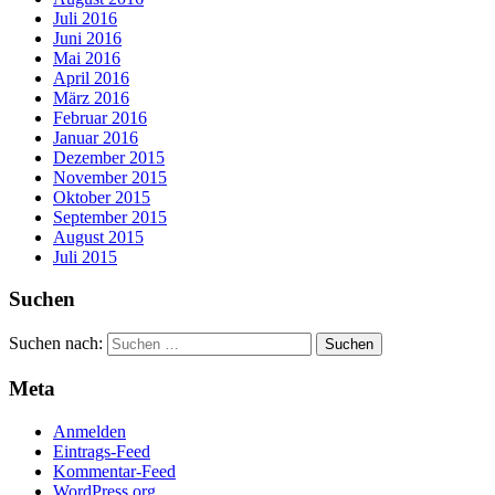
Juli 2016
Juni 2016
Mai 2016
April 2016
März 2016
Februar 2016
Januar 2016
Dezember 2015
November 2015
Oktober 2015
September 2015
August 2015
Juli 2015
Suchen
Suchen nach:
Meta
Anmelden
Eintrags-Feed
Kommentar-Feed
WordPress.org