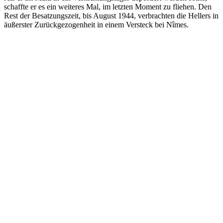
schaffte er es ein weiteres Mal, im letzten Moment zu fliehen. Den
Rest der Besatzungszeit, bis August 1944, verbrachten die Hellers in
äußerster Zurückgezogenheit in einem Versteck bei Nîmes.