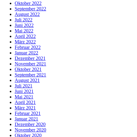
Oktober 2022
September 2022
August 2022
Juli 2022
Juni 2022
Mai 2022
April 2022
März 2022
Februar 2022
Januar 2022
Dezember 2021
November 2021
Oktober 2021
September 2021
August 2021
Juli 2021
Juni 2021
Mai 2021
April 2021
März 2021
Februar 2021
Januar 2021
Dezember 2020
November 2020
Oktober 2020