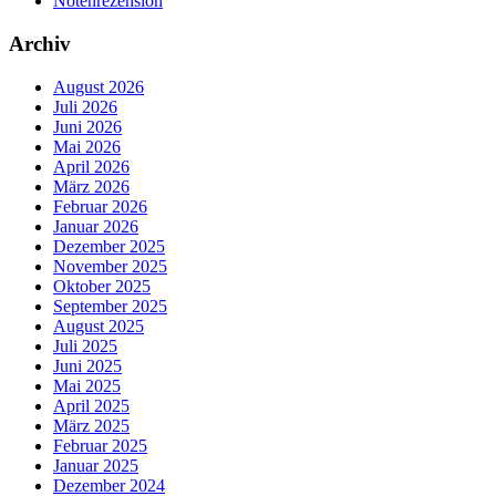
Notenrezension
Archiv
August 2026
Juli 2026
Juni 2026
Mai 2026
April 2026
März 2026
Februar 2026
Januar 2026
Dezember 2025
November 2025
Oktober 2025
September 2025
August 2025
Juli 2025
Juni 2025
Mai 2025
April 2025
März 2025
Februar 2025
Januar 2025
Dezember 2024