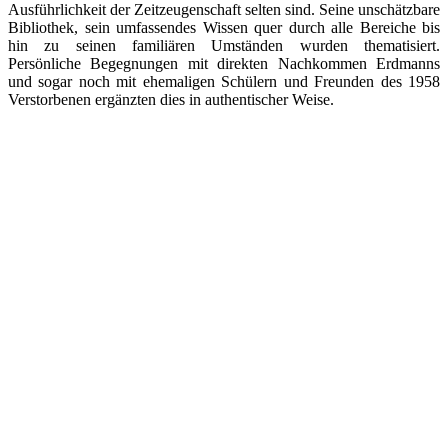
Ausführlichkeit der Zeitzeugenschaft selten sind. Seine unschätzbare
Bibliothek, sein umfassendes Wissen quer durch alle Bereiche bis
hin zu seinen familiären Umständen wurden thematisiert.
Persönliche Begegnungen mit direkten Nachkommen Erdmanns
und sogar noch mit ehemaligen Schülern und Freunden des 1958
Verstorbenen ergänzten dies in authentischer Weise.