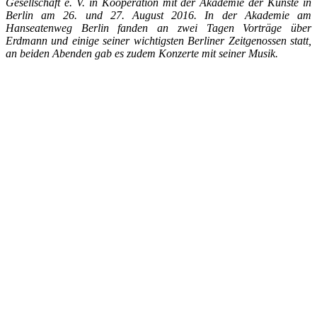
Gesellschaft e. V. in Kooperation mit der Akademie der Künste in
Berlin am 26. und 27. August 2016. In der Akademie am
Hanseatenweg Berlin fanden an zwei Tagen Vorträge über
Erdmann und einige seiner wichtigsten Berliner Zeitgenossen statt,
an beiden Abenden gab es zudem Konzerte mit seiner Musik.