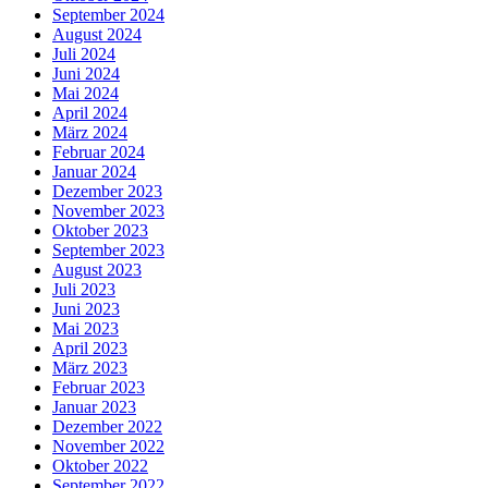
September 2024
August 2024
Juli 2024
Juni 2024
Mai 2024
April 2024
März 2024
Februar 2024
Januar 2024
Dezember 2023
November 2023
Oktober 2023
September 2023
August 2023
Juli 2023
Juni 2023
Mai 2023
April 2023
März 2023
Februar 2023
Januar 2023
Dezember 2022
November 2022
Oktober 2022
September 2022