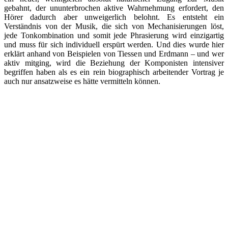
gebahnt, der ununterbrochen aktive Wahrnehmung erfordert, den
Hörer dadurch aber unweigerlich belohnt. Es entsteht ein
Verständnis von der Musik, die sich von Mechanisierungen löst,
jede Tonkombination und somit jede Phrasierung wird einzigartig
und muss für sich individuell erspürt werden. Und dies wurde hier
erklärt anhand von Beispielen von Tiessen und Erdmann – und wer
aktiv mitging, wird die Beziehung der Komponisten intensiver
begriffen haben als es ein rein biographisch arbeitender Vortrag je
auch nur ansatzweise es hätte vermitteln können.