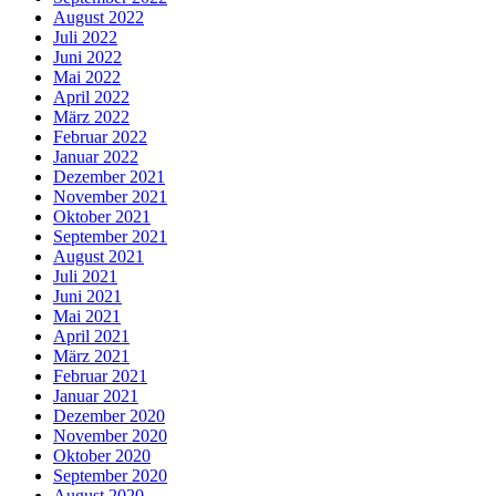
August 2022
Juli 2022
Juni 2022
Mai 2022
April 2022
März 2022
Februar 2022
Januar 2022
Dezember 2021
November 2021
Oktober 2021
September 2021
August 2021
Juli 2021
Juni 2021
Mai 2021
April 2021
März 2021
Februar 2021
Januar 2021
Dezember 2020
November 2020
Oktober 2020
September 2020
August 2020