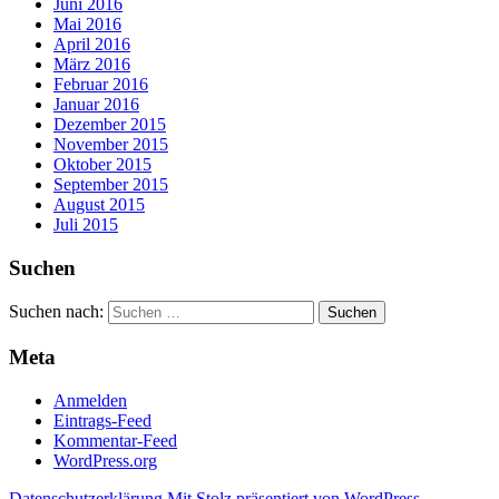
Juni 2016
Mai 2016
April 2016
März 2016
Februar 2016
Januar 2016
Dezember 2015
November 2015
Oktober 2015
September 2015
August 2015
Juli 2015
Suchen
Suchen nach:
Meta
Anmelden
Eintrags-Feed
Kommentar-Feed
WordPress.org
Datenschutzerklärung
Mit Stolz präsentiert von WordPress