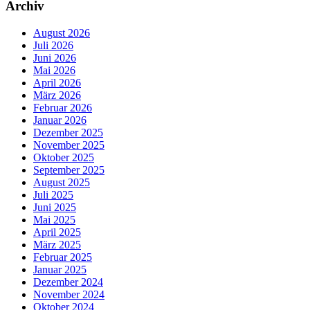
Archiv
August 2026
Juli 2026
Juni 2026
Mai 2026
April 2026
März 2026
Februar 2026
Januar 2026
Dezember 2025
November 2025
Oktober 2025
September 2025
August 2025
Juli 2025
Juni 2025
Mai 2025
April 2025
März 2025
Februar 2025
Januar 2025
Dezember 2024
November 2024
Oktober 2024