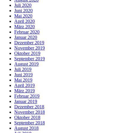
Juli 2020
Juni 2020
Mai 2020
April 2020
März 2020
Februar 2020
Januar 2020
Dezember 2019
November 2019
Oktober 2019
September 2019
August 2019
Juli 2019
Juni 2019
Mai 2019
April 2019
März 2019
Februar 2019
Januar 2019
Dezember 2018
November 2018
Oktober 2018
September 2018
August 2018