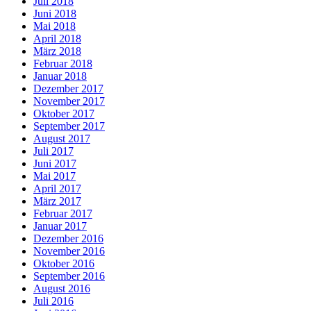
Juli 2018
Juni 2018
Mai 2018
April 2018
März 2018
Februar 2018
Januar 2018
Dezember 2017
November 2017
Oktober 2017
September 2017
August 2017
Juli 2017
Juni 2017
Mai 2017
April 2017
März 2017
Februar 2017
Januar 2017
Dezember 2016
November 2016
Oktober 2016
September 2016
August 2016
Juli 2016